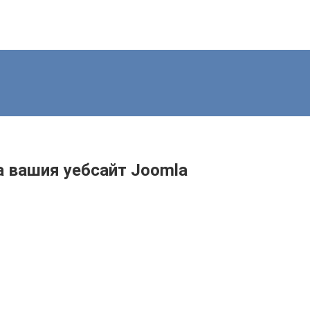
а вашия уебсайт Joomla