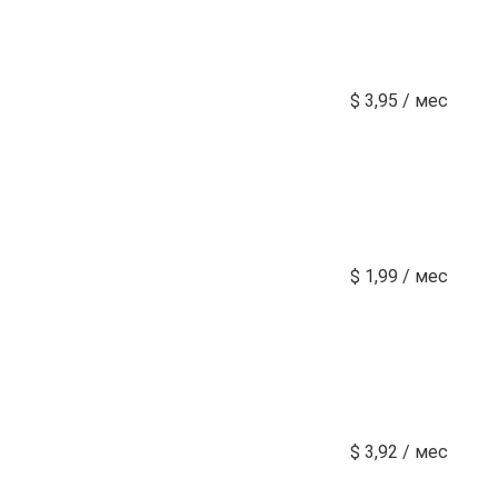
$ 3,95 / мес
$ 1,99 / мес
$ 3,92 / мес