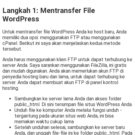
Langkah 1: Mentransfer File
WordPress
Untuk mentransfer file WordPress Anda ke host baru, Anda
memiliki dua opsi: menggunakan FTP atau menggunakan
cPanel. Berikut ini saya akan menjelaskan kedua metode
tersebut.
Anda harus menggunakan klien FTP untuk dapat terhubung ke
server Anda. Saya sarankan menggunakan FileZilla, ini gratis
dan mudah digunakan. Anda akan memerlukan akun FTP di
penyedia hosting baru dan lama, untuk dapat terhubung ke
server. Anda dapat membuat akun FTP di panel kontrol
hosting.
Sambungkan ke server lama Anda dan akses folder
public_html. Di sini tersimpan file situs WordPress Anda.
Unduh file ke komputer Anda melalui fungsi unduh -
tergantung pada ukuran situs web Anda, ini bisa
memakan waktu cukup lama
Setelah unduhan selesai, sambungkan ke server baru
Anda, dan unggah file-file ini ke folder public_html. Pada