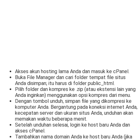
Akses akun hosting lama Anda dan masuk ke cPanel.
Buka File Manager dan cari folder tempat file situs
Anda disimpan; itu harus di folder public_html.
Pilih folder dan kompres ke .zip (atau ekstensi lain yang
Anda inginkan) menggunakan opsi kompres dari menu.
Dengan tombol unduh, simpan file yang dikompresi ke
komputer Anda. Bergantung pada koneksi internet Anda,
kecepatan server dan ukuran situs Anda, unduhan akan
memakan waktu beberapa menit.
Setelah unduhan selesai, login ke host baru Anda dan
akses cPanel.
Tambahkan nama domain Anda ke host baru Anda (jika