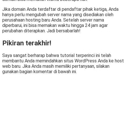
Jika domain Anda terdaftar di pendaftar pihak ketiga, Anda
hanya perlu mengubah server nama yang disediakan oleh
perusahaan hosting baru Anda. Setelah server nama
diperbarui, ini bisa memakan waktu hingga 24 jam agar
perubahan diterapkan. Jadi bersabarlah!
Pikiran terakhir!
Saya sangat berharap bahwa tutorial terperinci ini telah
membantu Anda memindahkan situs WordPress Anda ke host
web baru. Jika Anda masih memiliki pertanyaan, silakan
gunakan bagian komentar di bawah ini.