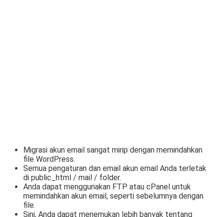
Migrasi akun email sangat mirip dengan memindahkan
file WordPress.
Semua pengaturan dan email akun email Anda terletak
di public_html / mail / folder.
Anda dapat menggunakan FTP atau cPanel untuk
memindahkan akun email, seperti sebelumnya dengan
file.
Sini, Anda dapat menemukan lebih banyak tentang