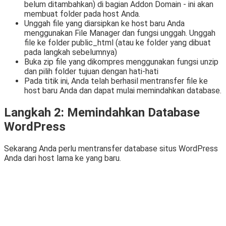
belum ditambahkan) di bagian Addon Domain - ini akan
membuat folder pada host Anda.
Unggah file yang diarsipkan ke host baru Anda
menggunakan File Manager dan fungsi unggah. Unggah
file ke folder public_html (atau ke folder yang dibuat
pada langkah sebelumnya)
Buka zip file yang dikompres menggunakan fungsi unzip
dan pilih folder tujuan dengan hati-hati
Pada titik ini, Anda telah berhasil mentransfer file ke
host baru Anda dan dapat mulai memindahkan database.
Langkah 2: Memindahkan Database
WordPress
Sekarang Anda perlu mentransfer database situs WordPress
Anda dari host lama ke yang baru.