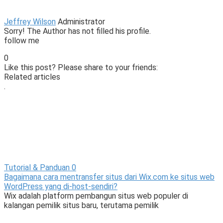
Jeffrey Wilson
Administrator
Sorry! The Author has not filled his profile.
follow me
0
Like this post? Please share to your friends:
Related articles
.
Tutorial & Panduan
0
Bagaimana cara mentransfer situs dari Wix.com ke situs web
WordPress yang di-host-sendiri?
Wix adalah platform pembangun situs web populer di
kalangan pemilik situs baru, terutama pemilik