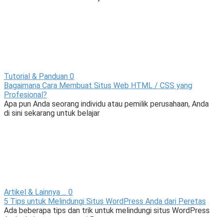
Tutorial & Panduan
0
Bagaimana Cara Membuat Situs Web HTML / CSS yang
Profesional?
Apa pun Anda seorang individu atau pemilik perusahaan, Anda
di sini sekarang untuk belajar
Artikel & Lainnya ...
0
5 Tips untuk Melindungi Situs WordPress Anda dari Peretas
Ada beberapa tips dan trik untuk melindungi situs WordPress