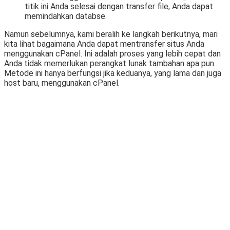
titik ini Anda selesai dengan transfer file, Anda dapat
memindahkan databse.
Namun sebelumnya, kami beralih ke langkah berikutnya, mari
kita lihat bagaimana Anda dapat mentransfer situs Anda
menggunakan cPanel. Ini adalah proses yang lebih cepat dan
Anda tidak memerlukan perangkat lunak tambahan apa pun.
Metode ini hanya berfungsi jika keduanya, yang lama dan juga
host baru, menggunakan cPanel.