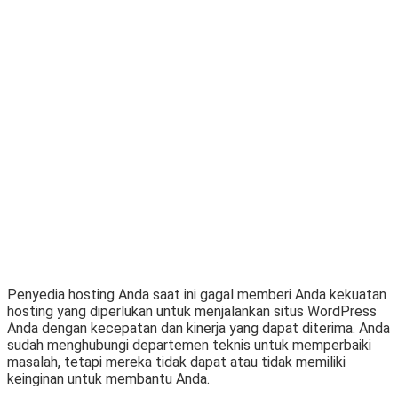
Penyedia hosting Anda saat ini gagal memberi Anda kekuatan
hosting yang diperlukan untuk menjalankan situs WordPress
Anda dengan kecepatan dan kinerja yang dapat diterima. Anda
sudah menghubungi departemen teknis untuk memperbaiki
masalah, tetapi mereka tidak dapat atau tidak memiliki
keinginan untuk membantu Anda.