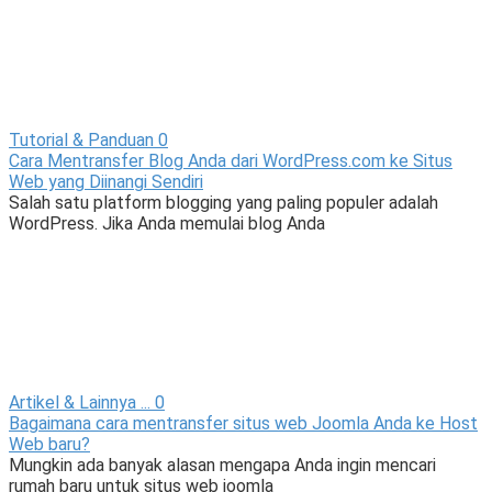
Tutorial & Panduan
0
Cara Mentransfer Blog Anda dari WordPress.com ke Situs
Web yang Diinangi Sendiri
Salah satu platform blogging yang paling populer adalah
WordPress. Jika Anda memulai blog Anda
Artikel & Lainnya ...
0
Bagaimana cara mentransfer situs web Joomla Anda ke Host
Web baru?
Mungkin ada banyak alasan mengapa Anda ingin mencari
rumah baru untuk situs web joomla