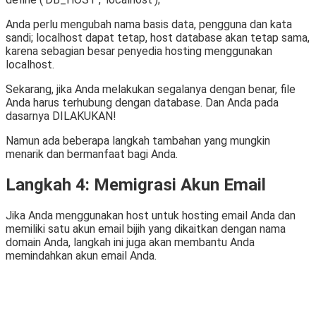
Anda perlu mengubah nama basis data, pengguna dan kata
sandi; localhost dapat tetap, host database akan tetap sama,
karena sebagian besar penyedia hosting menggunakan
localhost.
Sekarang, jika Anda melakukan segalanya dengan benar, file
Anda harus terhubung dengan database. Dan Anda pada
dasarnya DILAKUKAN!
Namun ada beberapa langkah tambahan yang mungkin
menarik dan bermanfaat bagi Anda.
Langkah 4: Memigrasi Akun Email
Jika Anda menggunakan host untuk hosting email Anda dan
memiliki satu akun email bijih yang dikaitkan dengan nama
domain Anda, langkah ini juga akan membantu Anda
memindahkan akun email Anda.