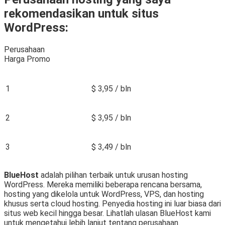
rekomendasikan untuk situs
WordPress:
Perusahaan
Harga Promo
1
$ 3,95 / bln
2
$ 3,95 / bln
3
$ 3,49 / bln
BlueHost
adalah pilihan terbaik untuk urusan hosting
WordPress. Mereka memiliki beberapa rencana bersama,
hosting yang dikelola untuk WordPress, VPS, dan hosting
khusus serta cloud hosting. Penyedia hosting ini luar biasa dari
situs web kecil hingga besar. Lihatlah ulasan BlueHost kami
untuk mengetahui lebih lanjut tentang perusahaan.