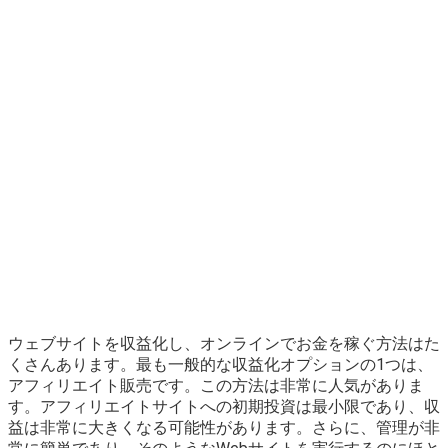
ウェブサイトを収益化し、オンラインでお金を稼ぐ方法はた
くさんあります。最も一般的な収益化オプションの1つは、
アフィリエイト販売です。この方法は非常に人気がありま
す。アフィリエイトサイトへの初期投資は最小限であり、収
益は非常に大きくなる可能性があります。さらに、管理が非