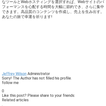
なツールとWebホスティングを選択すれば、Webサイトのパ
フォーマンスを心配する時間を大幅に節約でき、さらに集中
できます。高品質のコンテンツを作成し、売上を生み出す。
あなたの旅で幸運を祈ります!
Jeffrey Wilson
Administrator
Sorry! The Author has not filled his profile.
follow me
0
Like this post? Please share to your friends:
Related articles
.