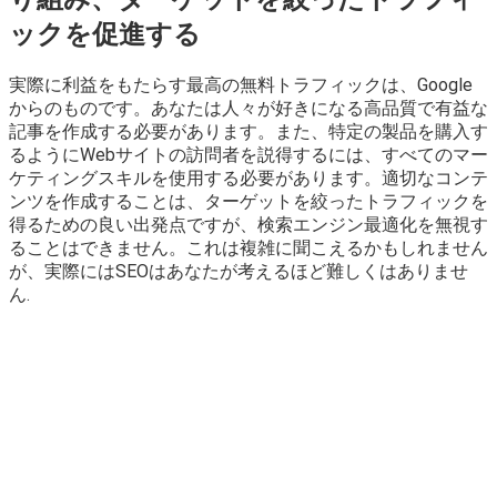
ックを促進する
実際に利益をもたらす最高の無料トラフィックは、Google
からのものです。あなたは人々が好きになる高品質で有益な
記事を作成する必要があります。また、特定の製品を購入す
るようにWebサイトの訪問者を説得するには、すべてのマー
ケティングスキルを使用する必要があります。適切なコンテ
ンツを作成することは、ターゲットを絞ったトラフィックを
得るための良い出発点ですが、検索エンジン最適化を無視す
ることはできません。これは複雑に聞こえるかもしれません
が、実際にはSEOはあなたが考えるほど難しくはありませ
ん.