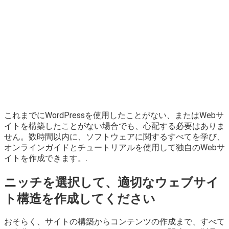
これまでにWordPressを使用したことがない、またはWebサ
イトを構築したことがない場合でも、心配する必要はありま
せん。数時間以内に、ソフトウェアに関するすべてを学び、
オンラインガイドとチュートリアルを使用して独自のWebサ
イトを作成できます。.
ニッチを選択して、適切なウェブサイ
ト構造を作成してください
おそらく、サイトの構築からコンテンツの作成まで、すべて