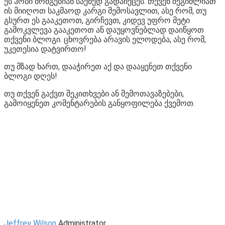
ეს ჰობი მომგებიან საქმედ გადაიქცეს. თქვენ შეგიძლიათ
ის მიიღოთ საკმაოდ კარგი შემოსავლით, ასე რომ, თუ
გსურთ ეს გააკეთოთ, გირჩევთ, კიდევ უფრო მეტი
გამოკვლევა გააკეთოთ ან დაუყოვნებლად დაიწყოთ
თქვენი ბლოგი. ცხოვრება არავის ელოდება, ასე რომ,
უკეთესია დატვირთო!
თუ მზად ხართ, დააჭირეთ აქ და დააყენეთ თქვენი
ბლოგი დღეს!
თუ თქვენ გაქვთ შეკითხვები ან შემოთავაზებები,
გამოიყენეთ კომენტარების განყოფილება ქვემოთ.
Jeffrey Wilson
Administrator