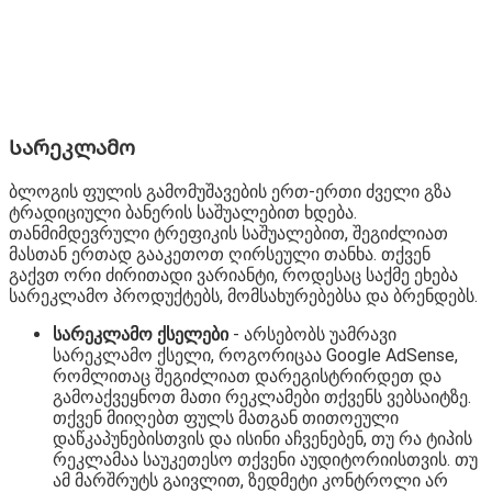
Სარეკლამო
ბლოგის ფულის გამომუშავების ერთ-ერთი ძველი გზა
ტრადიციული ბანერის საშუალებით ხდება.
თანმიმდევრული ტრეფიკის საშუალებით, შეგიძლიათ
მასთან ერთად გააკეთოთ ღირსეული თანხა. თქვენ
გაქვთ ორი ძირითადი ვარიანტი, როდესაც საქმე ეხება
სარეკლამო პროდუქტებს, მომსახურებებსა და ბრენდებს.
სარეკლამო ქსელები
- არსებობს უამრავი
სარეკლამო ქსელი, როგორიცაა Google AdSense,
რომლითაც შეგიძლიათ დარეგისტრირდეთ და
გამოაქვეყნოთ მათი რეკლამები თქვენს ვებსაიტზე.
თქვენ მიიღებთ ფულს მათგან თითოეული
დაწკაპუნებისთვის და ისინი აჩვენებენ, თუ რა ტიპის
რეკლამაა საუკეთესო თქვენი აუდიტორიისთვის. თუ
ამ მარშრუტს გაივლით, ზედმეტი კონტროლი არ