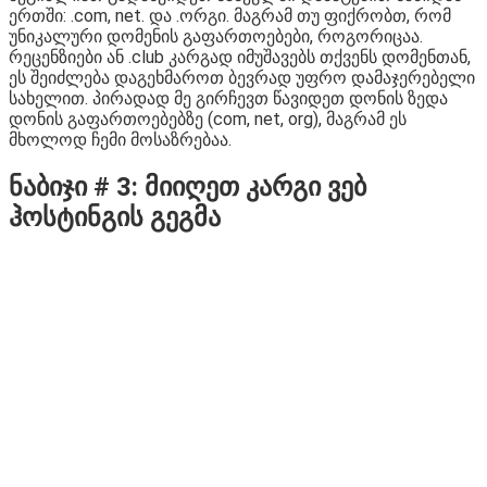
ერთში: .com, net. და .ორგი. მაგრამ თუ ფიქრობთ, რომ
უნიკალური დომენის გაფართოებები, როგორიცაა.
რეცენზიები ან .club კარგად იმუშავებს თქვენს დომენთან,
ეს შეიძლება დაგეხმაროთ ბევრად უფრო დამაჯერებელი
სახელით. პირადად მე გირჩევთ წავიდეთ დონის ზედა
დონის გაფართოებებზე (com, net, org), მაგრამ ეს
მხოლოდ ჩემი მოსაზრებაა.
ნაბიჯი # 3: მიიღეთ კარგი ვებ
ჰოსტინგის გეგმა