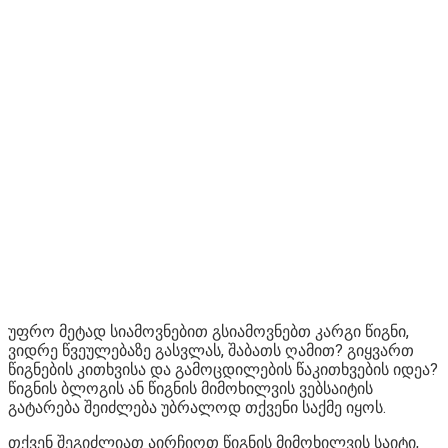
უფრო მეტად სიამოვნებით გსიამოვნებთ კარგი წიგნი,
ვიდრე წვეულებაზე გასვლას, შაბათს ღამით? გიყვართ
წიგნების კითხვისა და გამოცდილების წაკითხვების იდეა?
წიგნის ბლოგის ან წიგნის მიმოხილვის ვებსაიტის
გატარება შეიძლება უბრალოდ თქვენი საქმე იყოს.
თქვენ შეგიძლიათ აირჩიოთ წიგნის მიმოხილვის საიტი,