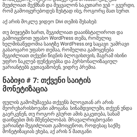
შეუძლიათ შექმნან და შეცვალონ საკუთარი ვებ – გვერდი,
რომ გამოიყურებოდეს ზუსტად ისე, როგორც მათ სურთ.
აქ არის მოკლე ვიდეო Divi თემის შესახებ:
თუ ბიუჯეტში ხართ, შეგიძლიათ დააინსტალიროთ და
გამოიყენოთ უფასო WordPress თემა, რომელიც
ხელმისაწვდომია საიტზე WordPress.org საცავი. უამრავი
გასაოცარი უფასო თემაა, რომელთა გამოყენება
შეგიძლიათ თქვენი წიგნის ბლოგისთვის, მაგრამ ისინი
უფრო ნაკლებ ფუნქციებსა და პერსონალიზაციულ
ვარიანტებს გვთავაზობენ, ვიდრე პრემია.
ნაბიჯი # 7: თქვენი საიტის
მონეტიზაცია
ფულის გამომუშავება თქვენს ბლოგთან არ არის
მეორეხარისხოვანი ამოცანა. სინამდვილეში, თქვენ უნდა
გაერკვნენ, თუ როგორ გსურთ ამის გაკეთება, სანამ
დაიწყებთ მის მშენებლობას. მრავალრიცხოვანი
ვარიანტი შეგიძლიათ გამოიყენოთ, როდესაც საქმე
მონეტიზაციას ეხება, აქ არის 5 მათგანი.