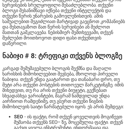
სერვისების სრულყოფილი შესაძლებლობა. თქვენი
ბლოგი შესანიშნავი იქნება თქვენი ინტელექტის და
თქვენი წერის უნარების გამოვლენისთვის. ამის
საშუალებით შეგიძლიათ მარტივად გაეცნოთ კომპანიებს
და შესთავაზოთ მათ წერის სერვისები ან შეძლოთ
მათთან გამკლავება. ნებისმიერ შემთხვევაში, თქვენ
შეძლებთ მოითხოვოთ დიდი ფასი თქვენთვის
დაწერილი.
ნაბიჯი # 8: ტრეფიკი თქვენს ბლოგზე
კარგად შემუშავებული ბლოგის შექმნა და მაღალი
ხარისხის მიმოხილვებით შევსება, მხოლოდ პირველი
ნაბიჯია. თქვენ უნდა გაატაროთ და თანაბარი დრო, თუ
მეტი არა თქვენი პოსტების თითოეულ მარკეტინგზე. იმის
მიხედვით, თუ რა არის თქვენი ბიუჯეტი, გექნებათ
სხვადასხვა ვარიანტები, მაგრამ ნამდვილად უნდა
აირჩიოთ რამდენიმე, თუ გსურთ თქვენი წიგნის
მიმოხილვის საიტი წარმატებული იყოს. ეს არის შემდეგი:
SEO
- ის ფაქტი, რომ თქვენ ყოველთვის მოგიწევთ
მუშაობა თქვენს SEO– ზე, მოცემულია ფაქტი. თქვენ
გაქვთ ყველა ინსტრუმენტი, ინფორმაცია და