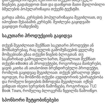
წიგნები, გადახედოთ მათ და დაიწყოთ მათი შვილობილი
ბმულების პოპულარიზაცია თქვენს ტექსტში.
გარდა ამისა, კურსების პოპულარიზაცია შეგიძლიათ, თუ
იპოვნით შესაბამის კურსებს. შეიძლება გაყიდვაში
გაყიდეთ რამდენიმე
საკუთარი პროდუქციის გაყიდვა
თქვენ შეგიძლიათ შექმნათ საკუთარი პროდუქტი ან
მომსახურებაც, რაც ფულის გამომუშავების ყველაზე
მომგებიანი გზაა თქვენი წიგნის ბლოგთან. თუ
საკმარისად გამოცდილი ხართ, შეგიძლიათ შექმნათ
თქვენი eBooks ან პროდუქტები, როგორიცაა მაისურები,
ყავის კათხა ან ათასობით ბრენდირებული პროდუქტი,
რომლის გაყიდვაც შეგიძლიათ. თქვენ უბრალოდ უნდა
იცოდეთ, რა მოსწონს თქვენი აუდიტორიის უპირატესობა
და რომელი ნივთების მიწოდება შეგიძლიათ. იქნებ
გინდათ ისეთი სერვისის წამოწყება, როგორიცაა TLC
Book Tours, რომელიც ბლოგერმა წყვილმა წამოიწყო.
სპონსორი შეტყობინებები