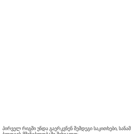
პირველ რიგში უნდა გაერკვნენ შემდეგი საკითხები, სანამ