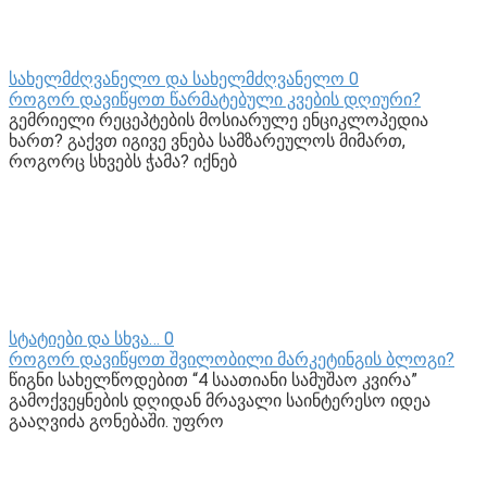
სახელმძღვანელო და სახელმძღვანელო
0
როგორ დავიწყოთ წარმატებული კვების დღიური?
გემრიელი რეცეპტების მოსიარულე ენციკლოპედია
ხართ? გაქვთ იგივე ვნება სამზარეულოს მიმართ,
როგორც სხვებს ჭამა? იქნებ
სტატიები და სხვა…
0
როგორ დავიწყოთ შვილობილი მარკეტინგის ბლოგი?
წიგნი სახელწოდებით “4 საათიანი სამუშაო კვირა”
გამოქვეყნების დღიდან მრავალი საინტერესო იდეა
გააღვიძა გონებაში. უფრო