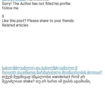
Sorry! The Author has not filled his profile.
follow me
0
Like this post? Please share to your friends:
Related articles
.
სახელმძღვანელო და სახელმძღვანელო
0
როგორ დავიწყოთ წარმატებული მოგზაურობის ბლოგი?
თქვენ მუდმივად სწყალობთ wanderlust რომ არ
შეგიძლიათ shake? თუ არ ხართ იმ ტიპის ადამიანი,