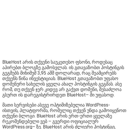
BlueHost არის თქვენი საუკეთესო ფსონი, როდესაც
აპირებთ ბლოგზე გამოსვლას. ის გთავაზობთ ჰოსტინგის
გეგმებს მინიმუმ 3,95 აშშ დოლარად, რაც შეამცირებს
თქვენს წინა ინვესტიციას. BlueHost გთავაზობთ უფასო
დომენური სახელის ყველა ახალ ჰოსტინგის გეგმას. ასე
რომ, თუ თქვენ ჯერ კიდევ არ გაქვთ დომენი, შესაძლოა
გსურთ ის დარეგისტრირდეთ BlueHost– ში უფასოდ.
მათი სერვისები ასევე ოპტიმიზებულია WordPress-
ისთვის, პლატფორმა, რომელიც თქვენ უნდა გამოიყენოთ
თქვენი ბლოგი. BlueHost არის ერთ-ერთი ყველაზე
რეკომენდებული ვებ – გვერდი ოფიციალურ
WordPress.org– ზე. BlueHost არის ძლიერი ჰოსტინგი,