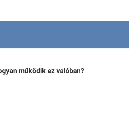
Hogyan működik ez valóban?