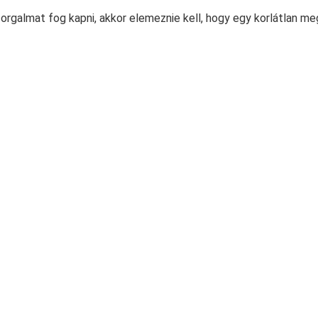
forgalmat fog kapni, akkor elemeznie kell, hogy egy korlátlan me