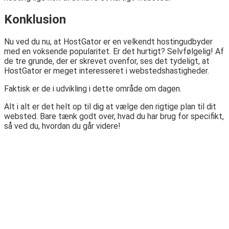
Konklusion
Nu ved du nu, at HostGator er en velkendt hostingudbyder
med en voksende popularitet. Er det hurtigt? Selvfølgelig! Af
de tre grunde, der er skrevet ovenfor, ses det tydeligt, at
HostGator er meget interesseret i webstedshastigheder.
Faktisk er de i udvikling i dette område om dagen.
Alt i alt er det helt op til dig at vælge den rigtige plan til dit
websted. Bare tænk godt over, hvad du har brug for specifikt,
så ved du, hvordan du går videre!