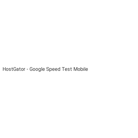
HostGator - Google Speed ​​Test Mobile