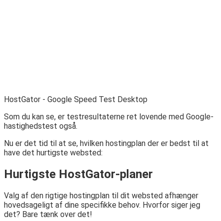
HostGator - Google Speed ​​Test Desktop
Som du kan se, er testresultaterne ret lovende med Google-
hastighedstest også.
Nu er det tid til at se, hvilken hostingplan der er bedst til at
have det hurtigste websted:
Hurtigste HostGator-planer
Valg af den rigtige hostingplan til dit websted afhænger
hovedsageligt af dine specifikke behov. Hvorfor siger jeg
det? Bare tænk over det!