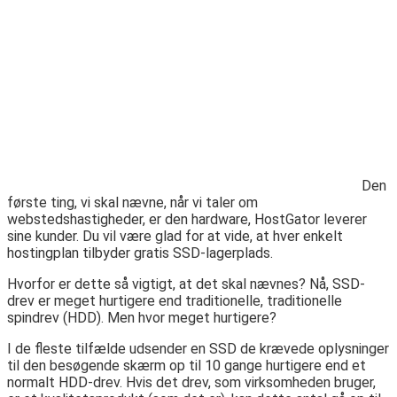
Den
første ting, vi skal nævne, når vi taler om
webstedshastigheder, er den hardware, HostGator leverer
sine kunder. Du vil være glad for at vide, at hver enkelt
hostingplan tilbyder gratis SSD-lagerplads.
Hvorfor er dette så vigtigt, at det skal nævnes? Nå, SSD-
drev er meget hurtigere end traditionelle, traditionelle
spindrev (HDD). Men hvor meget hurtigere?
I de fleste tilfælde udsender en SSD de krævede oplysninger
til den besøgende skærm op til 10 gange hurtigere end et
normalt HDD-drev. Hvis det drev, som virksomheden bruger,