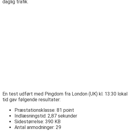
daglig trafik.
En test udført med Pingdom fra London (UK) kl. 13:30 lokal
tid gav følgende resultater:
Præstationsklasse: 81 point
Indlæsningstid: 2,87 sekunder
Sidestørrelse: 390 KB
Antal anmodninger: 29