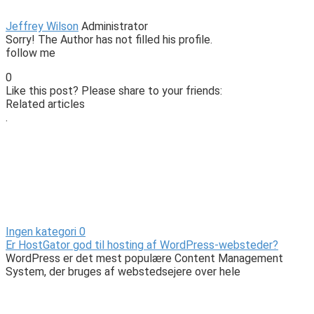
Jeffrey Wilson
Administrator
Sorry! The Author has not filled his profile.
follow me
0
Like this post? Please share to your friends:
Related articles
.
Ingen kategori
0
Er HostGator god til hosting af WordPress-websteder?
WordPress er det mest populære Content Management
System, der bruges af webstedsejere over hele