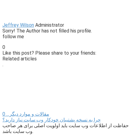
Jeffrey Wilson
Administrator
Sorry! The Author has not filled his profile.
follow me
0
Like this post? Please share to your friends:
Related articles
.
مقالات و موارد دیگر…
0
چرا به نسخه پشتیبان خودکار وب سایت نیاز دارید؟
حفاظت از اطلاعات وب سایت باید اولویت اصلی برای هر صاحب
وب سایت باشد.