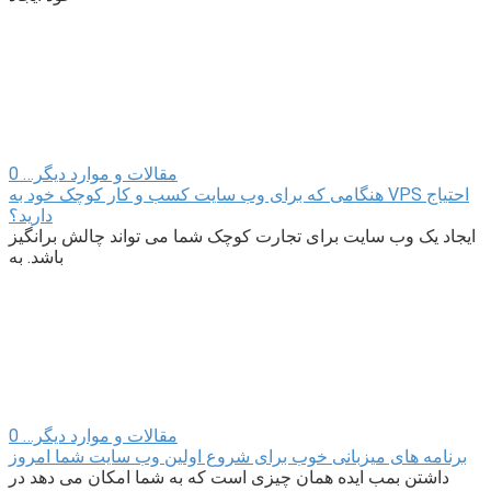
مقالات و موارد دیگر…
0
هنگامی که برای وب سایت کسب و کار کوچک خود به VPS احتیاج
دارید؟
ایجاد یک وب سایت برای تجارت کوچک شما می تواند چالش برانگیز
باشد. به
مقالات و موارد دیگر…
0
برنامه های میزبانی خوب برای شروع اولین وب سایت شما امروز
داشتن بمب ایده همان چیزی است که به شما امکان می دهد در