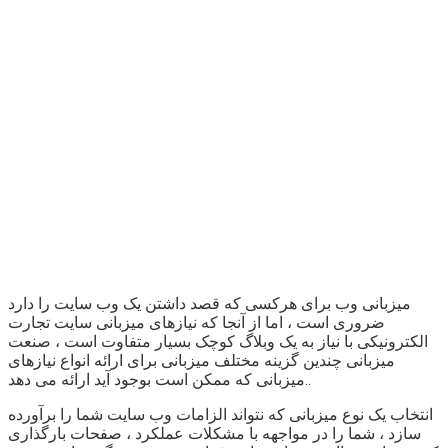
میزبانی وب برای هرکسی که قصد داشتن یک وب سایت را دارد
ضروری است ، اما از آنجا که نیازهای میزبانی سایت تجارت
الکترونیکی با نیاز به یک وبلاگ کوچک بسیار متفاوت است ، صنعت
میزبانی چندین گزینه مختلف میزبانی برای ارائه انواع نیازهای
میزبانی که ممکن است بوجود آید ارائه می دهد..
انتخاب یک نوع میزبانی که نتواند الزامات وب سایت شما را برآورده
سازد ، شما را در مواجهه با مشکلات عملکرد ، صفحات بارگذاری