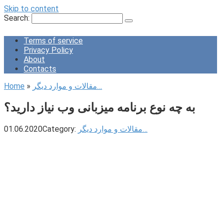
Skip to content
Search:
Terms of service
Privacy Policy
About
Contacts
مقالات و موارد دیگر…
»
Home
به چه نوع برنامه میزبانی وب نیاز دارید؟
مقالات و موارد دیگر…
Category:
01.06.2020