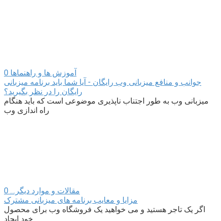
آموزش ها و راهنماها
0
جوانب و منافع میزبانی وب رایگان - آیا شما باید برنامه میزبانی
رایگان را در نظر بگیرید؟
میزبانی وب به طور اجتناب ناپذیری موضوعی است که باید هنگام
راه اندازی وب
مقالات و موارد دیگر…
0
مزایا و معایب برنامه های میزبانی مشترک
اگر یک تاجر هستید و می خواهید یک فروشگاه وب برای محصول
خود ایجاد