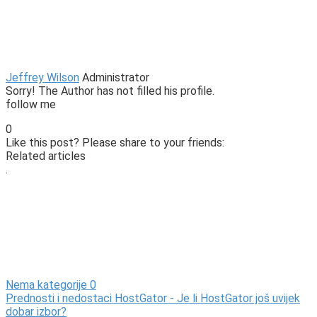
Jeffrey Wilson
Administrator
Sorry! The Author has not filled his profile.
follow me
0
Like this post? Please share to your friends:
Related articles
.
Nema kategorije
0
Prednosti i nedostaci HostGator - Je li HostGator još uvijek
dobar izbor?