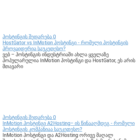
ჰოსტინგის შედარება
0
HostGator vs InMotion ჰოსტინგი - რომელი ჰოსტინგის
პროვაიდერია საუკეთესო?
ვებ – ჰოსტინგის ინდუსტრიაში ახლა ყველაზე
პოპულარულია InMotion ჰოსტინგი და HostGator, ეს არის
მთავარი
ჰოსტინგის შედარება
0
InMotion ჰოსტინგი A2Hosting– ის წინააღმდეგ - რომელი
ჰოსტინგის კომპანიაა საუკეთესო?
InMotion ჰოსტინგი და A2Hosting ორივე მაღალ