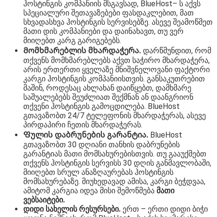
ჰოსტინგის კომპანიის მსგავსად, BlueHost– ს აქვს
სპეციალური შეთავაზებები ფასდაკლებით, მათ
სხვადასხვა ჰოსტინგის სერვისებზე. ასევე შეამოწმეთ
მათი დის კომპანიები და დაინახავთ, თუ ვერ
მიიღებთ კარგ გარიგებებს.
Მომხმარებლის მხარდაჭერა.
დარწმუნდით, რომ
თქვენს მომხმარებლებს აქვთ საჭირო მხარდაჭერა,
არის ერთერთი ყველაზე მნიშვნელოვანი ფაქტორი
კარგი ჰოსტინგის კომპანიისთვის. განსაკუთრებით
მაშინ, როდესაც ახლახან დაიწყებთ, დამხმარე
საშუალებებს შეუძლიათ შექმნან ან დაანგრიონ
თქვენი ჰოსტინგის გამოცდილება. BlueHost
გთავაზობთ 24/7 ტელეფონის მხარდაჭერას, ასევე
პირდაპირი ჩეთის მხარდაჭერას.
Ფულის დაბრუნების გარანტია.
BlueHost
გთავაზობთ 30 დღიანი თანხის დაბრუნების
გარანტიას მათი მომსახურებისთვის. თუ გააუქმებთ
თქვენს ჰოსტინგის სერვისს 30 დღის განმავლობაში,
მიიღებთ სრულ ანაზღაურებას ჰოსტინგის
მომსახურებაზე. მიუხედავად ამისა, კარგი ბეჭდვაა,
ამიტომ კარგია იდეა მისი შემოწმება
მათი
ვებსაიტები.
დიდი სახელის რესურსები.
ერთ – ერთი დიდი ბიჭი