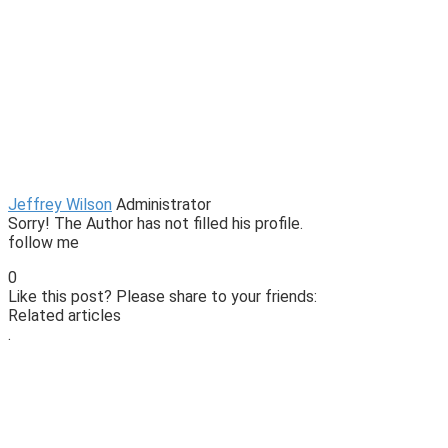
Jeffrey Wilson
Administrator
Sorry! The Author has not filled his profile.
follow me
0
Like this post? Please share to your friends:
Related articles
.