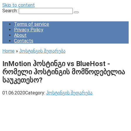
Skip to content
Search:
Terms of service
Privacy Policy
About
Contacts
Home
»
ჰოსტინგის შედარება
InMotion ჰოსტინგი vs BlueHost -
რომელი ჰოსტინგის მომწოდებელია
საუკეთესო?
01.06.2020
Category:
ჰოსტინგის შედარება