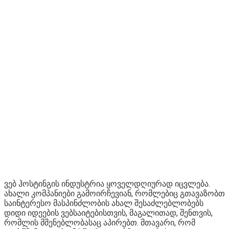
ვებ ჰოსტინგის ინდუსტრია ყოველდღიურად იცვლება.
ახალი კომპანიები გამოირჩევიან, რომლებიც გთავაზობთ
საინტერესო მასპინძლობის ახალ შესაძლებლობებს
დიდი იდეების ვებსაიტებისთვის, მაგალითად, შენთვის,
რომლის მშენებლობასაც აპირებთ. მთავარი, რომ