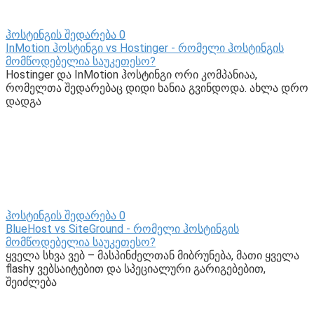
ჰოსტინგის შედარება
0
InMotion ჰოსტინგი vs Hostinger - რომელი ჰოსტინგის
მომწოდებელია საუკეთესო?
Hostinger და InMotion ჰოსტინგი ორი კომპანიაა,
რომელთა შედარებაც დიდი ხანია გვინდოდა. ახლა დრო
დადგა
ჰოსტინგის შედარება
0
BlueHost vs SiteGround - რომელი ჰოსტინგის
მომწოდებელია საუკეთესო?
ყველა სხვა ვებ – მასპინძელთან მიბრუნება, მათი ყველა
flashy ვებსაიტებით და სპეციალური გარიგებებით,
შეიძლება