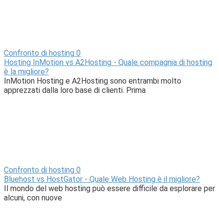
Confronto di hosting
0
Hosting InMotion vs A2Hosting - Quale compagnia di hosting
è la migliore?
InMotion Hosting e A2Hosting sono entrambi molto
apprezzati dalla loro base di clienti. Prima
Confronto di hosting
0
Bluehost vs HostGator - Quale Web Hosting è il migliore?
Il mondo del web hosting può essere difficile da esplorare per
alcuni, con nuove