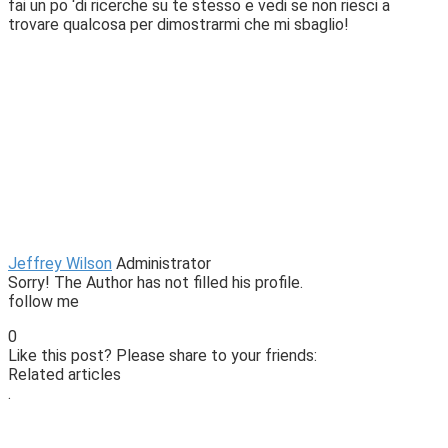
fai un po ‘di ricerche su te stesso e vedi se non riesci a
trovare qualcosa per dimostrarmi che mi sbaglio!
Jeffrey Wilson
Administrator
Sorry! The Author has not filled his profile.
follow me
0
Like this post? Please share to your friends:
Related articles
.