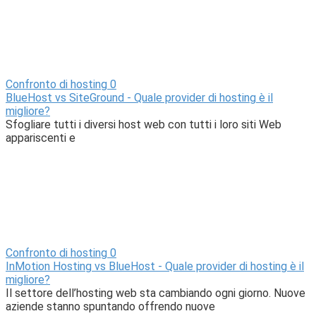
Confronto di hosting
0
BlueHost vs SiteGround - Quale provider di hosting è il
migliore?
Sfogliare tutti i diversi host web con tutti i loro siti Web
appariscenti e
Confronto di hosting
0
InMotion Hosting vs BlueHost - Quale provider di hosting è il
migliore?
Il settore dell’hosting web sta cambiando ogni giorno. Nuove
aziende stanno spuntando offrendo nuove