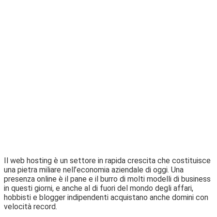
Il web hosting è un settore in rapida crescita che costituisce
una pietra miliare nell’economia aziendale di oggi. Una
presenza online è il pane e il burro di molti modelli di business
in questi giorni, e anche al di fuori del mondo degli affari,
hobbisti e blogger indipendenti acquistano anche domini con
velocità record.