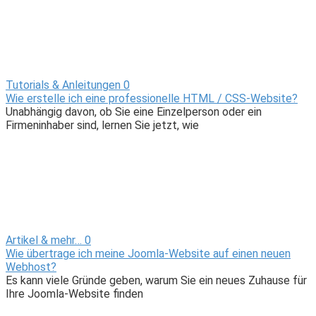
Tutorials & Anleitungen
0
Wie erstelle ich eine professionelle HTML / CSS-Website?
Unabhängig davon, ob Sie eine Einzelperson oder ein
Firmeninhaber sind, lernen Sie jetzt, wie
Artikel & mehr…
0
Wie übertrage ich meine Joomla-Website auf einen neuen
Webhost?
Es kann viele Gründe geben, warum Sie ein neues Zuhause für
Ihre Joomla-Website finden