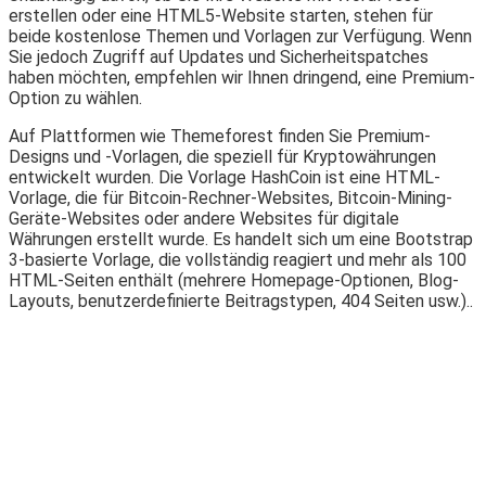
erstellen oder eine HTML5-Website starten, stehen für
beide kostenlose Themen und Vorlagen zur Verfügung. Wenn
Sie jedoch Zugriff auf Updates und Sicherheitspatches
haben möchten, empfehlen wir Ihnen dringend, eine Premium-
Option zu wählen.
Auf Plattformen wie Themeforest finden Sie Premium-
Designs und -Vorlagen, die speziell für Kryptowährungen
entwickelt wurden. Die Vorlage HashCoin ist eine HTML-
Vorlage, die für Bitcoin-Rechner-Websites, Bitcoin-Mining-
Geräte-Websites oder andere Websites für digitale
Währungen erstellt wurde. Es handelt sich um eine Bootstrap
3-basierte Vorlage, die vollständig reagiert und mehr als 100
HTML-Seiten enthält (mehrere Homepage-Optionen, Blog-
Layouts, benutzerdefinierte Beitragstypen, 404 Seiten usw.)..