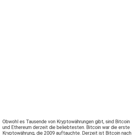
Obwohl es Tausende von Kryptowährungen gibt, sind Bitcoin
und Ethereum derzeit die beliebtesten. Bitcoin war die erste
Kryptowährung, die 2009 auftauchte. Derzeit ist Bitcoin nach