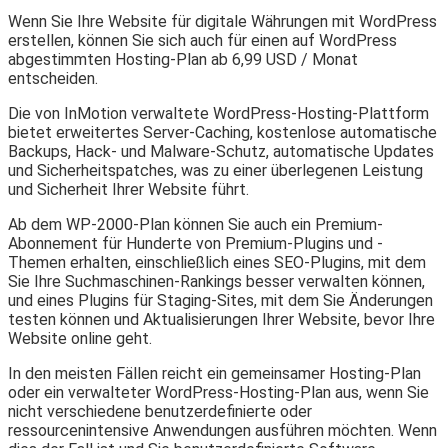
Wenn Sie Ihre Website für digitale Währungen mit WordPress
erstellen, können Sie sich auch für einen auf WordPress
abgestimmten Hosting-Plan ab 6,99 USD / Monat
entscheiden.
Die von InMotion verwaltete WordPress-Hosting-Plattform
bietet erweitertes Server-Caching, kostenlose automatische
Backups, Hack- und Malware-Schutz, automatische Updates
und Sicherheitspatches, was zu einer überlegenen Leistung
und Sicherheit Ihrer Website führt.
Ab dem WP-2000-Plan können Sie auch ein Premium-
Abonnement für Hunderte von Premium-Plugins und -
Themen erhalten, einschließlich eines SEO-Plugins, mit dem
Sie Ihre Suchmaschinen-Rankings besser verwalten können,
und eines Plugins für Staging-Sites, mit dem Sie Änderungen
testen können und Aktualisierungen Ihrer Website, bevor Ihre
Website online geht.
In den meisten Fällen reicht ein gemeinsamer Hosting-Plan
oder ein verwalteter WordPress-Hosting-Plan aus, wenn Sie
nicht verschiedene benutzerdefinierte oder
ressourcenintensive Anwendungen ausführen möchten. Wenn