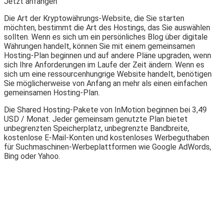
Jetzt anfangen “
Die Art der Kryptowährungs-Website, die Sie starten
möchten, bestimmt die Art des Hostings, das Sie auswählen
sollten. Wenn es sich um ein persönliches Blog über digitale
Währungen handelt, können Sie mit einem gemeinsamen
Hosting-Plan beginnen und auf andere Pläne upgraden, wenn
sich Ihre Anforderungen im Laufe der Zeit ändern. Wenn es
sich um eine ressourcenhungrige Website handelt, benötigen
Sie möglicherweise von Anfang an mehr als einen einfachen
gemeinsamen Hosting-Plan.
Die Shared Hosting-Pakete von InMotion beginnen bei 3,49
USD / Monat. Jeder gemeinsam genutzte Plan bietet
unbegrenzten Speicherplatz, unbegrenzte Bandbreite,
kostenlose E-Mail-Konten und kostenloses Werbeguthaben
für Suchmaschinen-Werbeplattformen wie Google AdWords,
Bing oder Yahoo.