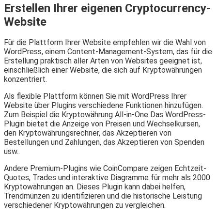
Erstellen Ihrer eigenen Cryptocurrency-
Website
Für die Plattform Ihrer Website empfehlen wir die Wahl von
WordPress, einem Content-Management-System, das für die
Erstellung praktisch aller Arten von Websites geeignet ist,
einschließlich einer Website, die sich auf Kryptowährungen
konzentriert.
Als flexible Plattform können Sie mit WordPress Ihrer
Website über Plugins verschiedene Funktionen hinzufügen.
Zum Beispiel die Kryptowährung All-in-One Das WordPress-
Plugin bietet die Anzeige von Preisen und Wechselkursen,
den Kryptowährungsrechner, das Akzeptieren von
Bestellungen und Zahlungen, das Akzeptieren von Spenden
usw..
Andere Premium-Plugins wie CoinCompare zeigen Echtzeit-
Quotes, Trades und interaktive Diagramme für mehr als 2000
Kryptowährungen an. Dieses Plugin kann dabei helfen,
Trendmünzen zu identifizieren und die historische Leistung
verschiedener Kryptowährungen zu vergleichen.