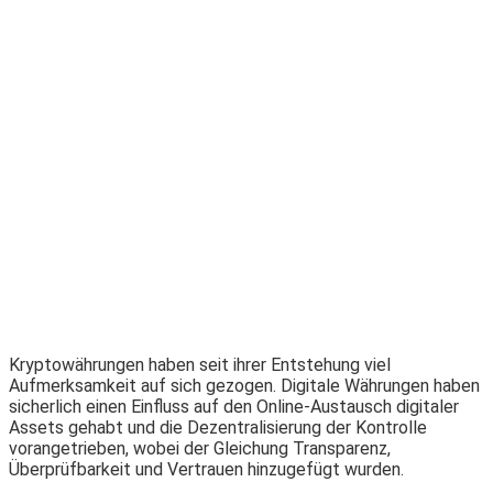
Kryptowährungen haben seit ihrer Entstehung viel
Aufmerksamkeit auf sich gezogen. Digitale Währungen haben
sicherlich einen Einfluss auf den Online-Austausch digitaler
Assets gehabt und die Dezentralisierung der Kontrolle
vorangetrieben, wobei der Gleichung Transparenz,
Überprüfbarkeit und Vertrauen hinzugefügt wurden.