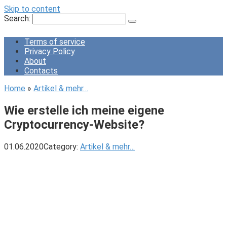
Skip to content
Search:
Terms of service
Privacy Policy
About
Contacts
Home
»
Artikel & mehr…
Wie erstelle ich meine eigene
Cryptocurrency-Website?
01.06.2020
Category:
Artikel & mehr…