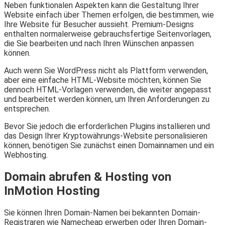
Neben funktionalen Aspekten kann die Gestaltung Ihrer
Website einfach über Themen erfolgen, die bestimmen, wie
Ihre Website für Besucher aussieht. Premium-Designs
enthalten normalerweise gebrauchsfertige Seitenvorlagen,
die Sie bearbeiten und nach Ihren Wünschen anpassen
können.
Auch wenn Sie WordPress nicht als Plattform verwenden,
aber eine einfache HTML-Website möchten, können Sie
dennoch HTML-Vorlagen verwenden, die weiter angepasst
und bearbeitet werden können, um Ihren Anforderungen zu
entsprechen.
Bevor Sie jedoch die erforderlichen Plugins installieren und
das Design Ihrer Kryptowährungs-Website personalisieren
können, benötigen Sie zunächst einen Domainnamen und ein
Webhosting.
Domain abrufen & Hosting von
InMotion Hosting
Sie können Ihren Domain-Namen bei bekannten Domain-
Registraren wie Namecheap erwerben oder Ihren Domain-