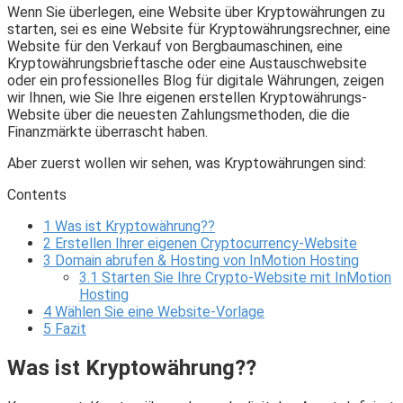
Wenn Sie überlegen, eine Website über Kryptowährungen zu
starten, sei es eine Website für Kryptowährungsrechner, eine
Website für den Verkauf von Bergbaumaschinen, eine
Kryptowährungsbrieftasche oder eine Austauschwebsite
oder ein professionelles Blog für digitale Währungen, zeigen
wir Ihnen, wie Sie Ihre eigenen erstellen Kryptowährungs-
Website über die neuesten Zahlungsmethoden, die die
Finanzmärkte überrascht haben.
Aber zuerst wollen wir sehen, was Kryptowährungen sind:
Contents
1
Was ist Kryptowährung??
2
Erstellen Ihrer eigenen Cryptocurrency-Website
3
Domain abrufen & Hosting von InMotion Hosting
3.1
Starten Sie Ihre Crypto-Website mit InMotion
Hosting
4
Wählen Sie eine Website-Vorlage
5
Fazit
Was ist Kryptowährung??