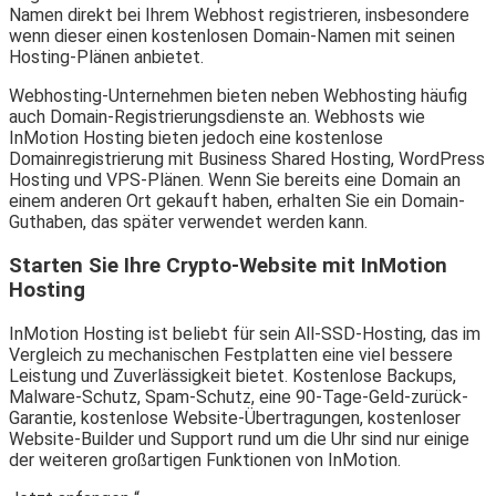
Namen direkt bei Ihrem Webhost registrieren, insbesondere
wenn dieser einen kostenlosen Domain-Namen mit seinen
Hosting-Plänen anbietet.
Webhosting-Unternehmen bieten neben Webhosting häufig
auch Domain-Registrierungsdienste an. Webhosts wie
InMotion Hosting bieten jedoch eine kostenlose
Domainregistrierung mit Business Shared Hosting, WordPress
Hosting und VPS-Plänen. Wenn Sie bereits eine Domain an
einem anderen Ort gekauft haben, erhalten Sie ein Domain-
Guthaben, das später verwendet werden kann.
Starten Sie Ihre Crypto-Website mit InMotion
Hosting
InMotion Hosting ist beliebt für sein All-SSD-Hosting, das im
Vergleich zu mechanischen Festplatten eine viel bessere
Leistung und Zuverlässigkeit bietet. Kostenlose Backups,
Malware-Schutz, Spam-Schutz, eine 90-Tage-Geld-zurück-
Garantie, kostenlose Website-Übertragungen, kostenloser
Website-Builder und Support rund um die Uhr sind nur einige
der weiteren großartigen Funktionen von InMotion.