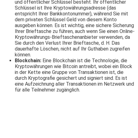
und öffentlicher Schlüssel besteht. Ihr öffentlicher
Schlüssel ist Ihre Kryptowährungsadresse (das
entspricht Ihrer Bankkontonummer), während Sie mit
dem privaten Schlüssel Geld von diesem Konto
ausgeben können. Es ist wichtig, eine sichere Sicherung
Ihrer Brieftasche zu führen, auch wenn Sie einen Online-
Kryptowährungs-Brieftaschenanbieter verwenden, da
Sie durch den Verlust Ihrer Brieftasche, d. H. Das
dauerhafte Löschen, nicht auf Ihr Guthaben zugreifen
können.
Blockchain:
Eine Blockchain ist die Technologie, die
Kryptowährungen wie Bitcoin antreibt, wobei ein Block
in der Kette eine Gruppe von Transaktionen ist, die
durch Kryptografie gesichert und signiert sind. Es ist
eine Aufzeichnung aller Transaktionen im Netzwerk und
für alle Teilnehmer zugänglich.