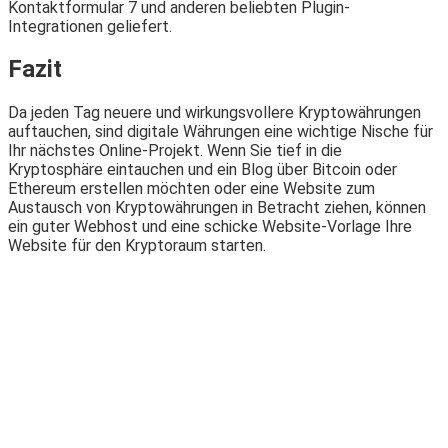
Kontaktformular 7 und anderen beliebten Plugin-
Integrationen geliefert.
Fazit
Da jeden Tag neuere und wirkungsvollere Kryptowährungen
auftauchen, sind digitale Währungen eine wichtige Nische für
Ihr nächstes Online-Projekt. Wenn Sie tief in die
Kryptosphäre eintauchen und ein Blog über Bitcoin oder
Ethereum erstellen möchten oder eine Website zum
Austausch von Kryptowährungen in Betracht ziehen, können
ein guter Webhost und eine schicke Website-Vorlage Ihre
Website für den Kryptoraum starten.