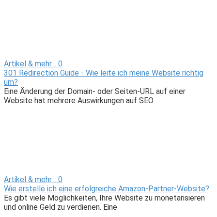
Artikel & mehr…
0
301 Redirection Guide - Wie leite ich meine Website richtig
um?
Eine Änderung der Domain- oder Seiten-URL auf einer
Website hat mehrere Auswirkungen auf SEO
Artikel & mehr…
0
Wie erstelle ich eine erfolgreiche Amazon-Partner-Website?
Es gibt viele Möglichkeiten, Ihre Website zu monetarisieren
und online Geld zu verdienen. Eine