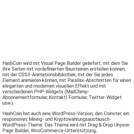
HashCoin wird mit Visual Page Builder geliefert, mit dem Sie
Ihre Seiten mit vordefinierten Bausteinen erstellen können,
mit der CSS3-Animationsbibliothek, mit der Sie jedes
Element animieren können, mit Parallax-Abschnitten für einen
eleganten und modernen visuellen Effekt und mit
verschiedenen PHP-Widgets (MailChimp-
Abonnementformular, Kontakt) Formular, Twitter-Widget
usw.).
HashCoin hat auch eine WordPress-Version, den Coinster, ein
responsives Mining- und Kryptowährungsaustausch-
WordPress-Theme. Das Thema wird mit Drag & Drop Unyson
Page Builder, WooCommerce-Unterstützung,