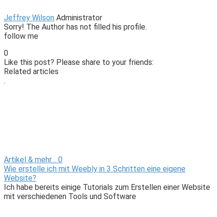
Jeffrey Wilson
Administrator
Sorry! The Author has not filled his profile.
follow me
0
Like this post? Please share to your friends:
Related articles
.
Artikel & mehr…
0
Wie erstelle ich mit Weebly in 3 Schritten eine eigene
Website?
Ich habe bereits einige Tutorials zum Erstellen einer Website
mit verschiedenen Tools und Software