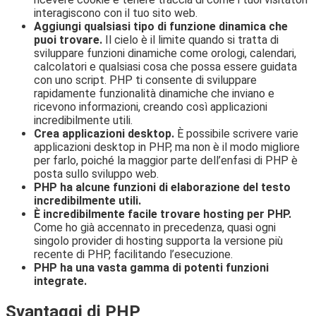
interagiscono con il tuo sito web.
Aggiungi qualsiasi tipo di funzione dinamica che
puoi trovare.
Il cielo è il limite quando si tratta di
sviluppare funzioni dinamiche come orologi, calendari,
calcolatori e qualsiasi cosa che possa essere guidata
con uno script. PHP ti consente di sviluppare
rapidamente funzionalità dinamiche che inviano e
ricevono informazioni, creando così applicazioni
incredibilmente utili.
Crea applicazioni desktop.
È possibile scrivere varie
applicazioni desktop in PHP, ma non è il modo migliore
per farlo, poiché la maggior parte dell’enfasi di PHP è
posta sullo sviluppo web.
PHP ha alcune funzioni di elaborazione del testo
incredibilmente utili.
È incredibilmente facile trovare hosting per PHP.
Come ho già accennato in precedenza, quasi ogni
singolo provider di hosting supporta la versione più
recente di PHP, facilitando l’esecuzione.
PHP ha una vasta gamma di potenti funzioni
integrate.
Svantaggi di PHP