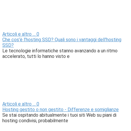
Articoli e altro ...
0
Che cos’è l’hosting SSD? Quali sono i vantaggi dell’hosting
SSD?
Le tecnologie informatiche stanno avanzando a un ritmo
accelerato, tutti lo hanno visto e
Articoli e altro ...
0
Hosting gestito o non gestito - Differenze e somiglianze
Se stai ospitando abitualmente i tuoi siti Web su piani di
hosting condivisi, probabilmente