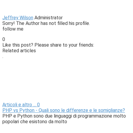
Jeffrey Wilson
Administrator
Sorry! The Author has not filled his profile.
follow me
0
Like this post? Please share to your friends:
Related articles
.
Articoli e altro ...
0
PHP vs Python - Quali sono le differenze e le somiglianze?
PHP e Python sono due linguaggi di programmazione molto
popolari che esistono da molto