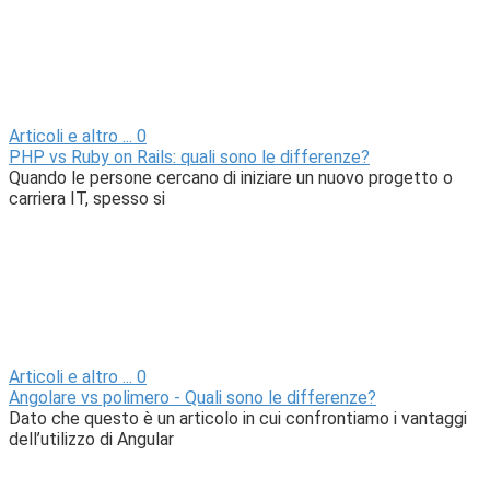
Articoli e altro ...
0
PHP vs Ruby on Rails: quali sono le differenze?
Quando le persone cercano di iniziare un nuovo progetto o
carriera IT, spesso si
Articoli e altro ...
0
Angolare vs polimero - Quali sono le differenze?
Dato che questo è un articolo in cui confrontiamo i vantaggi
dell’utilizzo di Angular