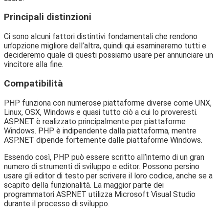
Principali distinzioni
Ci sono alcuni fattori distintivi fondamentali che rendono
un’opzione migliore dell’altra, quindi qui esamineremo tutti e
decideremo quale di questi possiamo usare per annunciare un
vincitore alla fine.
Compatibilità
PHP funziona con numerose piattaforme diverse come UNX,
Linux, OSX, Windows e quasi tutto ciò a cui lo proveresti.
ASP.NET è realizzato principalmente per piattaforme
Windows. PHP è indipendente dalla piattaforma, mentre
ASP.NET dipende fortemente dalle piattaforme Windows.
Essendo così, PHP può essere scritto all’interno di un gran
numero di strumenti di sviluppo e editor. Possono persino
usare gli editor di testo per scrivere il loro codice, anche se a
scapito della funzionalità. La maggior parte dei
programmatori ASP.NET utilizza Microsoft Visual Studio
durante il processo di sviluppo.