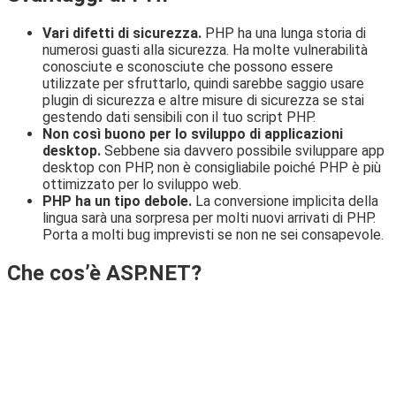
Vari difetti di sicurezza.
PHP ha una lunga storia di
numerosi guasti alla sicurezza. Ha molte vulnerabilità
conosciute e sconosciute che possono essere
utilizzate per sfruttarlo, quindi sarebbe saggio usare
plugin di sicurezza e altre misure di sicurezza se stai
gestendo dati sensibili con il tuo script PHP.
Non così buono per lo sviluppo di applicazioni
desktop.
Sebbene sia davvero possibile sviluppare app
desktop con PHP, non è consigliabile poiché PHP è più
ottimizzato per lo sviluppo web.
PHP ha un tipo debole.
La conversione implicita della
lingua sarà una sorpresa per molti nuovi arrivati ​​di PHP.
Porta a molti bug imprevisti se non ne sei consapevole.
Che cos’è ASP.NET?