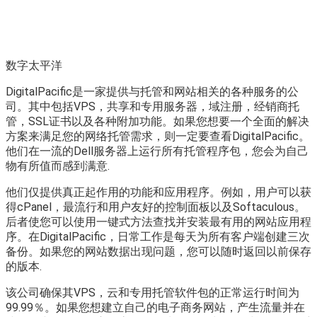
数字太平洋
DigitalPacific是一家提供与托管和网站相关的各种服务的公
司。其中包括VPS，共享和专用服务器，域注册，经销商托
管，SSL证书以及各种附加功能。如果您想要一个全面的解决
方案来满足您的网络托管需求，则一定要查看DigitalPacific。
他们在一流的Dell服务器上运行所有托管程序包，您会为自己
物有所值而感到满意.
他们仅提供真正起作用的功能和应用程序。例如，用户可以获
得cPanel，最流行和用户友好的控制面板以及Softaculous。
后者使您可以使用一键式方法查找并安装最有用的网站应用程
序。在DigitalPacific，日常工作是每天为所有客户端创建三次
备份。如果您的网站数据出现问题，您可以随时返回以前保存
的版本.
该公司确保其VPS，云和专用托管软件包的正常运行时间为
99.99％。如果您想建立自己的电子商务网站，产生流量并在