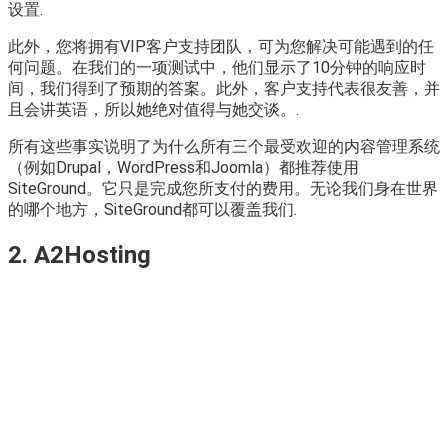
设置.
此外，您将拥有VIP客户支持团队，可为您解决可能遇到的任
何问题。在我们的一项测试中，他们显示了10分钟的响应时
间，我们得到了预期的答案。此外，客户支持代表很友善，并
且会讲英语，所以她绝对值得与她交谈。.
所有这些事实说明了为什么所有三个最受欢迎的内容管理系统
（例如Drupal，WordPress和Joomla）都推荐使用
SiteGround。它只是完成您所支付的费用。无论我们身在世界
的哪个地方，SiteGround都可以覆盖我们.
2. A2Hosting