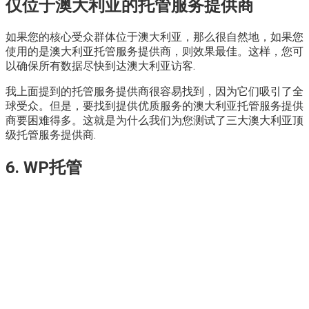
仅位于澳大利亚的托管服务提供商
如果您的核心受众群体位于澳大利亚，那么很自然地，如果您
使用的是澳大利亚托管服务提供商，则效果最佳。这样，您可
以确保所有数据尽快到达澳大利亚访客.
我上面提到的托管服务提供商很容易找到，因为它们吸引了全
球受众。但是，要找到提供优质服务的澳大利亚托管服务提供
商要困难得多。这就是为什么我们为您测试了三大澳大利亚顶
级托管服务提供商.
6. WP托管