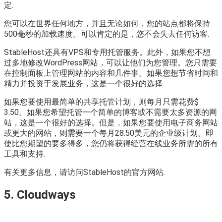
定.
您可以在世界任何地方，并且无论如何，您的站点都将保持
500毫秒的加载速度。可以肯定的是，您不会失去任何访客.
StableHost还具有VPS和专用托管服务。此外，如果您不想
过多地修改WordPress网站，可以让他们为您管理。您只需要
在控制面板上管理网站的内容和几件事。如果您想节省时间和
精力并投资于发展业务，这是一个很好的选择.
如果您要使用最简单的共享托管计划，则每月只需花费$
3.50。如果您希望托管一个简单的博客或不需要太多资源的网
站，这是一个很好的选择。但是，如果您要使用电子商务网站
或更大的网站，则需要一个每月28.50美元的企业级计划。即
使比您期望的要多得多，您仍将获得经营在线业务所需的所有
工具和支持.
有关更多信息，请访问StableHost的官方网站.
5. Cloudways