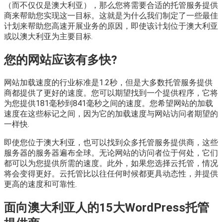
（而不仅仅是澳大利亚），那么您将需要合适的托管服务提供
商来帮助您实现这一目标。这就是为什么我们制定了一些最佳
计划来帮助您高速开展业务的原因，即使该计划位于澳大利亚
或以澳大利亚为主要目标.
您的网站应该有多快?
网站加载速度的行业标准是1.2秒，但是大多数托管服务提供
商都提供了更好的速度。您可以期望找到一个提供程序，它将
为您提供181毫秒到841毫秒之间的速度。您希望网站的加载
速度在这些标记之间，因为它的加载速度与网站访问者期望的
一样快.
即使您位于澳大利亚，也可以找到众多托管服务提供商，这些
服务器的服务器遍布全球。无论网站的访问者位于何处，它们
都可以为您提供所需的速度。此外，如果您选择云托管，情况
将会变得更好。云托管比以往任何时候都更具动态性，并提供
更高的速度和可靠性.
面向澳大利亚人的15大WordPress托管