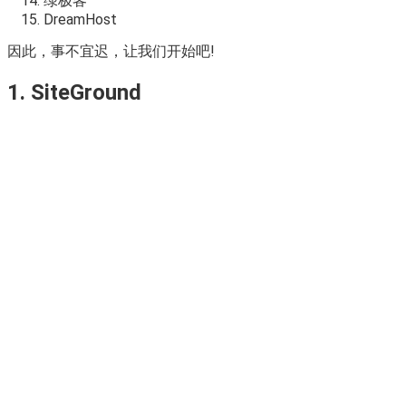
绿极客
DreamHost
因此，事不宜迟，让我们开始吧!
1. SiteGround