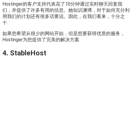
Hostinger的客户支持代表花了10分钟通过实时聊天回复我
们，并提供了许多有用的信息。她知识渊博，对于如何充分利
用我们的计划还有很多话要说。因此，在我们看来，十分之
十.
如果您希望从很少的网站开始，但是想要获得优质的服务，
Hostinger为您提供了完美的解决方案.
4. StableHost