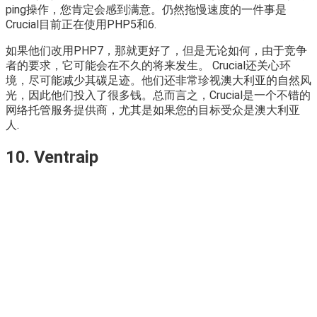
ping操作，您肯定会感到满意。仍然拖慢速度的一件事是
Crucial目前正在使用PHP5和6.
如果他们改用PHP7，那就更好了，但是无论如何，由于竞争
者的要求，它可能会在不久的将来发生。 Crucial还关心环
境，尽可能减少其碳足迹。他们还非常珍视澳大利亚的自然风
光，因此他们投入了很多钱。总而言之，Crucial是一个不错的
网络托管服务提供商，尤其是如果您的目标受众是澳大利亚
人.
10. Ventraip