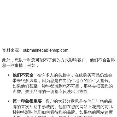
资料来源：submarinecablemap.com
此外，您以一种您可能不了解的方式影响客户。他们不会告诉
您一些事情，例如：
他们不安全–
在许多人的头脑中，在线购买商品仍然会
带来很多风险，因为您是在向陌生地点的陌生人捐钱。
如果他们甚至一秒钟都感到您不可靠，那将会损害您的
声誉。关于品牌的一切都应反映出可靠性.
第一印象很重要–
客户的大部分意见是在他们与您的品
牌的首次互动中形成的。他们在您的网站上花费的前几
秒钟将影响他们如何看待您的品牌。如果您的网站速度