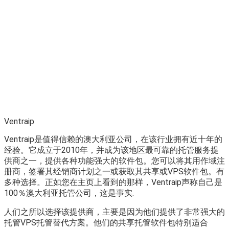
Ventraip
Ventraip是值得信赖的澳大利亚公司，在该行业拥有近十年的
经验。它成立于2010年，并成为该地区最可靠的托管服务提
供商之一，提供各种功能强大的软件包。您可以将其用作域注
册商，签署其经销商计划之一或获取其共享或VPS软件包。有
多种选择。正如您在主页上看到的那样，Ventraip声称自己是
100％澳大利亚托管公司，这是事实.
人们之所以选择该提供商，主要是因为他们提供了非常强大的
托管VPS托管替代方案。他们的共享托管软件包特别适合