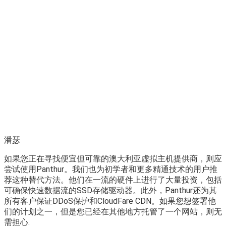
潘瑟
如果您正在寻找便宜但可靠的澳大利亚虚拟主机提供商，则应
尝试使用Panthur。我们也为初学者和更多精通技术的用户推
荐这种替代方法。他们在一流的硬件上进行了大量投资，包括
可确保快速数据流的SSD存储驱动器。此外，Panthur还为其
所有客户保证DDoS保护和CloudFare CDN。如果您想签署他
们的计划之一，但是您已经在其他地方托管了一个网站，则无
需担心.