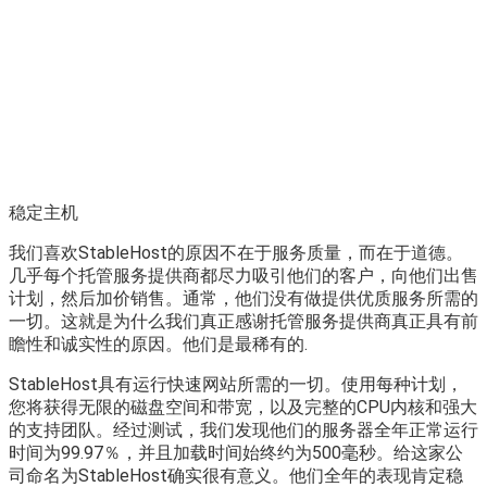
稳定主机
我们喜欢StableHost的原因不在于服务质量，而在于道德。
几乎每个托管服务提供商都尽力吸引他们的客户，向他们出售
计划，然后加价销售。通常，他们没有做提供优质服务所需的
一切。这就是为什么我们真正感谢托管服务提供商真正具有前
瞻性和诚实性的原因。他们是最稀有的.
StableHost具有运行快速网站所需的一切。使用每种计划，
您将获得无限的磁盘空间和带宽，以及完整的CPU内核和强大
的支持团队。经过测试，我们发现他们的服务器全年正常运行
时间为99.97％，并且加载时间始终约为500毫秒。给这家公
司命名为StableHost确实很有意义。他们全年的表现肯定稳