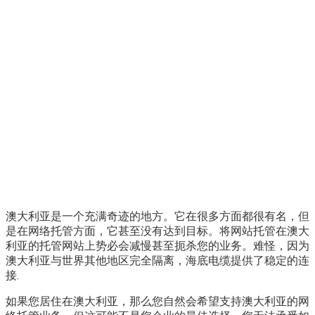
澳大利亚是一个充满奇迹的地方。它在很多方面都很有名，但
是在网络托管方面，它甚至没有达到目标。将网站托管在澳大
利亚的托管网站上势必会减慢甚至扼杀您的业务。难怪，因为
澳大利亚与世界其他地区完全隔离，海底电缆提供了稳定的连
接.
如果您居住在澳大利亚，那么您自然会希望支持澳大利亚的网