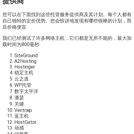
提供商
您可以在下面找到这些托管服务提供商及其计划。每个人都有
自己独特的定价优势。您会惊讶地发现有哪些很棒的计划，而
且价格便宜.
我们已经测试了许多网络主机，它们都是无所不能的，最大加
载时间为800毫秒.
SiteGround
A2Hosting
Hostinger
稳定主机
云之道
WP托管
数字太平洋
潘瑟
关键
Ventraip
蓝主机
HostGator
动感