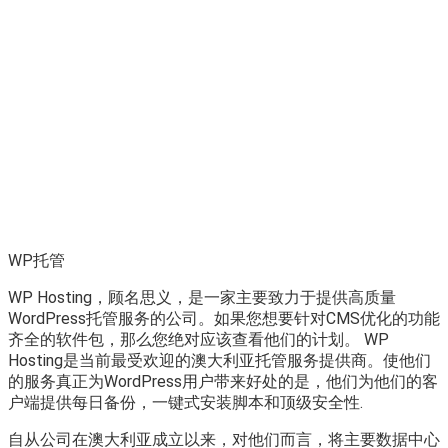
WP托管
WP Hosting，顾名思义，是一家主要致力于提供高质量
WordPress托管服务的公司。如果您想要针对CMS优化的功能
齐全的软件包，那么您绝对应该查看他们的计划。 WP
Hosting是当前最受欢迎的澳大利亚托管服务提供商。使他们
的服务真正为WordPress用户带来好处的是，他们为他们的客
户端提供每日备份，一键式安装脚本和顶级安全性.
自从公司在澳大利亚成立以来，对他们而言，将主要数据中心