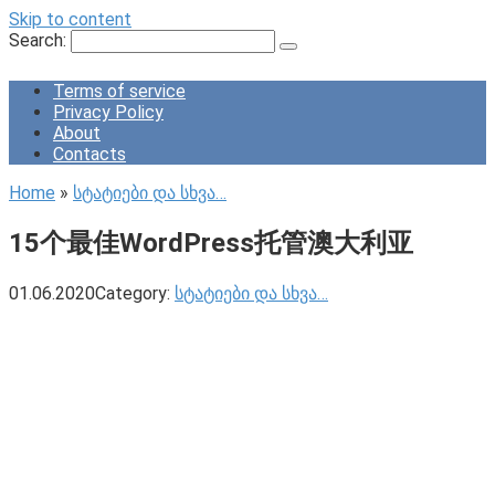
Skip to content
Search:
Terms of service
Privacy Policy
About
Contacts
Home
»
სტატიები და სხვა…
15个最佳WordPress托管澳大利亚
01.06.2020
Category:
სტატიები და სხვა…