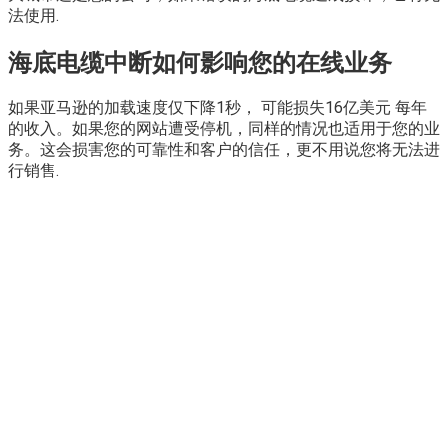
法使用.
海底电缆中断如何影响您的在线业务
如果亚马逊的加载速度仅下降1秒， 可能损失16亿美元 每年
的收入。如果您的网站遭受停机，同样的情况也适用于您的业
务。这会损害您的可靠性和客户的信任，更不用说您将无法进
行销售.