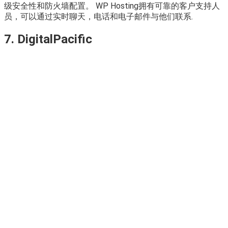
级安全性和防火墙配置。 WP Hosting拥有可靠的客户支持人
员，可以通过实时聊天，电话和电子邮件与他们联系.
7. DigitalPacific