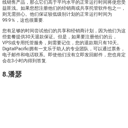
线销售产品，那么它们高于平均水平的正常运行时间将使您受
益匪浅。如果您想注册他们的经销商或共享托管软件包之一，
则无需担心。他们保证较低级别计划的正常运行时间为
99.9％，这也很重要.
您有足够的时间尝试他们的共享和经销商计划，因为他们为这
些套餐提供30天退款保证。但是，如果要注册他们的云，
VPS或专用托管服务，则需要记住，您的退款期只有10天。
DigitalPacific拥有一支乐于助人的专业团队，可以通过票务，
电子邮件和电话联系。即使他们没有立即发回邮件，您也肯定
会在3小时内得到答复.
8.潘瑟