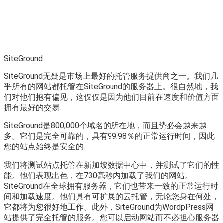
SiteGround
SiteGround无疑是市场上最好的托管服务提供商之一。我们几
乎所有的网站都托管在SiteGround的服务器上。很自然地，我
们对他们抱有偏见，这仅仅是因为他们目前在速度和价值方面
拥有最好的交易.
SiteGround是800,000个域名的所在地，而且势必会越来越
多。它们是完全可靠的，具有99.98％的正常运行时间，因此
您的站点始终是安全的.
我们将测试站点托管在新加坡数据中心中，并测试了它们的性
能。他们表现出色，在730毫秒内加载了我们的网站。
SiteGround在全球拥有服务器，它们也带来一致的正常运行时
间和加载速度。他们具有可扩展的云托管，无论您身在何处，
它都将为您很好地工作。此外，SiteGround为WordpPress网
站提供了完全托管的服务。您可以启动网站而不必担心服务器