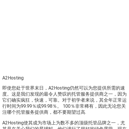
A2Hosting
即使您处于世界末日，A2Hosting仍然可以为您提供所需的速
度。这是我们发现的最令人赞叹的托管服务提供商之一，因为
它们确实疯狂，快速，可靠。对于初学者来说，其全年正常运
行时间为99.99％或99.98％。 100％非常稀有，因此无论您关
注哪个托管服务提供商，都不要期望过高.
A2Hosting使其成为市场上为数不多的顶级托管品牌之一，尤
其是在关心我们的星球时。他们进行了很好的绿色露营，现在