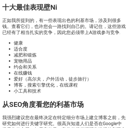
十大最佳表现壁Ni
正如我所提到的，有一些表现出色的利基市场，涉及到很多
钱。查看它们，也许您会一路找到自己的。请记住，这些游戏
已经有了相当扎实的竞争，因此您必须带上A游戏参与竞争.
健康
适合度
减肥和锻炼
宠物用品
约会和关系
在线赚钱
爱好（高尔夫，户外活动，徒步旅行）
博客，搜索引擎优化，在线课程
小工具和技术
从SEO角度看您的利基市场
我强烈建议您在最终决定在特定细分市场上建立博客之前，先
研究如何进行关键字研究。很高兴知道人们是否在Google中