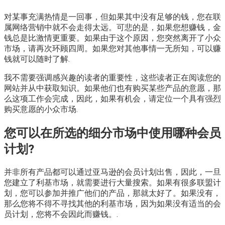
对某事充满热情是一回事，但如果其中没有足够的钱，您在联
属网络营销中就不会走得太远。可悲的是，如果您想赚钱，金
钱总是比激情更重要。如果由于这个原因，您突然离开了小众
市场，请再次环顾四周。如果您对其他事情一无所知，可以赚
钱就可以随时了解.
我不需要强调感兴趣的读者的重要性，这些读者正在阅读您的
网站并从中获取知识。如果他们也有购买某些产品的意愿，那
么这项工作会完成，因此，如果有机会，请定位一个具有强烈
购买意愿的小众市场.
您可以在所选的细分市场中使用哪种会员
计划?
并非所有产品都可以通过亚马逊的会员计划出售，因此，一旦
您建立了利基市场，就需要进行大量搜索。如果有很多联盟计
划，您可以参加并推广他们的产品，那就太好了。如果没有，
那么您将不得不寻找其他的利基市场，因为如果没有适当的会
员计划，您将不会因此而赚钱。.