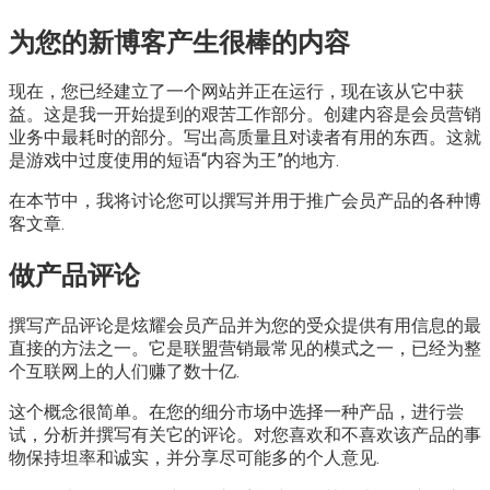
为您的新博客产生很棒的内容
现在，您已经建立了一个网站并正在运行，现在该从它中获
益。这是我一开始提到的艰苦工作部分。创建内容是会员营销
业务中最耗时的部分。写出高质量且对读者有用的东西。这就
是游戏中过度使用的短语“内容为王”的地方.
在本节中，我将讨论您可以撰写并用于推广会员产品的各种博
客文章.
做产品评论
撰写产品评论是炫耀会员产品并为您的受众提供有用信息的最
直接的方法之一。它是联盟营销最常见的模式之一，已经为整
个互联网上的人们赚了数十亿.
这个概念很简单。在您的细分市场中选择一种产品，进行尝
试，分析并撰写有关它的评论。对您喜欢和不喜欢该产品的事
物保持坦率和诚实，并分享尽可能多的个人意见.