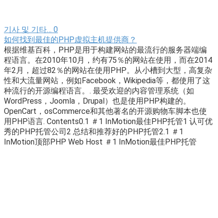
기사 및 기타…
0
如何找到最佳的PHP虚拟主机提供商？
根据维基百科，PHP是用于构建网站的最流行的服务器端编
程语言。在2010年10月，约有75％的网站在使用，而在2014
年2月，超过82％的网站在使用PHP。从小槽到大型，高复杂
性和大流量网站，例如Facebook，Wikipedia等，都使用了这
种流行的开源编程语言。. 最受欢迎的内容管理系统（如
WordPress，Joomla，Drupal）也是使用PHP构建的。
OpenCart，osCommerce和其他著名的开源购物车脚本也使
用PHP语言. Contents0.1 ＃1 InMotion最佳PHP托管1 认可优
秀的PHP托管公司2 总结和推荐好的PHP托管2.1 ＃1
InMotion顶部PHP Web Host ＃1 InMotion最佳PHP托管