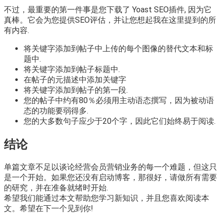
不过，最重要的第一件事是您下载了 Yoast SEO插件, 因为它
真棒。它会为您提供SEO评估，并让您想起我在这里提到的所
有内容.
将关键字添加到帖子中上传的每个图像的替代文本和标
题中.
将关键字添加到帖子标题中.
在帖子的元描述中添加关键字
将关键字添加到帖子的第一段.
您的帖子中约有80％必须用主动语态撰写，因为被动语
态的功能要弱得多.
您的大多数句子应少于20个字，因此它们始终易于阅读.
结论
单篇文章不足以谈论经营会员营销业务的每一个难题，但这只
是一个开始。如果您还没有启动博客，那很好，请做所有需要
的研究，并在准备就绪时开始.
希望我们能通过本文帮助您学习新知识，并且您喜欢阅读本
文。希望在下一个见到你!