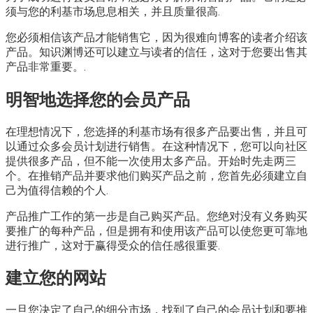
须与您的利基市场息息相关，并且质量很高.
您必须相信该产品才能销售它，因为很难向博客的读者介绍该
产品。知识渊博还可以建立与读者的信任，这对于您要出售其
产品非常重要。.
明智地选择您的会员产品
在理想情况下，您选择的利基市场有很多产品要出售，并且可
以通过众多会员计划进行销售。在这种情况下，您可以向社区
提供很多产品，但不能一次使用太多产品。开始时先走两三
个。在推销产品并要求他们购买产品之前，您首先必须建立自
己为值得信赖的个人.
产品推广工作的第一步是自己购买产品。您绝对没有义务购买
要推广的每种产品，但是拥有和使用该产品可以使您更可靠地
进行推广，这对于赢得受众的信任感很重要.
建立您的网站
一旦您决定了自己的细分市场，找到了自己的会员计划和要推