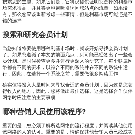
搜索您的主题。如果它们是，它将仅提供证明您选择的利基市
场需求很高，并且将更容易吸引访问您站点的流量。如果没
有，那么您应该重新考虑一些事情，但是利基市场可能还是不
错的选择.
搜索和研究会员计划
当您知道将要使用哪种利基市场时，就该开始寻找会员计划
了。如果您遵循了本文的前面几点，则可能已经签出了一些会
员计划。是时候检查更多并进行更深入的研究了。每个联属网
络都有不同的要求，以符合不同的系统并在不同的系统中运
行，因此，在选择一个系统之前，需要做很多阅读工作.
确实值得投入大量时间来寻找合适的会员计划，因为这是您获
得收入的地方，因此，您将做出最佳选择。这是选择合作伙伴
网络时应注意的主要事项.
哪种营销人员使用该程序?
重要的是，您必须了解所选网络的流行程度，并阅读其他使用
该网络的人的认可。重要的是，请确保其他营销人员已经成功