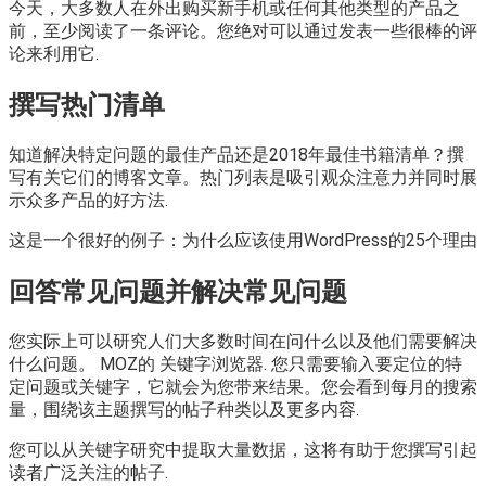
今天，大多数人在外出购买新手机或任何其他类型的产品之
前，至少阅读了一条评论。您绝对可以通过发表一些很棒的评
论来利用它.
撰写热门清单
知道解决特定问题的最佳产品还是2018年最佳书籍清单？撰
写有关它们的博客文章。热门列表是吸引观众注意力并同时展
示众多产品的好方法.
这是一个很好的例子：为什么应该使用WordPress的25个理由
回答常见问题并解决常见问题
您实际上可以研究人们大多数时间在问什么以及他们需要解决
什么问题。 MOZ的 关键字浏览器. 您只需要输入要定位的特
定问题或关键字，它就会为您带来结果。您会看到每月的搜索
量，围绕该主题撰写的帖子种类以及更多内容.
您可以从关键字研究中提取大量数据，这将有助于您撰写引起
读者广泛关注的帖子.