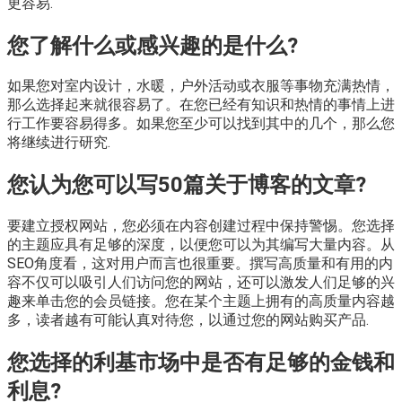
更容易.
您了解什么或感兴趣的是什么?
如果您对室内设计，水暖，户外活动或衣服等事物充满热情，
那么选择起来就很容易了。在您已经有知识和热情的事情上进
行工作要容易得多。如果您至少可以找到其中的几个，那么您
将继续进行研究.
您认为您可以写50篇关于博客的文章?
要建立授权网站，您必须在内容创建过程中保持警惕。您选择
的主题应具有足够的深度，以便您可以为其编写大量内容。从
SEO角度看，这对用户而言也很重要。撰写高质量和有用的内
容不仅可以吸引人们访问您的网站，还可以激发人们足够的兴
趣来单击您的会员链接。您在某个主题上拥有的高质量内容越
多，读者越有可能认真对待您，以通过您的网站购买产品.
您选择的利基市场中是否有足够的金钱和
利息?