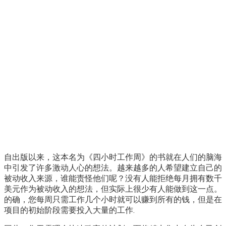
自出版以来，这本名为《四小时工作周》的书就在人们的脑海
中引发了许多激动人心的想法。越来越多的人希望建立自己的
被动收入来源，谁能责怪他们呢？没有人能拒绝每月拥有数千
美元作为被动收入的想法，但实际上很少有人能做到这一点。
的确，您每周只需工作几个小时就可以赚到所有的钱，但是在
项目的初始阶段需要投入大量的工作.