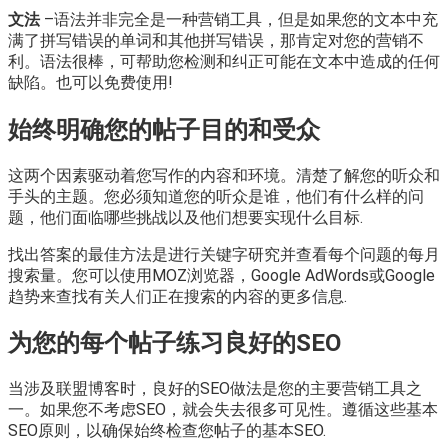
文法
–语法并非完全是一种营销工具，但是如果您的文本中充
满了拼写错误的单词和其他拼写错误，那肯定对您的营销不
利。语法很棒，可帮助您检测和纠正可能在文本中造成的任何
缺陷。也可以免费使用!
始终明确您的帖子目的和受众
这两个因素驱动着您写作的内容和环境。清楚了解您的听众和
手头的主题。您必须知道您的听众是谁，他们有什么样的问
题，他们面临哪些挑战以及他们想要实现什么目标.
找出答案的最佳方法是进行关键字研究并查看每个问题的每月
搜索量。您可以使用MOZ浏览器，Google AdWords或Google
趋势来查找有关人们正在搜索的内容的更多信息.
为您的每个帖子练习良好的SEO
当涉及联盟博客时，良好的SEO做法是您的主要营销工具之
一。如果您不考虑SEO，就会失去很多可见性。遵循这些基本
SEO原则，以确保始终检查您帖子的基本SEO.