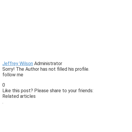
Jeffrey Wilson
Administrator
Sorry! The Author has not filled his profile.
follow me
0
Like this post? Please share to your friends:
Related articles
.