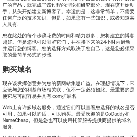
广的产品，就完成了该过程的理论和研究部分。现在该开始动
手，从头开始建立新博客了。幸运的是，这非常简单，不需要
任何广泛的技术知识。但是，如果您有一些知识，或者知道某
人具有.
您在此处的每个步骤花费的时间和精力越多，您将建立的博客
越好。但是您也可以浏览它们，并在接下来的24小时内启动
并运行您的博客。您的选择方式取决于您自己，这是您必须采
取的最简单形式的步骤.
购买域名
现在该发挥创意并为您的新网站集思广益。在理想情况下，它
应该与您的利基市场相关联，但不一定必须如此。最重要的是
使它尽可能容易并具有.com扩展名.
Web上有许多域名服务，通过它们可以查看您选择的域名是否
可用，如果可以的话，可以购买。最受欢迎的是GoDaddy和
NameCheap。但是您也可以使用托管服务提供商提供的域名
服务.