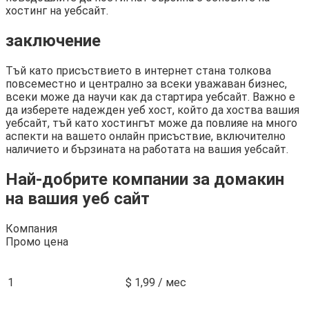
хостинг на уебсайт.
заключение
Тъй като присъствието в интернет стана толкова
повсеместно и централно за всеки уважаван бизнес,
всеки може да научи как да стартира уебсайт. Важно е
да изберете надежден уеб хост, който да хоства вашия
уебсайт, тъй като хостингът може да повлияе на много
аспекти на вашето онлайн присъствие, включително
наличието и бързината на работата на вашия уебсайт.
Най-добрите компании за домакин
на вашия уеб сайт
Компания
Промо цена
1
$ 1,99 / мес