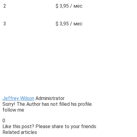
2
$ 3,95 / мес
3
$ 3,95 / мес
Jeffrey Wilson
Administrator
Sorry! The Author has not filled his profile.
follow me
0
Like this post? Please share to your friends:
Related articles