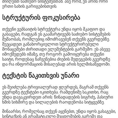
მიიღებთ საძიებო სისტემებთან. ასე რომ, ეს არის ორი
ერთი სახის გარიგებისთვის.
სტრუქტურის ფოკუსირება
თქვენი ვებსაიტის სტრუქტურა უნდა იყოს მკაფიო და
გასაგები, რადგან ეს გაამარტივებს საძიებო სისტემების
მუშაობას, რომლებიც იმოძრავებენ თქვენს გვერდებზე.
შეეცადეთ განახორციელოთ სტრუქტურირებული
მონაცემები ძირითადი ელემენტების გარშემო. ეს ასევე
იმოქმედებს იმაზე, თუ როგორ გამოიყურება თქვენი
საიტი, როდესაც ნაჩვენებია ძიების შედეგების გვერდზე
და რა ინფორმაციის მისაღებად არის ხელმისაწვდომი.
ტექსტის წაკითხვის უნარი
ეს შეიძლება ტრივიალურად ჟღერდეს, მაგრამ თქვენს
გვერდზე ტექსტები იკითხება. რამდენიმე საკითხი, რაც
უნდა დავაკვირდეთ არის: წინადადების სიგრძე, პასიური
ხმის სიხშირე და სილაღების რაოდენობა სიტყვებზე.
შინაარსი, რომელსაც თქვენ აყენებთ, უნდა იყოს გასაგები,
სინტაქსის ან გრამატიკული შეცდომების გარეშე და