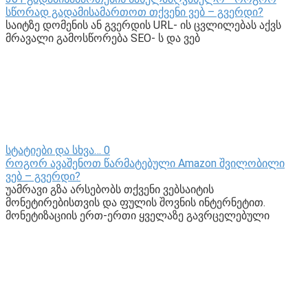
სწორად გადამისამართოთ თქვენი ვებ – გვერდი?
საიტზე დომენის ან გვერდის URL- ის ცვლილებას აქვს
მრავალი გამოსწორება SEO- ს და ვებ
სტატიები და სხვა…
0
როგორ ავაშენოთ წარმატებული Amazon შვილობილი
ვებ – გვერდი?
უამრავი გზა არსებობს თქვენი ვებსაიტის
მონეტირებისთვის და ფულის შოვნის ინტერნეტით.
მონეტიზაციის ერთ-ერთი ყველაზე გავრცელებული