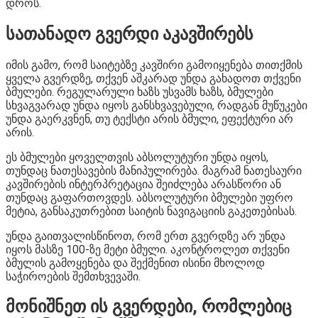
დროს.
სათანადო გვერდი აკავშირებს
იმის გამო, რომ საიტებზე კავშირი გამოიყენება თითქმის
ყველა გვერდზე, თქვენ აშკარად უნდა გახადოთ თქვენი
ბმულები. რეგულარული ხაზს უსვამს ხაზს, ბმულები
სხვაგვარად უნდა იყოს განსხვავებული, რადგან მუწუკები
უნდა გაერკვნენ, თუ ტექსტი არის ბმული, ეფექტური არ
არის.
ეს ბმულები ყოველთვის აბსოლუტური უნდა იყოს,
თუნდაც ნათესავების მანიპულირება. მაგრამ ნათესაური
კავშირების ინტერპრეტაცია შეიძლება არასწორი ან
თუნდაც გაფართოვდეს. აბსოლუტური ბმულები უფრო
მეტია, განსაკუთრებით საიტის ნავიგაციის გაკეთებისას.
უნდა გაითვალისწინოთ, რომ ერთ გვერდზე არ უნდა
იყოს მასზე 100-ზე მეტი ბმული. აკონტროლეთ თქვენი
ბმულის გამოყენება და შექმენით ისინი მხოლოდ
საჭიროების შემთხვევაში.
მონიშნეთ ის გვერდები, რომლებიც