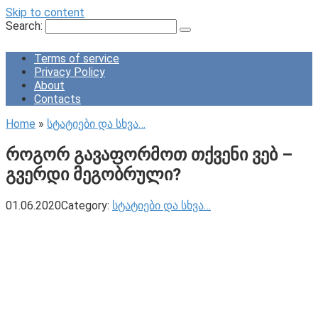
Skip to content
Search:
Terms of service
Privacy Policy
About
Contacts
Home
»
სტატიები და სხვა…
როგორ გავაფორმოთ თქვენი ვებ –
გვერდი მეგობრული?
01.06.2020
Category:
სტატიები და სხვა…