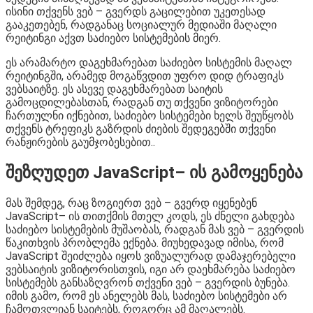
ისინი თქვენს ვებ – გვერდს გაცილებით უკეთესად
გააკეთებენ, რადგანაც სოციალურ მედიაში მაღალი
რეიტინგი აქვთ საძიებო სისტემების მიერ.
ეს არამარტო დაგეხმარებათ საძიებო სისტემის მაღალ
რეიტინგში, არამედ მოგაწვდით უფრო დიდ ტრაფიკს
ვებსაიტზე. ეს ასევე დაგეხმარებათ საიტის
გამოცდილებასთან, რადგან თუ თქვენი ვიზიტორები
ჩართულნი იქნებით, საძიებო სისტემები ხელს შეუწყობს
თქვენს ტრეფიკს გაზრდის ძიების შედეგებში თქვენი
რანჟირების გაუმჯობესებით..
შეზღუდეთ JavaScript– ის გამოყენება
მას შემდეგ, რაც ზოგიერთ ვებ – გვერდ იყენებენ
JavaScript– ის თითქმის მთელ კოდს, ეს ძნელი გახდება
საძიებო სისტემების მუშაობას, რადგან მას ვებ – გვერდის
წაკითხვის პრობლემა ექნება. მიუხედავად იმისა, რომ
JavaScript შეიძლება იყოს ვიზუალურად დამაჯერებელი
ვებსაიტის ვიზიტორისთვის, იგი არ დაეხმარება საძიებო
სისტემებს განსაზღვრონ თქვენი ვებ – გვერდის ბუნება.
იმის გამო, რომ ეს ანელებს მას, საძიებო სისტემები არ
ჩამოთვლიან საიტებს, როგორც ამ მაღალებს.