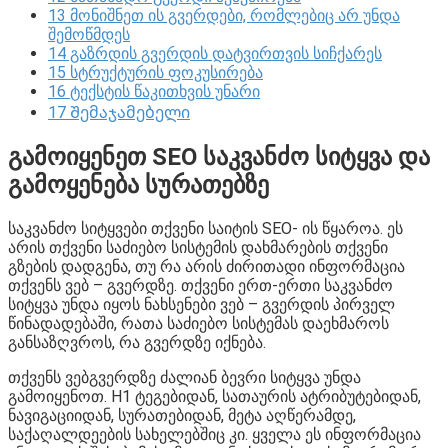
13
მონიშნეთ ის გვერდები, რომლებიც არ უნდა
შემოწმდეს
14
გაზრდის გვერდის დატვირთვის სიჩქარეს
15
სტრუქტურის ფოკუსირება
16
ტექსტის წაკითხვის უნარი
17
Შემაჯამებელი
გამოიყენეთ SEO საკვანძო სიტყვა და
გამოყენება სურათებზე
საკვანძო სიტყვები თქვენი საიტის SEO- ის წყაროა. ეს
არის თქვენი საძიებო სისტემის დახმარების თქვენი
გზების დადგენა, თუ რა არის ძირითადი ინფორმაცია
თქვენს ვებ – გვერდზე. თქვენი ერთ-ერთი საკვანძო
სიტყვა უნდა იყოს ნახსენები ვებ – გვერდის პირველ
წინადადებაში, რათა საძიებო სისტემას დაეხმაროს
განსაზღვროს, რა გვერდზე იქნება.
თქვენს ვებგვერდზე ძალიან ბევრი სიტყვა უნდა
გამოიყენოთ. H1 ტეგებიდან, სათაურის ატრიბუტებიდან,
ნავიგაციიდან, სურათებიდან, მეტა აღწერამდე,
საქაღალდეების სახელებშიც კი. ყველა ეს ინფორმაცია