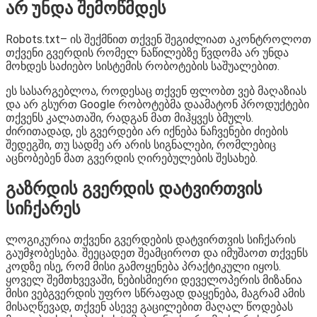
არ უნდა შემოწმდეს
Robots.txt– ის შექმნით თქვენ შეგიძლიათ აკონტროლოთ
თქვენი გვერდის რომელ ნაწილებზე წვდომა არ უნდა
მოხდეს საძიებო სისტემის რობოტების საშუალებით.
ეს სასარგებლოა, როდესაც თქვენ ფლობთ ვებ მაღაზიას
და არ გსურთ Google რობოტებმა დაამატონ პროდუქტები
თქვენს კალათაში, რადგან მათ მიჰყვეს ბმულს.
ძირითადად, ეს გვერდები არ იქნება ნაჩვენები ძიების
შედეგში, თუ სადმე არ არის სიგნალები, რომლებიც
აცნობებენ მათ გვერდის ღირებულების შესახებ.
გაზრდის გვერდის დატვირთვის
სიჩქარეს
ლოგიკურია თქვენი გვერდების დატვირთვის სიჩქარის
გაუმჯობესება. შეეცადეთ შეამციროთ და იმუშაოთ თქვენს
კოდზე ისე, რომ მისი გამოყენება პრაქტიკული იყოს.
ყოველ შემთხვევაში, ნებისმიერი დეველოპერის მიზანია
მისი ვებგვერდის უფრო სწრაფად დაყენება, მაგრამ ამის
მისაღწევად, თქვენ ასევე გაცილებით მაღალ წოდებას