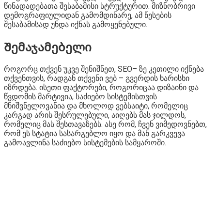
წინადადებათა შესაბამისი სტრუქტურით. მიზნობრივი
დემოგრაფიულიდან გამომდინარე, ამ წესების
შესაბამისად უნდა იქნას გამოყენებული.
Შემაჯამებელი
როგორც თქვენ უკვე შენიშნეთ, SEO– ზე კეთილი იქნება
თქვენთვის, რადგან თქვენი ვებ – გვერდის ხარისხი
იზრდება. ისეთი ფაქტორები, როგორიცაა დიზაინი და
წვდომის მარტივია, საძიებო სისტემისთვის
მნიშვნელოვანია და მხოლოდ ვებსაიტი, რომელიც
კარგად არის შესრულებული, აიღებს მას ჯილდოს,
რომელიც მას შესთავაზებს. ასე რომ, ჩვენ ვიმედოვნებთ,
რომ ეს სტატია სასარგებლო იყო და მან გარკვევა
გამოავლინა საძიებო სისტემების სამყაროში.