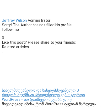
Jeffrey Wilson
Administrator
Sorry! The Author has not filled his profile.
follow me
0
Like this post? Please share to your friends:
Related articles
.
სახელმძღვანელო და სახელმძღვანელო
0
როგორ შევქმნათ პროფესიული ვებ – გვერდი
WordPress– ით (დამწყები მეგობრული)
მიუხედავად იმისა, რომ WordPress ძალიან მარტივია