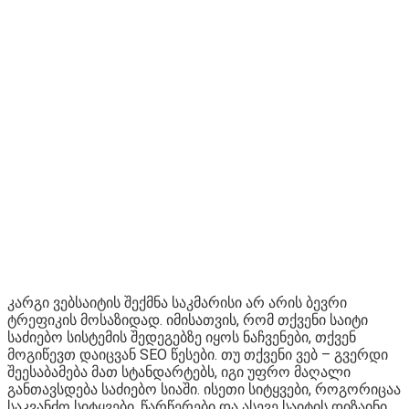
კარგი ვებსაიტის შექმნა საკმარისი არ არის ბევრი
ტრეფიკის მოსაზიდად. იმისათვის, რომ თქვენი საიტი
საძიებო სისტემის შედეგებზე იყოს ნაჩვენები, თქვენ
მოგიწევთ დაიცვან SEO წესები. თუ თქვენი ვებ – გვერდი
შეესაბამება მათ სტანდარტებს, იგი უფრო მაღალი
განთავსდება საძიებო სიაში. ისეთი სიტყვები, როგორიცაა
საკვანძო სიტყვები, წარწერები და ასევე საიტის დიზაინი,