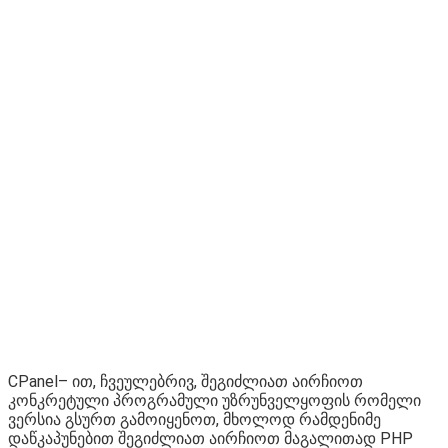
CPanel– ით, ჩვეულებრივ, შეგიძლიათ აირჩიოთ
კონკრეტული პროგრამული უზრუნველყოფის რომელი
ვერსია გსურთ გამოიყენოთ, მხოლოდ რამდენიმე
დაწკაპუნებით შეგიძლიათ აირჩიოთ მაგალითად PHP