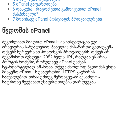
5
cPanel გაფართოება
6
დასკვნა - რატომ უნდა გამოიყენოთ cPanel
მასპინძელი?
7
მოწინავე cPanel ჰოსტინგის პროვაიდერები
წვდომის cPanel
შეგიძლიათ მიიღოთ cPanel– ის ინსტალაცია ვებ –
ბრაუზერის საშუალებით. პანელის მისამართი გადაეცემა
თქვენს სერვერს ან ჰოსტინგის პროვაიდერს. თქვენ არ
შეგაშინოთ შემდეგი: 2082 წელს URL, რადგან ეს არის
პორტის ნომერი, რომელზეც cPanel უსმენს
სტანდარტულად. ამასთან, თქვენ მხოლოდ წვდომას უნდა
მისცემთ cPanel- ს უსაფრთხო HTTPS კავშირის
საშუალებით, წინააღმდეგ შემთხვევაში შესაძლოა
საფრთხე შეექმნათ უსაფრთხოების დარღვევას.