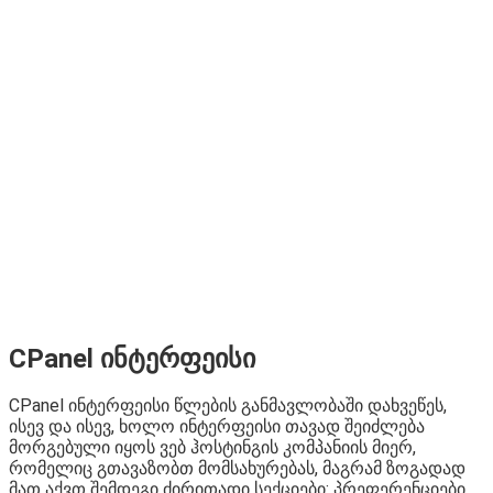
CPanel ინტერფეისი
CPanel ინტერფეისი წლების განმავლობაში დახვეწეს,
ისევ და ისევ, ხოლო ინტერფეისი თავად შეიძლება
მორგებული იყოს ვებ ჰოსტინგის კომპანიის მიერ,
რომელიც გთავაზობთ მომსახურებას, მაგრამ ზოგადად
მათ აქვთ შემდეგი ძირითადი სექციები: პრეფერენციები,