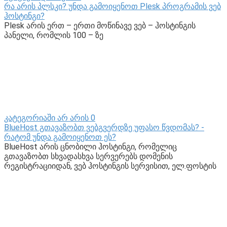
რა არის პლსკი? უნდა გამოიყენოთ Plesk პროგრამის ვებ
ჰოსტინგი?
Plesk არის ერთ – ერთი მოწინავე ვებ – ჰოსტინგის
პანელი, რომლის 100 – ზე
კატეგორიაში არ არის
0
BlueHost გთავაზობთ ვებგვერდზე უფასო წვდომას? -
რატომ უნდა გამოიყენოთ ეს?
BlueHost არის ცნობილი ჰოსტინგი, რომელიც
გთავაზობთ სხვადასხვა სერვერებს დომენის
რეგისტრაციიდან, ვებ ჰოსტინგის სერვისით, ელ.ფოსტის