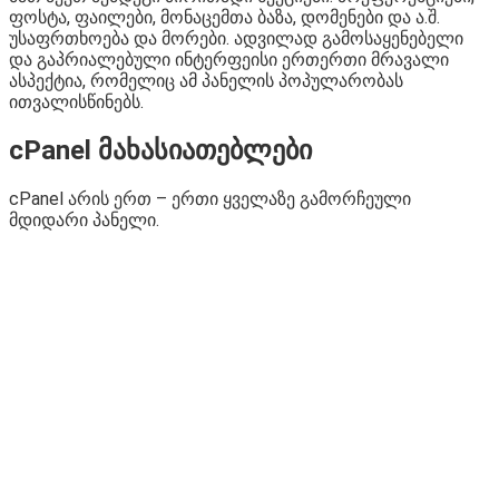
ფოსტა, ფაილები, მონაცემთა ბაზა, დომენები და ა.შ.
უსაფრთხოება და მორები. ადვილად გამოსაყენებელი
და გაპრიალებული ინტერფეისი ერთერთი მრავალი
ასპექტია, რომელიც ამ პანელის პოპულარობას
ითვალისწინებს.
cPanel მახასიათებლები
cPanel არის ერთ – ერთი ყველაზე გამორჩეული
მდიდარი პანელი.