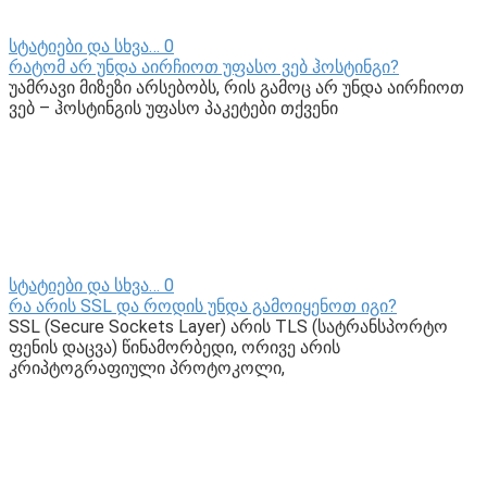
სტატიები და სხვა…
0
რატომ არ უნდა აირჩიოთ უფასო ვებ ჰოსტინგი?
უამრავი მიზეზი არსებობს, რის გამოც არ უნდა აირჩიოთ
ვებ – ჰოსტინგის უფასო პაკეტები თქვენი
სტატიები და სხვა…
0
რა არის SSL და როდის უნდა გამოიყენოთ იგი?
SSL (Secure Sockets Layer) არის TLS (სატრანსპორტო
ფენის დაცვა) წინამორბედი, ორივე არის
კრიპტოგრაფიული პროტოკოლი,