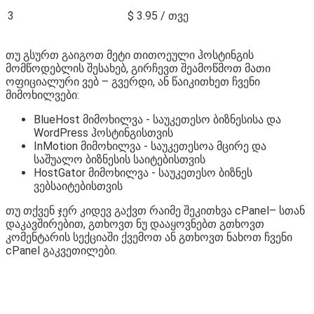
3
$ 3.95 / თვე
თუ გსურთ გაიგოთ მეტი თითოეული ჰოსტინგის
მომწოდებლის შესახებ, გირჩევთ შეამოწმოთ მათი
ოფიციალური ვებ – გვერდი, ან წაიკითხეთ ჩვენი
მიმოხილვები:
BlueHost მიმოხილვა - საუკეთესო ბიზნესისა და
WordPress ჰოსტინგისთვის
InMotion მიმოხილვა - საუკეთესოა მცირე და
საშუალო ბიზნესის საიტებისთვის
HostGator მიმოხილვა - საუკეთესო ბიზნეს
ვებსაიტებისთვის
თუ თქვენ ჯერ კიდევ გაქვთ რაიმე შეკითხვა cPanel– სთან
დაკავშირებით, გთხოვთ ნუ დააყოვნებთ გთხოვთ
კომენტარის სექციაში ქვემოთ ან გთხოვთ ნახოთ ჩვენი
cPanel გაკვეთილები.