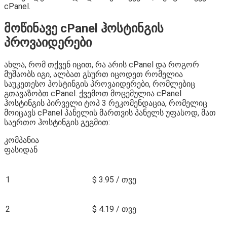
cPanel.
მოწინავე cPanel ჰოსტინგის
პროვაიდერები
ახლა, რომ თქვენ იცით, რა არის cPanel და როგორ
მუშაობს იგი, ალბათ გსურთ იცოდეთ რომელია
საუკეთესო ჰოსტინგის პროვაიდერები, რომლებიც
გთავაზობთ cPanel. ქვემოთ მოცემულია cPanel
ჰოსტინგის პირველი ტოპ 3 რეკომენდაცია, რომელიც
მოიცავს cPanel პანელის მართვის პანელს უფასოდ, მათ
საერთო ჰოსტინგის გეგმით:
კომპანია
ფასიდან
1
$ 3.95 / თვე
2
$ 4.19 / თვე