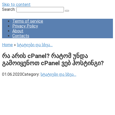
Skip to content
Search:
Terms of service
Privacy Policy
About
Contacts
Home
»
სტატიები და სხვა…
რა არის cPanel? რატომ უნდა
გამოიყენოთ cPanel ვებ ჰოსტინგი?
01.06.2020
Category:
სტატიები და სხვა…