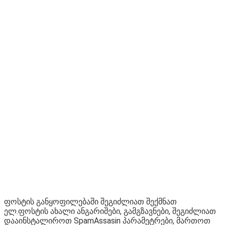
ფოსტის განყოფილებაში შეგიძლიათ შექმნათ
ელ.ფოსტის ახალი ანგარიშები, გამგზავნები, შეგიძლიათ
დააინსტალიროთ SpamAssasin პარამეტრები, მართოთ