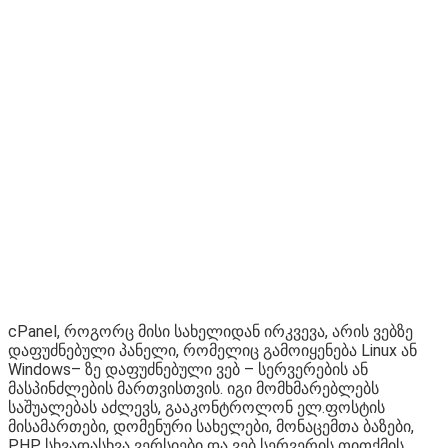
cPanel, როგორც მისი სახელიდან ირკვევა, არის ვებზე
დაფუძნებული პანელი, რომელიც გამოიყენება Linux ან
Windows– ზე დაფუძნებული ვებ – სერვერების ან
მასპინძლების მართვისთვის. იგი მომხმარებლებს
საშუალებას აძლევს, გააკონტროლონ ელ.ფოსტის
მისამართები, დომენური სახელები, მონაცემთა ბაზები,
PHP სხვადასხვა ვერსიები და ვებ სერვერის თითქმის