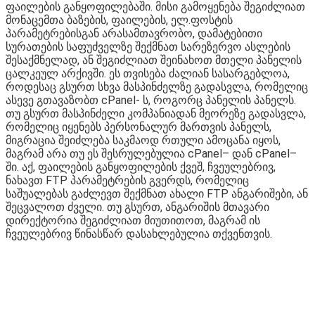
ფაილების განყოფილებაში. მისი გამოყენება შეგიძლიათ
მონაცემთა ბაზების, ფაილების, ელ.ფოსტის
პარამეტრებისგან არასამთავრობო, დამატებითი
სურათების საფუძველზე შექმნათ სარეზერვო ასლების
შესაქმნელად, ან შეგიძლიათ შეინახოთ მთელი პანელის
ცალკეულ არქივში. ეს თვისება ძალიან სასარგებლოა,
როდესაც გსურთ სხვა მასპინძელზე გადასვლა, რომელიც
ასევე გთავაზობთ cPanel- ს, როგორც პანელის პანელს.
თუ გსურთ მასპინძელი კომპანიადან მეორეზე გადასვლა,
რომელიც იყენებს პერსონალურ მართვის პანელს,
მიგრაცია შეიძლება საკმაოდ რთული ამოცანა იყოს,
მაგრამ არა თუ ეს შესრულებულია cPanel– დან cPanel–
ში. აქ, ფაილების განყოფილების ქვეშ, ჩვეულებრივ,
ნახავთ FTP პარამეტრების გვერდს, რომელიც
საშუალებას გაძლევთ შექმნათ ახალი FTP ანგარიშები, ან
შეცვალოთ ძველი. თუ გსურთ, ანგარიშის მთავარი
დირექტორია შეგიძლიათ მიუთითოთ, მაგრამ ის
ჩვეულებრივ წინასწარ დასახლებულია თქვენთვის.