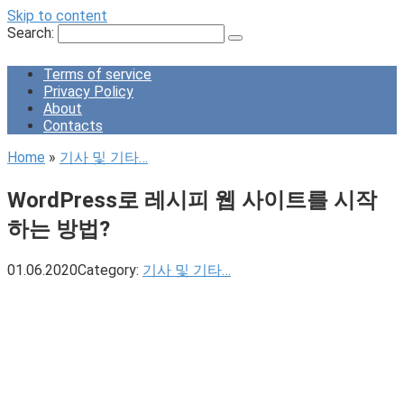
Skip to content
Search:
Terms of service
Privacy Policy
About
Contacts
Home
»
기사 및 기타…
WordPress로 레시피 웹 사이트를 시작
하는 방법?
01.06.2020
Category:
기사 및 기타…