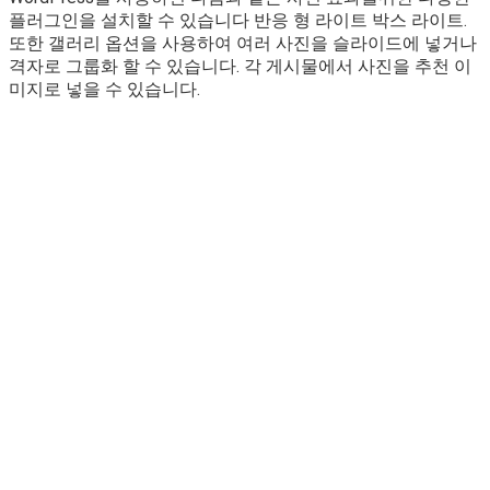
플러그인을 설치할 수 있습니다 반응 형 라이트 박스 라이트.
또한 갤러리 옵션을 사용하여 여러 사진을 슬라이드에 넣거나
격자로 그룹화 할 수 있습니다. 각 게시물에서 사진을 추천 이
미지로 넣을 수 있습니다.