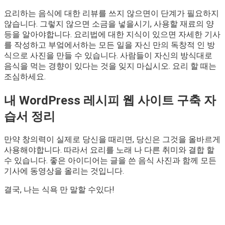
요리하는 음식에 대한 리뷰를 쓰지 않으면이 단계가 필요하지
않습니다. 그렇지 않으면 소금을 넣을시기, 사용할 재료의 양
등을 알아야합니다. 요리법에 대한 지식이 있으면 자세한 기사
를 작성하고 부엌에서하는 모든 일을 자신 만의 독창적 인 방
식으로 사진을 만들 수 있습니다. 사람들이 자신의 방식대로
음식을 먹는 경향이 있다는 것을 잊지 마십시오. 요리 할 때는
조심하세요.
내 WordPress 레시피 웹 사이트 구축 자
습서 정리
만약 창의력이 실제로 당신을 때리면, 당신은 그것을 올바르게
사용해야합니다. 따라서 요리를 노래 나 다른 취미와 결합 할
수 있습니다. 좋은 아이디어는 글을 쓴 음식 사진과 함께 모든
기사에 동영상을 올리는 것입니다.
결국, 나는 식욕 만 말할 수있다!