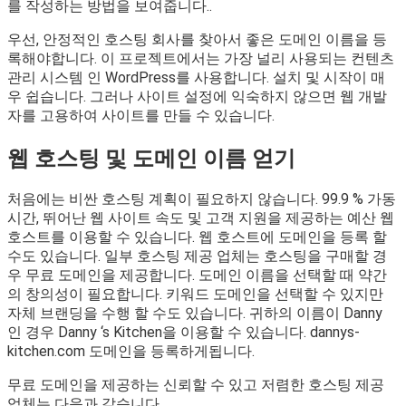
를 작성하는 방법을 보여줍니다..
우선, 안정적인 호스팅 회사를 찾아서 좋은 도메인 이름을 등
록해야합니다. 이 프로젝트에서는 가장 널리 사용되는 컨텐츠
관리 시스템 인 WordPress를 사용합니다. 설치 및 시작이 매
우 쉽습니다. 그러나 사이트 설정에 익숙하지 않으면 웹 개발
자를 고용하여 사이트를 만들 수 있습니다.
웹 호스팅 및 도메인 이름 얻기
처음에는 비싼 호스팅 계획이 필요하지 않습니다. 99.9 % 가동
시간, 뛰어난 웹 사이트 속도 및 고객 지원을 제공하는 예산 웹
호스트를 이용할 수 있습니다. 웹 호스트에 도메인을 등록 할
수도 있습니다. 일부 호스팅 제공 업체는 호스팅을 구매할 경
우 무료 도메인을 제공합니다. 도메인 이름을 선택할 때 약간
의 창의성이 필요합니다. 키워드 도메인을 선택할 수 있지만
자체 브랜딩을 수행 할 수도 있습니다. 귀하의 이름이 Danny
인 경우 Danny ‘s Kitchen을 이용할 수 있습니다. dannys-
kitchen.com 도메인을 등록하게됩니다.
무료 도메인을 제공하는 신뢰할 수 있고 저렴한 호스팅 제공
업체는 다음과 같습니다.