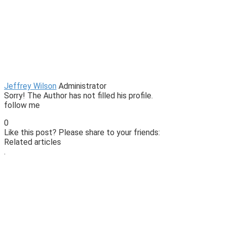
Jeffrey Wilson
Administrator
Sorry! The Author has not filled his profile.
follow me
0
Like this post? Please share to your friends:
Related articles
.