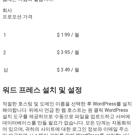
회사
프로모션 가격
$ 1.99 / 월
1
$ 3.95 / 월
2
삼
$ 3.49 / 월
워드 프레스 설치 및 설정
적절한 호스팅 및 도메인 이름을 선택한 후 WordPress를 설치
해야합니다. 위에서 언급 한 웹 호스트는 원 클릭 WordPress
설치 도구를 제공하므로 수동으로 파일을 업로드하고 서버에
데이터베이스를 만들 필요가 없습니다. 모든 단계는 자동화되
어 있으며, 귀하의 사이트에 대한 로그인 정보와 이메일 주소