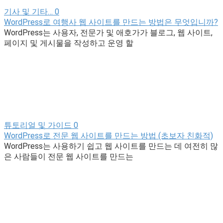
기사 및 기타…
0
WordPress로 여행사 웹 사이트를 만드는 방법은 무엇입니까?
WordPress는 사용자, 전문가 및 애호가가 블로그, 웹 사이트,
페이지 및 게시물을 작성하고 운영 할
튜토리얼 및 가이드
0
WordPress로 전문 웹 사이트를 만드는 방법 (초보자 친화적)
WordPress는 사용하기 쉽고 웹 사이트를 만드는 데 여전히 많
은 사람들이 전문 웹 사이트를 만드는