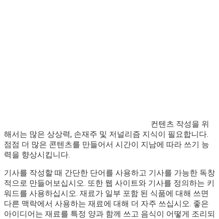
컨텐츠 작성을 위
해서는 많은 상상력, 손재주 및 저널리즘 지식이 필요합니다.
점점 더 많은 콘텐츠를 만들어서 시간이 지남에 따라 쓰기 능
력을 향상시킵니다.
기사를 작성할 때 간단한 단어를 사용하고 기사를 가능한 독창
적으로 만들어보십시오. 또한 웹 사이트와 기사를 정의하는 키
워드를 사용하십시오. 재료가 일부 포함 된 식품에 대해 쓰면
다른 맥락에서 사용하는 재료에 대해 더 자주 쓰십시오. 좋은
아이디어는 재료를 특정 양과 함께 쓰고 음식이 어떻게 조리되