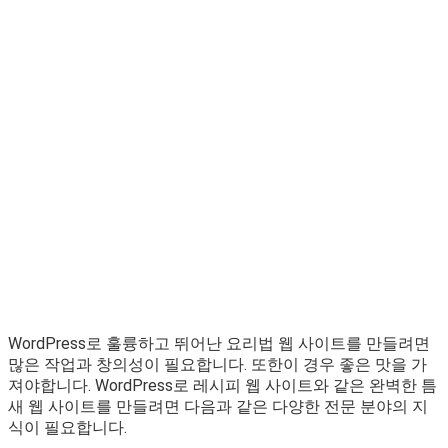
WordPress로 훌륭하고 뛰어난 요리법 웹 사이트를 만들려면
많은 작업과 창의성이 필요합니다. 또한이 경우 좋은 맛을 가
져야합니다. WordPress로 레시피 웹 사이트와 같은 완벽한 틈
새 웹 사이트를 만들려면 다음과 같은 다양한 전문 분야의 지
식이 필요합니다.