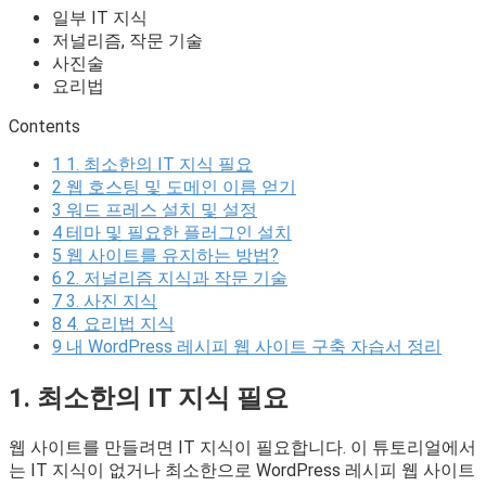
일부 IT 지식
저널리즘, 작문 기술
사진술
요리법
Contents
1
1. 최소한의 IT 지식 필요
2
웹 호스팅 및 도메인 이름 얻기
3
워드 프레스 설치 및 설정
4
테마 및 필요한 플러그인 설치
5
웹 사이트를 유지하는 방법?
6
2. 저널리즘 지식과 작문 기술
7
3. 사진 지식
8
4. 요리법 지식
9
내 WordPress 레시피 웹 사이트 구축 자습서 정리
1. 최소한의 IT 지식 필요
웹 사이트를 만들려면 IT 지식이 필요합니다. 이 튜토리얼에서
는 IT 지식이 없거나 최소한으로 WordPress 레시피 웹 사이트