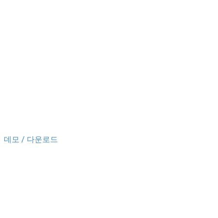
데모 / 다운로드