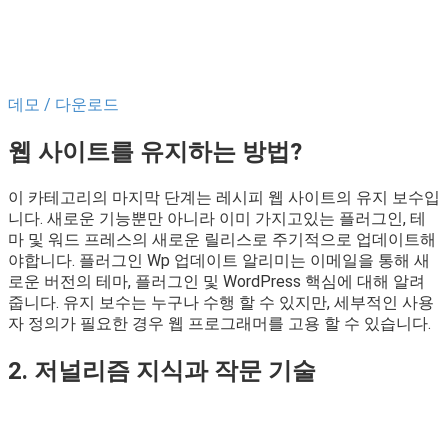
데모 / 다운로드
웹 사이트를 유지하는 방법?
이 카테고리의 마지막 단계는 레시피 웹 사이트의 유지 보수입
니다. 새로운 기능뿐만 아니라 이미 가지고있는 플러그인, 테
마 및 워드 프레스의 새로운 릴리스로 주기적으로 업데이트해
야합니다. 플러그인 Wp 업데이트 알리미는 이메일을 통해 새
로운 버전의 테마, 플러그인 및 WordPress 핵심에 대해 알려
줍니다. 유지 보수는 누구나 수행 할 수 있지만, 세부적인 사용
자 정의가 필요한 경우 웹 프로그래머를 고용 할 수 있습니다.
2. 저널리즘 지식과 작문 기술