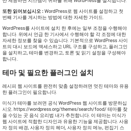
만 제공하면 시스템이 귀하를 위해 WordPress를 설치합니다.
또한 읽어보십시오 :
WordPress로 웹 사이트를 설정하고 첫
번째 기사를 게시하는 방법에 대한 자세한 가이드.
WordPress를 사이트에 설치 한 후에는 일부 조정을 수행해야
합니다. 위에서 언급 한 기사에서 수행해야 할 각 조정에 대한
자세한 정보를 찾을 수 있습니다. 기본적으로 WordPress 사이
트의 대시 보드에 액세스하고 URL 구조를 구성하고, 플러그인
을 설치하고, 테마를 변경하고, 토론 및 읽기 설정을 구성해야
합니다..
테마 및 필요한 플러그인 설치
레시피 웹 사이트를 완전히 맞춤 설정하려면 멋진 테마와 유용
한 플러그인이 필요합니다.
미식가 테마를 보려면 공식 WordPress 웹 사이트를 방문하십
시오. https://wordpress.org/themes/search/food/ 테마를 찾
을 수있는 곳 음식 요리법 내가 추천합니다. 이 테마는 미식가
웹 사이트에 적합한 디자인과 유용한 기능을 제공합니다. 사용
자 정의 배경, 사용자 정의 헤더, 사용자 정의 메뉴, 편집기 스