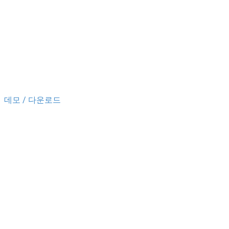
데모 / 다운로드