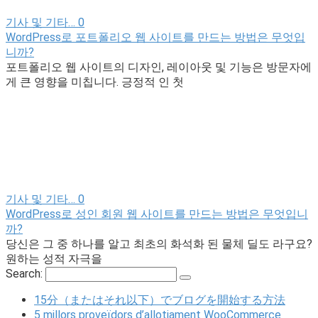
기사 및 기타…
0
WordPress로 포트폴리오 웹 사이트를 만드는 방법은 무엇입
니까?
포트폴리오 웹 사이트의 디자인, 레이아웃 및 기능은 방문자에
게 큰 영향을 미칩니다. 긍정적 인 첫
기사 및 기타…
0
WordPress로 성인 회원 웹 사이트를 만드는 방법은 무엇입니
까?
당신은 그 중 하나를 알고 최초의 화석화 된 물체 딜도 라구요?
원하는 성적 자극을
Search:
15分（またはそれ以下）でブログを開始する方法
5 millors proveïdors d’allotjament WooCommerce