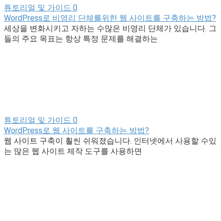
튜토리얼 및 가이드
0
WordPress로 비영리 단체를위한 웹 사이트를 구축하는 방법?
세상을 변화시키고 자하는 수많은 비영리 단체가 있습니다. 그
들의 주요 목표는 항상 특정 문제를 해결하는
튜토리얼 및 가이드
0
WordPress로 웹 사이트를 구축하는 방법?
웹 사이트 구축이 훨씬 쉬워졌습니다. 인터넷에서 사용할 수있
는 많은 웹 사이트 제작 도구를 사용하면