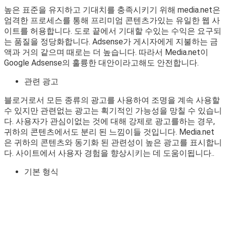
높은 표준을 유지하고 기대치를 충족시키기 위해 media.net은
엄격한 프로세스를 통해 프리미엄 콘텐츠가있는 유일한 웹 사
이트를 허용합니다. 도로 끝에서 기대할 수있는 수익은 요구되
는 품질을 정당화합니다. Adsense가 게시자에게 지불하는 금
액과 거의 같으며 때로는 더 높습니다. 따라서 Media.net이
Google Adsense의 훌륭한 대안이라고해도 안전합니다.
관련 광고
블로거로서 모든 종류의 광고를 사용하여 조명을 계속 사용할
수 있지만 관련없는 광고는 획기적인 가능성을 망칠 수 있습니
다. 사용자가 관심이없는 것에 대해 강제로 광고를하는 경우,
귀하의 콘텐츠에서도 분리 된 느낌이들 것입니다. Media.net
은 귀하의 콘텐츠와 동기화 된 관련성이 높은 광고를 표시합니
다. 사이트에서 사용자 경험을 향상시키는 데 도움이됩니다..
기본 형식