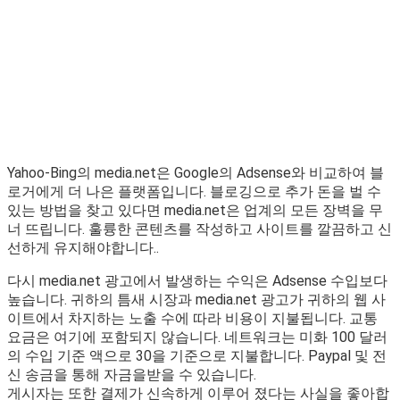
Yahoo-Bing의 media.net은 Google의 Adsense와 비교하여 블
로거에게 더 나은 플랫폼입니다. 블로깅으로 추가 돈을 벌 수
있는 방법을 찾고 있다면 media.net은 업계의 모든 장벽을 무
너 뜨립니다. 훌륭한 콘텐츠를 작성하고 사이트를 깔끔하고 신
선하게 유지해야합니다..
다시 media.net 광고에서 발생하는 수익은 Adsense 수입보다
높습니다. 귀하의 틈새 시장과 media.net 광고가 귀하의 웹 사
이트에서 차지하는 노출 수에 따라 비용이 지불됩니다. 교통
요금은 여기에 포함되지 않습니다. 네트워크는 미화 100 달러
의 수입 기준 액으로 30을 기준으로 지불합니다. Paypal 및 전
신 송금을 통해 자금을받을 수 있습니다.
게시자는 또한 결제가 신속하게 이루어 졌다는 사실을 좋아합