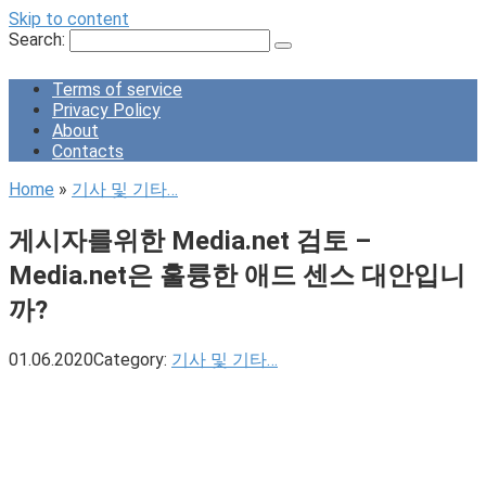
Skip to content
Search:
Terms of service
Privacy Policy
About
Contacts
Home
»
기사 및 기타…
게시자를위한 Media.net 검토 –
Media.net은 훌륭한 애드 센스 대안입니
까?
01.06.2020
Category:
기사 및 기타…