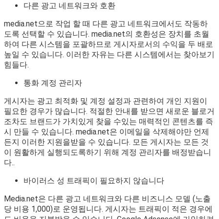
다른 광고 네트워크와 호환
media.net으로 작업 할 때 다른 광고 네트워크에서도 작동하
도록 선택할 수 있습니다. media.net의 호환성은 장치를 초월
하여 다른 시스템을 포괄하므로 게시자로서의 수익을 두 배로
높일 수 있습니다. 이러한 자유는 다른 시스템에서는 찾아보기
힘들다.
통화 계정 관리자
게시자는 광고 최적화 및 계정 설정과 관련하여 개인 지원이
필요한 경우가 많습니다. 적절한 안내를 받으면 새로운 블로거
조차도 브랜드가 가치있게 찾을 수있는 매력적인 콘텐츠를 즉
시 만들 수 있습니다. media.net은 이메일을 삭제해야만 언제
든지 이러한 지원을받을 수 있습니다. 모든 게시자는 모든 것
이 원활하게 실행되도록하기 위해 계정 관리자를 배정받습니
다..
바이러스 성 트래픽이 필요하지 않습니다
Media.net은 다른 광고 네트워크와 다른 비즈니스 모델 (노출
당 비용 1,000)로 운영됩니다. 게시자는 트래픽이 적은 경우에