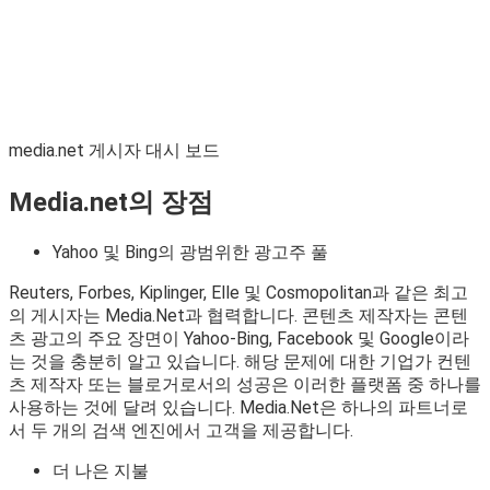
media.net 게시자 대시 보드
Media.net의 장점
Yahoo 및 Bing의 광범위한 광고주 풀
Reuters, Forbes, Kiplinger, Elle 및 Cosmopolitan과 같은 최고
의 게시자는 Media.Net과 협력합니다. 콘텐츠 제작자는 콘텐
츠 광고의 주요 장면이 Yahoo-Bing, Facebook 및 Google이라
는 것을 충분히 알고 있습니다. 해당 문제에 대한 기업가 컨텐
츠 제작자 또는 블로거로서의 성공은 이러한 플랫폼 중 하나를
사용하는 것에 달려 있습니다. Media.Net은 하나의 파트너로
서 두 개의 검색 엔진에서 고객을 제공합니다.
더 나은 지불