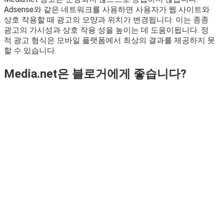
Adsense와 같은 네트워크를 사용하면 사용자가 웹 사이트와
상호 작용할 때 광고의 모양과 위치가 변경됩니다. 이는 종종
광고의 가시성과 상호 작용 성을 높이는 데 도움이됩니다. 정
적 광고 형식은 모바일 플랫폼에서 최상의 결과를 제공하지 못
할 수 있습니다.
Media.net은 블로거에게 좋습니다?