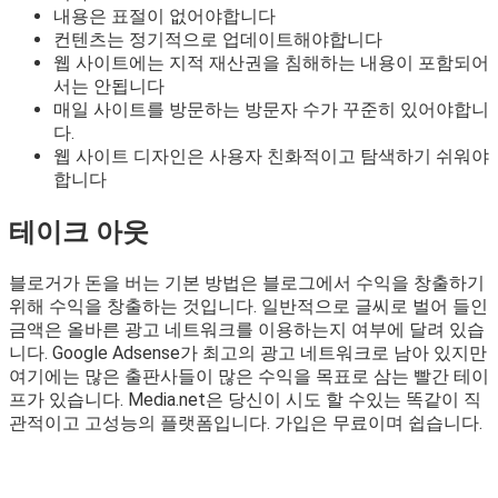
내용은 표절이 없어야합니다
컨텐츠는 정기적으로 업데이트해야합니다
웹 사이트에는 지적 재산권을 침해하는 내용이 포함되어
서는 안됩니다
매일 사이트를 방문하는 방문자 수가 꾸준히 있어야합니
다.
웹 사이트 디자인은 사용자 친화적이고 탐색하기 쉬워야
합니다
테이크 아웃
블로거가 돈을 버는 기본 방법은 블로그에서 수익을 창출하기
위해 수익을 창출하는 것입니다. 일반적으로 글씨로 벌어 들인
금액은 올바른 광고 네트워크를 이용하는지 여부에 달려 있습
니다. Google Adsense가 최고의 광고 네트워크로 남아 있지만
여기에는 많은 출판사들이 많은 수익을 목표로 삼는 빨간 테이
프가 있습니다. Media.net은 당신이 시도 할 수있는 똑같이 직
관적이고 고성능의 플랫폼입니다. 가입은 무료이며 쉽습니다.