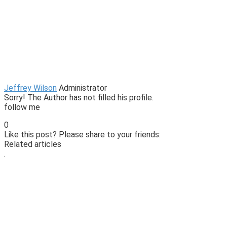
Jeffrey Wilson
Administrator
Sorry! The Author has not filled his profile.
follow me
0
Like this post? Please share to your friends:
Related articles
.