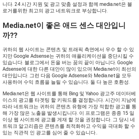
니다. 24 시간 지원 및 광고 맞춤 설정과 함께 media.net은 블
로거를위한 최고의 광고 네트워크로 부상합니다.
Media.net이 좋은 애드 센스 대안입니
까??
귀하의 웹 사이트는 콘텐츠 및 트래픽 측면에서 우수 할 수 있
지만 Google Adsense는 귀하의 애플리케이션을 중단시킬 수
있습니다. 블로그에서 돈을 버는 꿈의 끝이 아닙니다. Google
Adsense에 대한 다른 대안이 많이 있으며 Media.net이 최선의
대안입니다. 그런 다음 Google Adsense와 Media.net을 모두
사용하여 수익 흐름을 늘릴 수 있습니다. 둘 다 높은 호환성.
Media.net은 웹 사이트를 통해 Bing 및 Yahoo 광고주 데이터베
이스의 광고를 타겟팅 할 키워드를 결정합니다. 시간이 지남에
따라 네트워크는 귀하의 콘텐츠 유형에 가장 적합한 광고를 통
해 가장 많은 노출을 발생시킵니다. 이 프로그램은 종종 15 일
이상 웹 사이트에 광고를 게재 할 것을 권장합니다. 그 당시 네
트워크 알고리즘은 콘텐츠를 최적화하고 수익을 극대화 할 수
있는 직관적 인 광고를 심어 줄 수 있습니다..