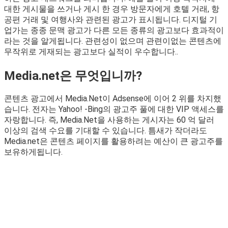
대한 게시물을 쓰거나 게시 한 경우 방문자에게 호텔 거래, 항
공편 거래 및 여행사와 관련된 광고가 표시됩니다. 디지털 기
업가는 종종 문맥 광고가 다른 모든 종류의 광고보다 효과적이
라는 것을 알게됩니다. 관련성이 없으며 관련이없는 콘텐츠에
무작위로 게재되는 광고보다 실적이 우수합니다..
Media.net은 무엇입니까?
콘텐츠 광고에서 Media.Net이 Adsense에 이어 2 위를 차지했
습니다. 전자는 Yahoo! -Bing의 광고주 풀에 대한 VIP 액세스를
자랑합니다. 즉, Media.Net을 사용하는 게시자는 60 억 달러
이상의 검색 수요를 기대할 수 있습니다. 틈새가 작더라도
Media.net은 콘텐츠 페이지를 활용하려는 예산이 큰 광고주를
보유하게됩니다.