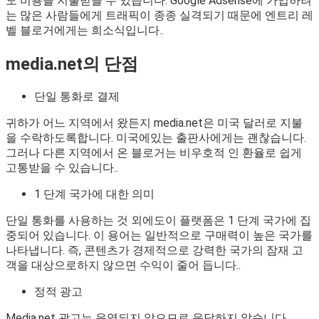
도 비용을 지불받을 수 있습니다. Google Adsense에 가입하려
는 많은 사람들에게 트래픽이 종종 실격되기 때문에 엔트리 레
벨 블로거에게는 희소식입니다..
media.net의 단점
단일 통화로 결제
귀하가 어느 지역에서 왔든지 media.net은 미국 달러로 지불
을 수락하도록합니다. 미국에있는 출판사에게는 괜찮습니다.
그러나 다른 지역에서 온 블로거는 비우호적 인 환율로 쉽게
고통받을 수 있습니다..
1 단계 국가에 대한 의미
단일 통화를 사용하는 것 외에도이 플랫폼은 1 단계 국가에 집
중되어 있습니다. 이 용어는 일반적으로 구매력이 높은 국가를
나타냅니다. 즉, 콘텐츠가 경제적으로 강력한 국가의 잠재 고
객을 대상으로하지 않으면 수익이 줄어 듭니다..
정적 광고
Media.net 광고는 운영되지 않으므로 응답하지 않습니다.