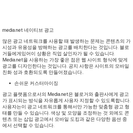
media.net 네이티브 광고
많은 광고 네트워크를 사용할 때 발생하는 문제는 콘텐츠의 가
시성과 유용성을 방해하는 광고를 배치한다는 것입니다. 블로
거들에게있어이 상황은 직업 살인자가 될 수 있습니다.
Media.net을 사용하는 가장 좋은 점은 웹 사이트 형식에 맞게
광고를 디자인한다는 것입니다. 공지 사항은 사이트의 모바일
친화 성과 호환되도록 만들어졌습니다..
손쉬운 커스터마이징
광고 플랫폼으로서의 Media.net은 블로거와 출판사에게 광고
가 표시되는 방식을 자유롭게 사용자 지정할 수 있도록합니다.
사용자는이 광고 네트워크를 통해서만 가능한 맞춤형 광고 형
태를 만들 수 있습니다. 색상 및 모양을 조정하는 것 외에도 콘
텐츠 또는 삽입 광고에서 모바일 도킹과 같은 다양한 옵션 중
에서 선택할 수 있습니다.