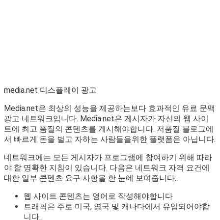
media.net 디스플레이 광고
Media.net은 최상의 성능을 제공하는보다 효과적인 유료 문맥
광고 네트워크입니다. Media.net은 게시자가 자신의 웹 사이
트에 최고 품질의 콘텐츠를 게시해야합니다. 저품질 블로그에
서 빠르게 돈을 벌고 자하는 사람들을위한 플랫폼은 아닙니다.
네트워크에는 모든 게시자가 프로그램에 참여하기 위해 따라
야 할 명확한 지침이 있습니다. 다음은 네트워크 자격 요건에
대한 일부 콘텐츠 요구 사항을 한 눈에 보여줍니다..
웹 사이트 콘텐츠는 영어로 작성해야합니다
트래픽은 주로 미국, 영국 및 캐나다에서 유입되어야합
니다.