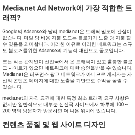
Media.net Ad Network에 가장 적합한 트
래픽?
Google의 Adsense와 달리 media.net은 트래픽 밀도에 관심이
없습니다. 마일 당 비용 지불 모드는 블로거가 노출 당 지불 할
수 있음을 의미합니다. 이러한 이유로 이러한 네트워크는 소규
모 블로거를위한 Adsense의 기능적 대안으로 돋보입니다..
크든 작든 관계없이 선진국에서 온 트래픽이 있고 훌륭한 블로
그 사이트가 있으면 네트워크에 대한 승인을받을 수 있습니다.
Media.net은 퍼포먼스 광고 네트워크가 아니므로 게시자는 자
신의 콘텐츠 페이지에 대한 노출을 기반으로 수익을 올릴 수
있습니다.
media.net의 자격 요건에 대한 특정 최소 트래픽 요구 사항은
없지만 일반적으로 대부분 선진국 사이트에서 하루에 100 ~
200 명의 방문자가 방문하면 더 나은 위치에 있습니다..
컨텐츠 품질 및 웹 사이트 디자인