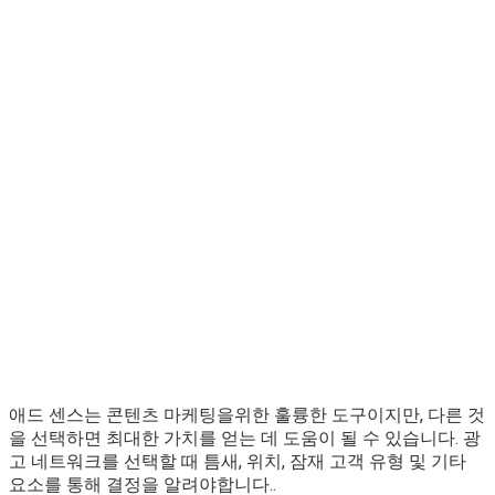
애드 센스는 콘텐츠 마케팅을위한 훌륭한 도구이지만, 다른 것
을 선택하면 최대한 가치를 얻는 데 도움이 될 수 있습니다. 광
고 네트워크를 선택할 때 틈새, 위치, 잠재 고객 유형 및 기타
요소를 통해 결정을 알려야합니다..