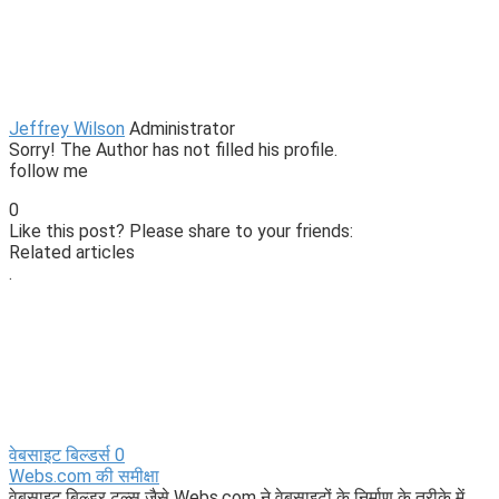
Jeffrey Wilson
Administrator
Sorry! The Author has not filled his profile.
follow me
0
Like this post? Please share to your friends:
Related articles
.
वेबसाइट बिल्डर्स
0
Webs.com की समीक्षा
वेबसाइट बिल्डर टूल्स जैसे Webs.com ने वेबसाइटों के निर्माण के तरीके में