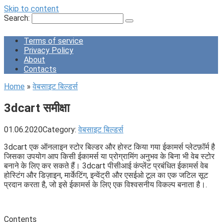
Skip to content
Search:
Terms of service
Privacy Policy
About
Contacts
Home
»
वेबसाइट बिल्डर्स
3dcart समीक्षा
01.06.2020
Category:
वेबसाइट बिल्डर्स
3dcart एक ऑनलाइन स्टोर बिल्डर और होस्ट किया गया ईकामर्स प्लेटफ़ॉर्म है
जिसका उपयोग आप किसी ईकामर्स या प्रोग्रामिंग अनुभव के बिना भी वेब स्टोर
बनाने के लिए कर सकते हैं। 3dcart पीसीआई कंप्लेंट प्रबंधित ईकामर्स वेब
होस्टिंग और डिज़ाइन, मार्केटिंग, इन्वेंट्री और एसईओ टूल का एक जटिल सूट
प्रदान करता है, जो इसे ईकामर्स के लिए एक विश्वसनीय विकल्प बनाता है।.
Contents