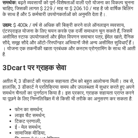
समर्थक:
बढ़ते व्यवसायों को पूर्ण-विशेषताओं वाली प्रो योजना का विकल्प चुनना
चाहिए, जिसकी लागत $ 229 / माह या $ 206.10 / माह है जो वार्षिक बिलिंग
के साथ है और 5 कर्मचारी उपयोगकर्ताओं को अनुमति देता है।.
उद्यम:
$ 400k / वर्ष से अधिक की बिक्री करने वाले ऑनलाइन व्यवसाय,
एंटरप्राइज़ योजना के लिए चयन करके एक दर्जी समाधान चुन सकते हैं, जिसमें
असीमित स्टाफ उपयोगकर्ता और ईमेल विपणन समाचार पत्र, ईमेल खाते, दैनिक
सौदे, समूह सौदे और ऑटो-रिस्पॉन्डर अभियानों जैसे अन्य असीमित सुविधाएँ हैं।
। योजना एक तकनीकी खाता प्रबंधक और कस्टम प्रोग्रामिंग के साथ भी आती
है.
3Dcart पर ग्राहक सेवा
अतीत में, 3 डीकार्ट की ग्राहक सहायता टीम को बहुत आलोचना मिली। तब से,
हालांकि, 3 डीकार्ट ने प्रतिक्रिया समय और उपलब्धता में सुधार करते हुए अपने
समर्थन चैनलों का पुनर्गठन किया है। इस प्रकार, ग्राहक सहायता प्राप्त करने
या पूछने के लिए निम्नलिखित में से किसी भी तरीके का अनुसरण कर सकता है:
फोन का समर्थन;
लाइव चैट समर्थन;
टिकट प्रणाली;
ई - मेल समर्थन;
सामाजिक मीडिया;