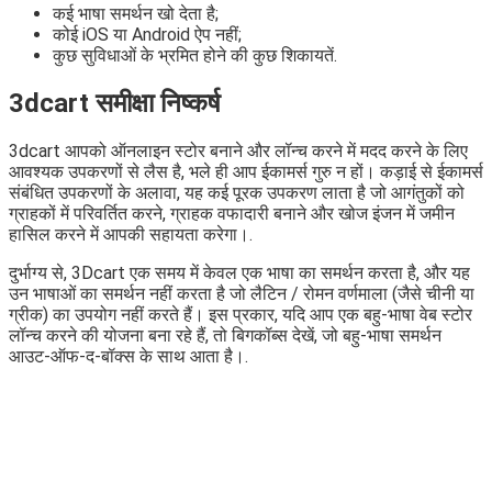
कई भाषा समर्थन खो देता है;
कोई iOS या Android ऐप नहीं;
कुछ सुविधाओं के भ्रमित होने की कुछ शिकायतें.
3dcart समीक्षा निष्कर्ष
3dcart आपको ऑनलाइन स्टोर बनाने और लॉन्च करने में मदद करने के लिए
आवश्यक उपकरणों से लैस है, भले ही आप ईकामर्स गुरु न हों। कड़ाई से ईकामर्स
संबंधित उपकरणों के अलावा, यह कई पूरक उपकरण लाता है जो आगंतुकों को
ग्राहकों में परिवर्तित करने, ग्राहक वफादारी बनाने और खोज इंजन में जमीन
हासिल करने में आपकी सहायता करेगा।.
दुर्भाग्य से, 3Dcart एक समय में केवल एक भाषा का समर्थन करता है, और यह
उन भाषाओं का समर्थन नहीं करता है जो लैटिन / रोमन वर्णमाला (जैसे चीनी या
ग्रीक) का उपयोग नहीं करते हैं। इस प्रकार, यदि आप एक बहु-भाषा वेब स्टोर
लॉन्च करने की योजना बना रहे हैं, तो बिगकॉब्स देखें, जो बहु-भाषा समर्थन
आउट-ऑफ-द-बॉक्स के साथ आता है।.