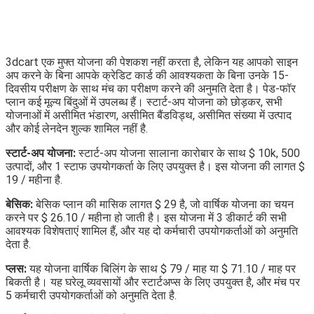
3dcart एक मुफ्त योजना की पेशकश नहीं करता है, लेकिन यह आपको साइन
अप करने के बिना आपके क्रेडिट कार्ड की आवश्यकता के बिना उनके 15-
दिवसीय परीक्षण के साथ मंच का परीक्षण करने की अनुमति देता है। पेड-फॉर
प्लान कई मूल्य बिंदुओं में उपलब्ध हैं। स्टार्ट-अप योजना को छोड़कर, सभी
योजनाओं में असीमित भंडारण, असीमित बैंडविड्थ, असीमित संख्या में उत्पाद
और कोई लेनदेन शुल्क शामिल नहीं है.
स्टार्ट-अप योजना:
स्टार्ट-अप योजना सालाना कारोबार के साथ $ 10k, 500
उत्पादों, और 1 स्टाफ उपयोगकर्ता के लिए उपयुक्त है। इस योजना की लागत $
19 / महीना है.
बेसिक:
बेसिक प्लान की मासिक लागत $ 29 है, जो वार्षिक योजना का चयन
करने पर $ 26.10 / महीना हो जाती है। इस योजना में 3 डीकार्ट की सभी
आवश्यक विशेषताएं शामिल हैं, और यह दो कर्मचारी उपयोगकर्ताओं को अनुमति
देता है.
प्लस:
यह योजना वार्षिक बिलिंग के साथ $ 79 / माह या $ 71.10 / माह पर
बिकती है। यह घरेलू व्यवसायों और स्टार्टअप्स के लिए उपयुक्त है, और मंच पर
5 कर्मचारी उपयोगकर्ताओं को अनुमति देता है.