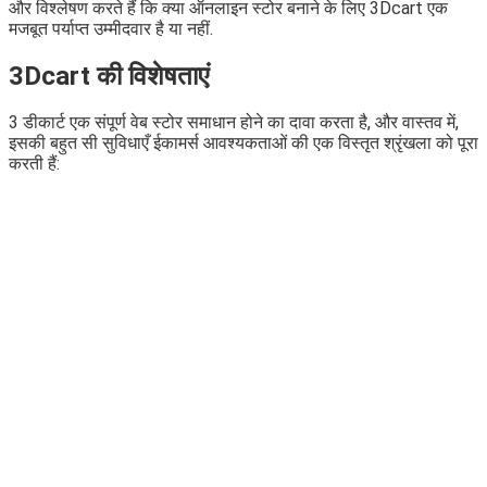
और विश्लेषण करते हैं कि क्या ऑनलाइन स्टोर बनाने के लिए 3Dcart एक
मजबूत पर्याप्त उम्मीदवार है या नहीं.
3Dcart की विशेषताएं
3 डीकार्ट एक संपूर्ण वेब स्टोर समाधान होने का दावा करता है, और वास्तव में,
इसकी बहुत सी सुविधाएँ ईकामर्स आवश्यकताओं की एक विस्तृत श्रृंखला को पूरा
करती हैं: