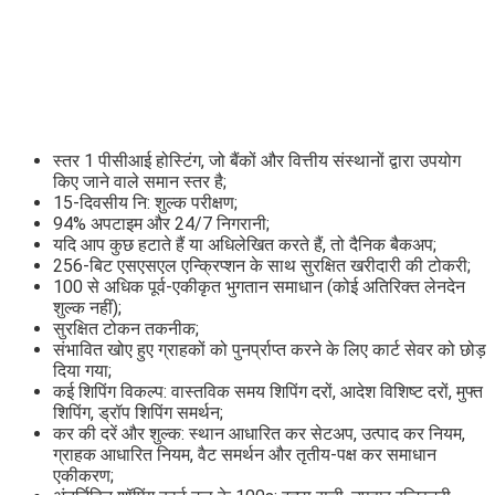
स्तर 1 पीसीआई होस्टिंग, जो बैंकों और वित्तीय संस्थानों द्वारा उपयोग
किए जाने वाले समान स्तर है;
15-दिवसीय नि: शुल्क परीक्षण;
94% अपटाइम और 24/7 निगरानी;
यदि आप कुछ हटाते हैं या अधिलेखित करते हैं, तो दैनिक बैकअप;
256-बिट एसएसएल एन्क्रिप्शन के साथ सुरक्षित खरीदारी की टोकरी;
100 से अधिक पूर्व-एकीकृत भुगतान समाधान (कोई अतिरिक्त लेनदेन
शुल्क नहीं);
सुरक्षित टोकन तकनीक;
संभावित खोए हुए ग्राहकों को पुनर्प्राप्त करने के लिए कार्ट सेवर को छोड़
दिया गया;
कई शिपिंग विकल्प: वास्तविक समय शिपिंग दरों, आदेश विशिष्ट दरों, मुफ्त
शिपिंग, ड्रॉप शिपिंग समर्थन;
कर की दरें और शुल्क: स्थान आधारित कर सेटअप, उत्पाद कर नियम,
ग्राहक आधारित नियम, वैट समर्थन और तृतीय-पक्ष कर समाधान
एकीकरण;