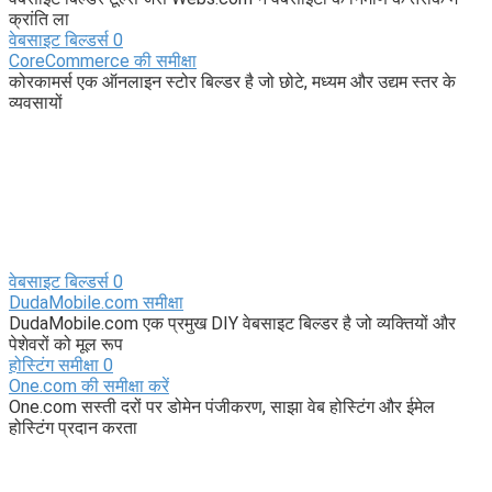
क्रांति ला
वेबसाइट बिल्डर्स
0
CoreCommerce की समीक्षा
कोरकामर्स एक ऑनलाइन स्टोर बिल्डर है जो छोटे, मध्यम और उद्यम स्तर के
व्यवसायों
वेबसाइट बिल्डर्स
0
DudaMobile.com समीक्षा
DudaMobile.com एक प्रमुख DIY वेबसाइट बिल्डर है जो व्यक्तियों और
पेशेवरों को मूल रूप
होस्टिंग समीक्षा
0
One.com की समीक्षा करें
One.com सस्ती दरों पर डोमेन पंजीकरण, साझा वेब होस्टिंग और ईमेल
होस्टिंग प्रदान करता