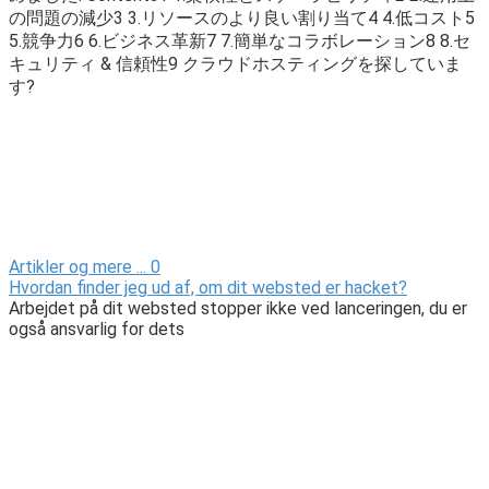
の問題の減少3 3.リソースのより良い割り当て4 4.低コスト5
5.競争力6 6.ビジネス革新7 7.簡単なコラボレーション8 8.セ
キュリティ & 信頼性9 クラウドホスティングを探していま
す?
Artikler og mere ...
0
Hvordan finder jeg ud af, om dit websted er hacket?
Arbejdet på dit websted stopper ikke ved lanceringen, du er
også ansvarlig for dets