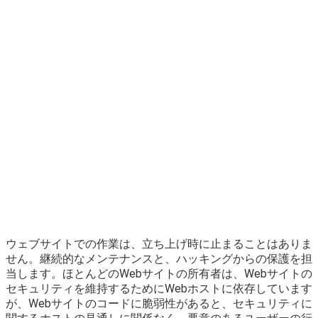
ウェブサイトでの作業は、立ち上げ時に止まることはありま
せん。継続的なメンテナンスと、ハッキングからの保護を担
当します。ほとんどのWebサイトの所有者は、Webサイトの
セキュリティを維持するためにWebホストに依存しています
が、Webサイトのコードに脆弱性があると、セキュリティに