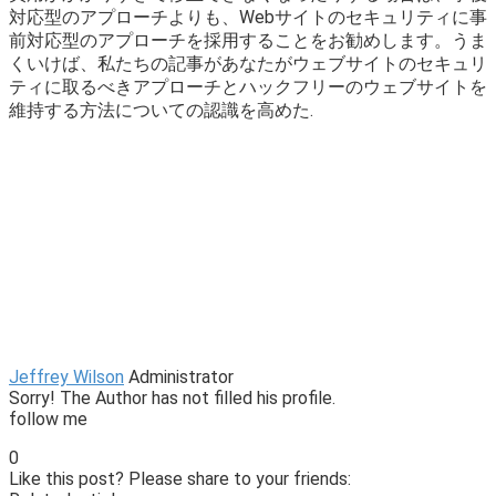
対応型のアプローチよりも、Webサイトのセキュリティに事
前対応型のアプローチを採用することをお勧めします。うま
くいけば、私たちの記事があなたがウェブサイトのセキュリ
ティに取るべきアプローチとハックフリーのウェブサイトを
維持する方法についての認識を高めた.
Jeffrey Wilson
Administrator
Sorry! The Author has not filled his profile.
follow me
0
Like this post? Please share to your friends: