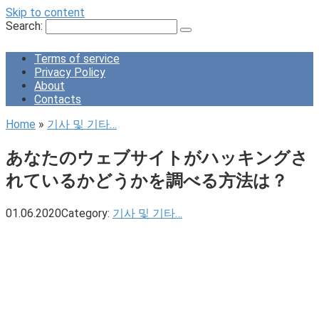
Skip to content
Search:
Terms of service
Privacy Policy
About
Contacts
Home
»
기사 및 기타…
あなたのウェブサイトがハッキングさ
れているかどうかを調べる方法は？
01.06.2020
Category:
기사 및 기타…