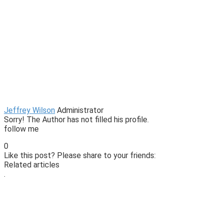
Jeffrey Wilson
Administrator
Sorry! The Author has not filled his profile.
follow me
0
Like this post? Please share to your friends:
Related articles
.