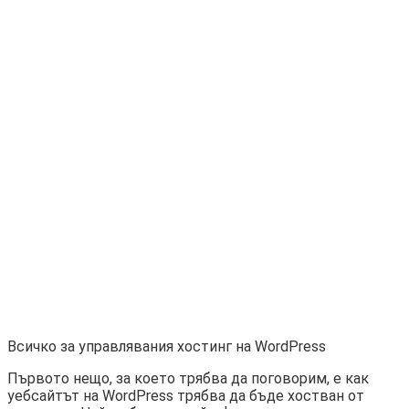
Всичко за управлявания хостинг на WordPress
Първото нещо, за което трябва да поговорим, е как
уебсайтът на WordPress трябва да бъде хостван от