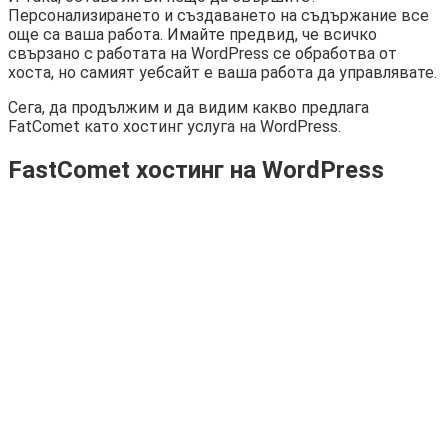
Персонализирането и създаването на съдържание все
още са ваша работа. Имайте предвид, че всичко
свързано с работата на WordPress се обработва от
хоста, но самият уебсайт е ваша работа да управлявате.
Сега, да продължим и да видим какво предлага
FatComet като хостинг услуга на WordPress.
FastComet хостинг на WordPress