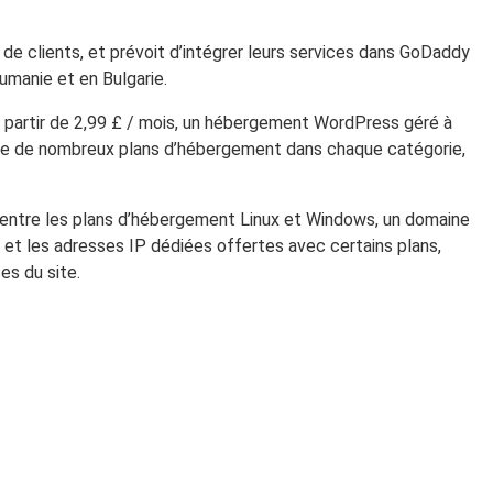
 de clients, et prévoit d’intégrer leurs services dans GoDaddy
manie et en Bulgarie.
 partir de 2,99 £ / mois, un hébergement WordPress géré à
xiste de nombreux plans d’hébergement dans chaque catégorie,
 entre les plans d’hébergement Linux et Windows, un domaine
its et les adresses IP dédiées offertes avec certains plans,
es du site.