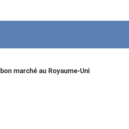
t bon marché au Royaume-Uni