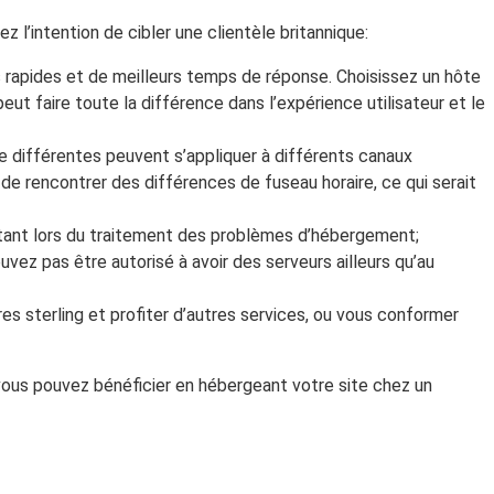
l’intention de cibler une clientèle britannique:
 rapides et de meilleurs temps de réponse. Choisissez un hôte
ut faire toute la différence dans l’expérience utilisateur et le
ce différentes peuvent s’appliquer à différents canaux
e rencontrer des différences de fuseau horaire, ce qui serait
ortant lors du traitement des problèmes d’hébergement;
vez pas être autorisé à avoir des serveurs ailleurs qu’au
es sterling et profiter d’autres services, ou vous conformer
 vous pouvez bénéficier en hébergeant votre site chez un