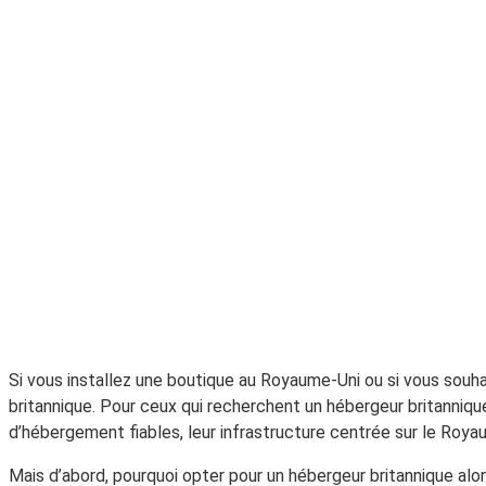
Si vous installez une boutique au Royaume-Uni ou si vous souha
britannique. Pour ceux qui recherchent un hébergeur britanniq
d’hébergement fiables, leur infrastructure centrée sur le Roy
Mais d’abord, pourquoi opter pour un hébergeur britannique alor