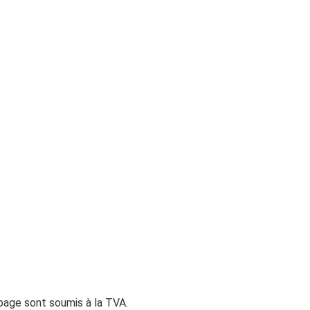
 page sont soumis à la TVA.