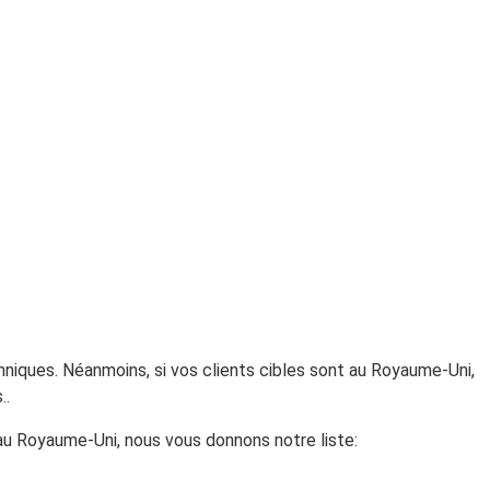
niques. Néanmoins, si vos clients cibles sont au Royaume-Uni,
..
 au Royaume-Uni, nous vous donnons notre liste: