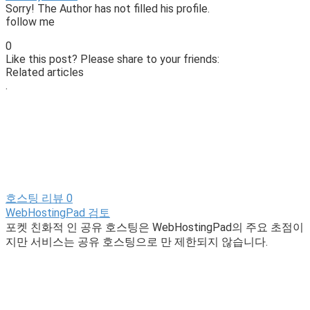
Sorry! The Author has not filled his profile.
follow me
0
Like this post? Please share to your friends:
Related articles
.
호스팅 리뷰
0
WebHostingPad 검토
포켓 친화적 인 공유 호스팅은 WebHostingPad의 주요 초점이
지만 서비스는 공유 호스팅으로 만 제한되지 않습니다.