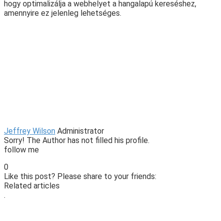
hogy optimalizálja a webhelyet a hangalapú kereséshez,
amennyire ez jelenleg lehetséges.
Jeffrey Wilson
Administrator
Sorry! The Author has not filled his profile.
follow me
0
Like this post? Please share to your friends:
Related articles
.