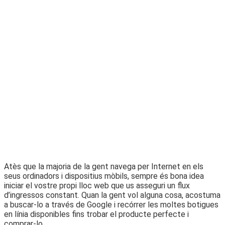
Atès que la majoria de la gent navega per Internet en els
seus ordinadors i dispositius mòbils, sempre és bona idea
iniciar el vostre propi lloc web que us asseguri un flux
d’ingressos constant. Quan la gent vol alguna cosa, acostuma
a buscar-lo a través de Google i recórrer les moltes botigues
en línia disponibles fins trobar el producte perfecte i
comprar-lo.