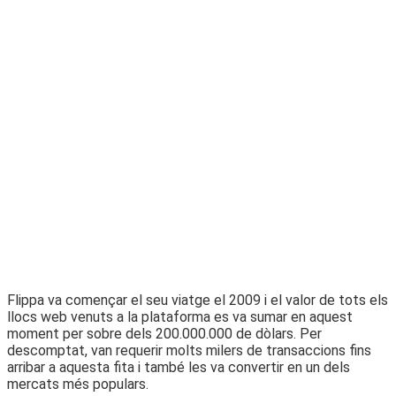
Flippa va començar el seu viatge el 2009 i el valor de tots els
llocs web venuts a la plataforma es va sumar en aquest
moment per sobre dels 200.000.000 de dòlars. Per
descomptat, van requerir molts milers de transaccions fins
arribar a aquesta fita i també les va convertir en un dels
mercats més populars.