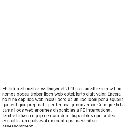
FE International es va llançar el 2010 i és un altre mercat on
només podeu trobar llocs web establerts d’alt valor. Encara
no hi ha cap lloc web inicial, però és un lloc ideal per a aquells
que estiguin preparats per fer una gran inversió. Com que hi ha
tants llocs web enormes disponibles a FE International,
també hi ha un equip de corredors disponibles que podeu
consultar en qualsevol moment que necessiteu
assessorament.