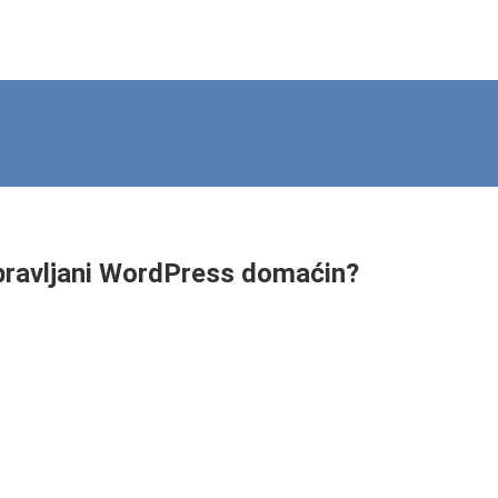
 upravljani WordPress domaćin?