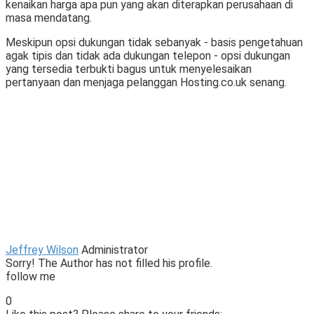
kenaikan harga apa pun yang akan diterapkan perusahaan di
masa mendatang.
Meskipun opsi dukungan tidak sebanyak - basis pengetahuan
agak tipis dan tidak ada dukungan telepon - opsi dukungan
yang tersedia terbukti bagus untuk menyelesaikan
pertanyaan dan menjaga pelanggan Hosting.co.uk senang.
Jeffrey Wilson
Administrator
Sorry! The Author has not filled his profile.
follow me
0