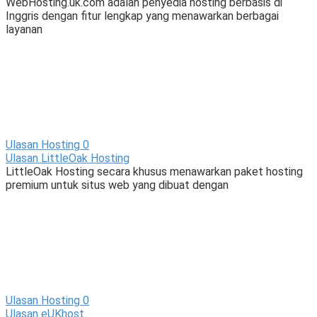
WebHosting.uk.com adalah penyedia hosting berbasis di
Inggris dengan fitur lengkap yang menawarkan berbagai
layanan
Ulasan Hosting
0
Ulasan LittleOak Hosting
LittleOak Hosting secara khusus menawarkan paket hosting
premium untuk situs web yang dibuat dengan
Ulasan Hosting
0
Ulasan eUKhost