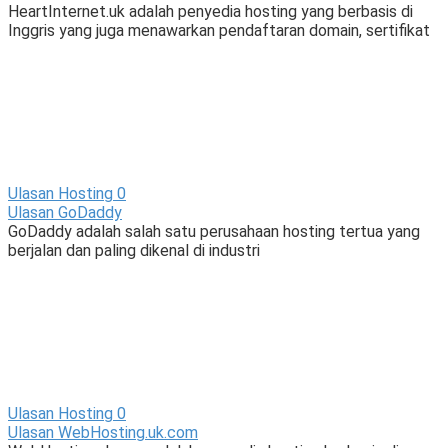
HeartInternet.uk adalah penyedia hosting yang berbasis di
Inggris yang juga menawarkan pendaftaran domain, sertifikat
Ulasan Hosting
0
Ulasan GoDaddy
GoDaddy adalah salah satu perusahaan hosting tertua yang
berjalan dan paling dikenal di industri
Ulasan Hosting
0
Ulasan WebHosting.uk.com