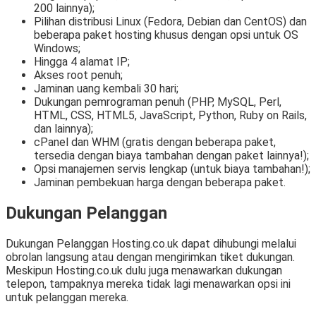
200 lainnya);
Pilihan distribusi Linux (Fedora, Debian dan CentOS) dan
beberapa paket hosting khusus dengan opsi untuk OS
Windows;
Hingga 4 alamat IP;
Akses root penuh;
Jaminan uang kembali 30 hari;
Dukungan pemrograman penuh (PHP, MySQL, Perl,
HTML, CSS, HTML5, JavaScript, Python, Ruby on Rails,
dan lainnya);
cPanel dan WHM (gratis dengan beberapa paket,
tersedia dengan biaya tambahan dengan paket lainnya!);
Opsi manajemen servis lengkap (untuk biaya tambahan!);
Jaminan pembekuan harga dengan beberapa paket.
Dukungan Pelanggan
Dukungan Pelanggan Hosting.co.uk dapat dihubungi melalui
obrolan langsung atau dengan mengirimkan tiket dukungan.
Meskipun Hosting.co.uk dulu juga menawarkan dukungan
telepon, tampaknya mereka tidak lagi menawarkan opsi ini
untuk pelanggan mereka.