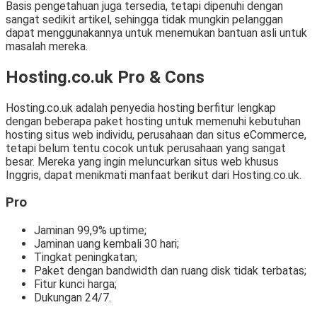
Basis pengetahuan juga tersedia, tetapi dipenuhi dengan
sangat sedikit artikel, sehingga tidak mungkin pelanggan
dapat menggunakannya untuk menemukan bantuan asli untuk
masalah mereka.
Hosting.co.uk Pro & Cons
Hosting.co.uk adalah penyedia hosting berfitur lengkap
dengan beberapa paket hosting untuk memenuhi kebutuhan
hosting situs web individu, perusahaan dan situs eCommerce,
tetapi belum tentu cocok untuk perusahaan yang sangat
besar. Mereka yang ingin meluncurkan situs web khusus
Inggris, dapat menikmati manfaat berikut dari Hosting.co.uk.
Pro
Jaminan 99,9% uptime;
Jaminan uang kembali 30 hari;
Tingkat peningkatan;
Paket dengan bandwidth dan ruang disk tidak terbatas;
Fitur kunci harga;
Dukungan 24/7.