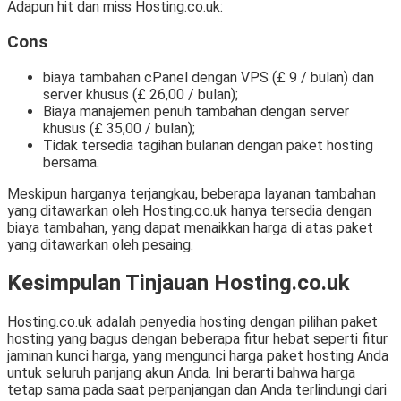
Adapun hit dan miss Hosting.co.uk:
Cons
biaya tambahan cPanel dengan VPS (£ 9 / bulan) dan
server khusus (£ 26,00 / bulan);
Biaya manajemen penuh tambahan dengan server
khusus (£ 35,00 / bulan);
Tidak tersedia tagihan bulanan dengan paket hosting
bersama.
Meskipun harganya terjangkau, beberapa layanan tambahan
yang ditawarkan oleh Hosting.co.uk hanya tersedia dengan
biaya tambahan, yang dapat menaikkan harga di atas paket
yang ditawarkan oleh pesaing.
Kesimpulan Tinjauan Hosting.co.uk
Hosting.co.uk adalah penyedia hosting dengan pilihan paket
hosting yang bagus dengan beberapa fitur hebat seperti fitur
jaminan kunci harga, yang mengunci harga paket hosting Anda
untuk seluruh panjang akun Anda. Ini berarti bahwa harga
tetap sama pada saat perpanjangan dan Anda terlindungi dari