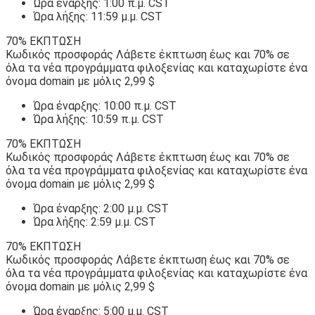
Ώρα έναρξης: 1:00 π.μ. CST
Ώρα λήξης: 11:59 μ.μ. CST
70% ΕΚΠΤΩΣΗ
Κωδικός προσφοράς Λάβετε έκπτωση έως και 70% σε
όλα τα νέα προγράμματα φιλοξενίας και καταχωρίστε ένα
όνομα domain με μόλις 2,99 $
Ώρα έναρξης: 10:00 π.μ. CST
Ώρα λήξης: 10:59 π.μ. CST
70% ΕΚΠΤΩΣΗ
Κωδικός προσφοράς Λάβετε έκπτωση έως και 70% σε
όλα τα νέα προγράμματα φιλοξενίας και καταχωρίστε ένα
όνομα domain με μόλις 2,99 $
Ώρα έναρξης: 2:00 μ.μ. CST
Ώρα λήξης: 2:59 μ.μ. CST
70% ΕΚΠΤΩΣΗ
Κωδικός προσφοράς Λάβετε έκπτωση έως και 70% σε
όλα τα νέα προγράμματα φιλοξενίας και καταχωρίστε ένα
όνομα domain με μόλις 2,99 $
Ώρα έναρξης: 5:00 μ.μ. CST