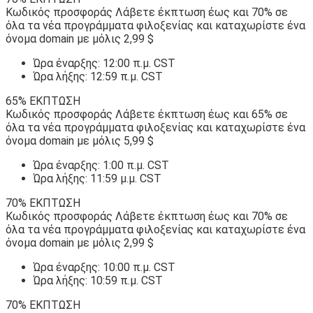
Κωδικός προσφοράς Λάβετε έκπτωση έως και 70% σε
όλα τα νέα προγράμματα φιλοξενίας και καταχωρίστε ένα
όνομα domain με μόλις 2,99 $
Ώρα έναρξης: 12:00 π.μ. CST
Ώρα λήξης: 12:59 π.μ. CST
65% ΕΚΠΤΩΣΗ
Κωδικός προσφοράς Λάβετε έκπτωση έως και 65% σε
όλα τα νέα προγράμματα φιλοξενίας και καταχωρίστε ένα
όνομα domain με μόλις 5,99 $
Ώρα έναρξης: 1:00 π.μ. CST
Ώρα λήξης: 11:59 μ.μ. CST
70% ΕΚΠΤΩΣΗ
Κωδικός προσφοράς Λάβετε έκπτωση έως και 70% σε
όλα τα νέα προγράμματα φιλοξενίας και καταχωρίστε ένα
όνομα domain με μόλις 2,99 $
Ώρα έναρξης: 10:00 π.μ. CST
Ώρα λήξης: 10:59 π.μ. CST
70% ΕΚΠΤΩΣΗ