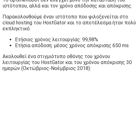
ιστότοπου, αλλά και τον χρόνο απόδοσης και απόκρισης.
Παρακολουθούμε έναν ιστότοπο που φιλοξενείται στο
cloud hosting του HostGator και το αποτέλεσμα ήταν πολύ
εκπληκτικό:
Ετήσιος χρόνος λειτουργίας: 99,98%
Ετήσια απόδοση: μέσος χρόνος απόκρισης 650 ms
Ακολουθεί ένα στιγμιότυπο οθόνης του χρόνου
λειτουργίας του HostGator και του χρόνου απόκρισης 30
ημερών (Οκτώβριος-Νοέμβριος 2018):