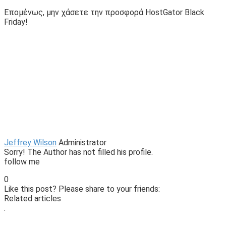
Επομένως, μην χάσετε την προσφορά HostGator Black
Friday!
Jeffrey Wilson
Administrator
Sorry! The Author has not filled his profile.
follow me
0
Like this post? Please share to your friends:
Related articles
.