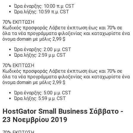
Ώρα έναρξης: 10:00 π.μ. CST
Ώρα λήξης: 10:59 π.μ. CST
70% ΕΚΠΤΩΣΗ
Κωδικός προσφοράς Λάβετε έκπτωση έως και 70% σε
όλα τα νέα προγράμματα φιλοξενίας και καταχωρίστε ένα
όνομα domain με μόλις 2,99 $
Ώρα έναρξης: 2:00 μ.μ. CST
Ώρα λήξης: 2:59 μ.μ. CST
70% ΕΚΠΤΩΣΗ
Κωδικός προσφοράς Λάβετε έκπτωση έως και 70% σε
όλα τα νέα προγράμματα φιλοξενίας και καταχωρίστε ένα
όνομα domain με μόλις 2,99 $
Ώρα έναρξης: 5:00 μ.μ. CST
Ώρα λήξης: 5:59 μ.μ. CST
HostGator Small Business Σάββατο -
23 Νοεμβρίου 2019
70% ΕΚΠΤΩΣΗ