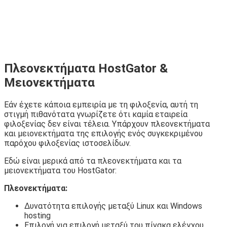
Πλεονεκτήματα HostGator &
Μειονεκτήματα
Εάν έχετε κάποια εμπειρία με τη φιλοξενία, αυτή τη
στιγμή πιθανότατα γνωρίζετε ότι καμία εταιρεία
φιλοξενίας δεν είναι τέλεια. Υπάρχουν πλεονεκτήματα
και μειονεκτήματα της επιλογής ενός συγκεκριμένου
παρόχου φιλοξενίας ιστοσελίδων.
Εδώ είναι μερικά από τα πλεονεκτήματα και τα
μειονεκτήματα του HostGator:
Πλεονεκτήματα:
Δυνατότητα επιλογής μεταξύ Linux και Windows
hosting
Επιλογή για επιλογή μεταξύ του πίνακα ελέγχου