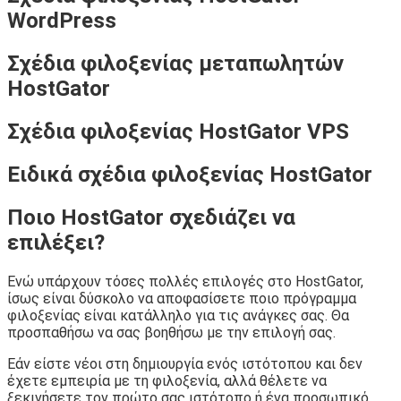
WordPress
Σχέδια φιλοξενίας μεταπωλητών
HostGator
Σχέδια φιλοξενίας HostGator VPS
Ειδικά σχέδια φιλοξενίας HostGator
Ποιο HostGator σχεδιάζει να
επιλέξει?
Ενώ υπάρχουν τόσες πολλές επιλογές στο HostGator,
ίσως είναι δύσκολο να αποφασίσετε ποιο πρόγραμμα
φιλοξενίας είναι κατάλληλο για τις ανάγκες σας. Θα
προσπαθήσω να σας βοηθήσω με την επιλογή σας.
Εάν είστε νέοι στη δημιουργία ενός ιστότοπου και δεν
έχετε εμπειρία με τη φιλοξενία, αλλά θέλετε να
ξεκινήσετε τον πρώτο σας ιστότοπο ή ένα προσωπικό