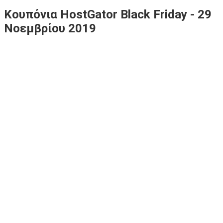
Κουπόνια HostGator Black Friday - 29
Νοεμβρίου 2019