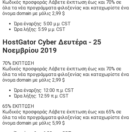
Κωδικός προσφοράς Λάβετε έκπτωση έως και 70% σε
όλα τα νέα προγράμματα φιλοξενίας και καταχωρίστε ένα
όνομα domain με μόλις 2,99 $
Ώρα έναρξης: 5:00 μ.μ. CST
Ώρα λήξης: 5:59 μ.μ. CST
HostGator Cyber ​​Δευτέρα - 25
Νοεμβρίου 2019
70% ΕΚΠΤΩΣΗ
Κωδικός προσφοράς Λάβετε έκπτωση έως και 70% σε
όλα τα νέα προγράμματα φιλοξενίας και καταχωρίστε ένα
όνομα domain με μόλις 2,99 $
Ώρα έναρξης: 12:00 π.μ. CST
Ώρα λήξης: 12:59 π.μ. CST
65% ΕΚΠΤΩΣΗ
Κωδικός προσφοράς Λάβετε έκπτωση έως και 65% σε
όλα τα νέα προγράμματα φιλοξενίας και καταχωρίστε ένα
όνομα domain με μόλις 5,99 $