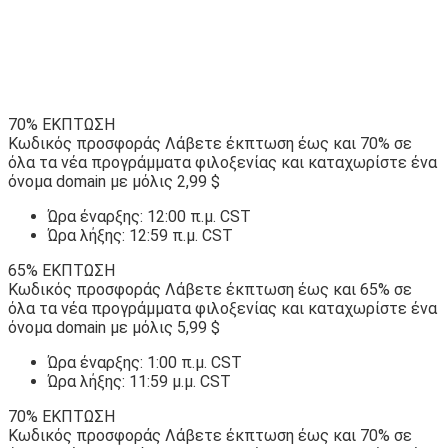
70% ΕΚΠΤΩΣΗ
Κωδικός προσφοράς Λάβετε έκπτωση έως και 70% σε
όλα τα νέα προγράμματα φιλοξενίας και καταχωρίστε ένα
όνομα domain με μόλις 2,99 $
Ώρα έναρξης: 12:00 π.μ. CST
Ώρα λήξης: 12:59 π.μ. CST
65% ΕΚΠΤΩΣΗ
Κωδικός προσφοράς Λάβετε έκπτωση έως και 65% σε
όλα τα νέα προγράμματα φιλοξενίας και καταχωρίστε ένα
όνομα domain με μόλις 5,99 $
Ώρα έναρξης: 1:00 π.μ. CST
Ώρα λήξης: 11:59 μ.μ. CST
70% ΕΚΠΤΩΣΗ
Κωδικός προσφοράς Λάβετε έκπτωση έως και 70% σε