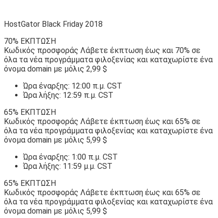
HostGator Black Friday 2018
70% ΕΚΠΤΩΣΗ
Κωδικός προσφοράς Λάβετε έκπτωση έως και 70% σε
όλα τα νέα προγράμματα φιλοξενίας και καταχωρίστε ένα
όνομα domain με μόλις 2,99 $
Ώρα έναρξης: 12:00 π.μ. CST
Ώρα λήξης: 12:59 π.μ. CST
65% ΕΚΠΤΩΣΗ
Κωδικός προσφοράς Λάβετε έκπτωση έως και 65% σε
όλα τα νέα προγράμματα φιλοξενίας και καταχωρίστε ένα
όνομα domain με μόλις 5,99 $
Ώρα έναρξης: 1:00 π.μ. CST
Ώρα λήξης: 11:59 μ.μ. CST
65% ΕΚΠΤΩΣΗ
Κωδικός προσφοράς Λάβετε έκπτωση έως και 65% σε
όλα τα νέα προγράμματα φιλοξενίας και καταχωρίστε ένα
όνομα domain με μόλις 5,99 $