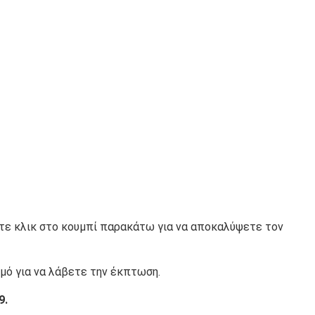
ντε κλικ στο κουμπί παρακάτω για να αποκαλύψετε τον
μό για να λάβετε την έκπτωση.
9.