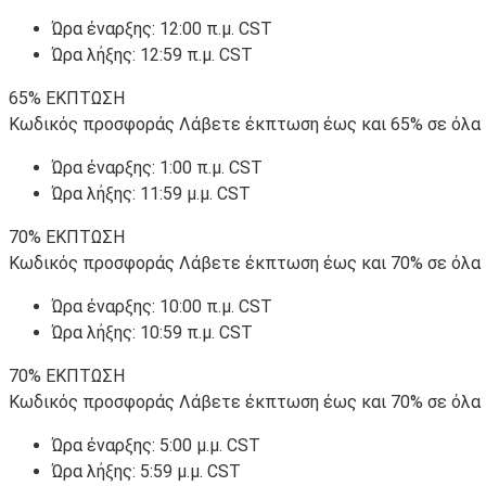
Ώρα έναρξης: 12:00 π.μ. CST
Ώρα λήξης: 12:59 π.μ. CST
65% ΕΚΠΤΩΣΗ
Κωδικός προσφοράς Λάβετε έκπτωση έως και 65% σε όλα τα
Ώρα έναρξης: 1:00 π.μ. CST
Ώρα λήξης: 11:59 μ.μ. CST
70% ΕΚΠΤΩΣΗ
Κωδικός προσφοράς Λάβετε έκπτωση έως και 70% σε όλα τα
Ώρα έναρξης: 10:00 π.μ. CST
Ώρα λήξης: 10:59 π.μ. CST
70% ΕΚΠΤΩΣΗ
Κωδικός προσφοράς Λάβετε έκπτωση έως και 70% σε όλα τα
Ώρα έναρξης: 5:00 μ.μ. CST
Ώρα λήξης: 5:59 μ.μ. CST