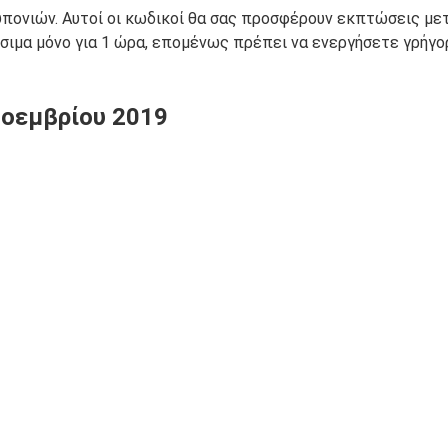
πονιών. Αυτοί οι κωδικοί θα σας προσφέρουν εκπτώσεις μετ
έσιμα μόνο για 1 ώρα, επομένως πρέπει να ενεργήσετε γρήγο
 Νοεμβρίου 2019