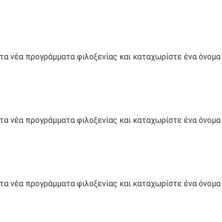
 νέα προγράμματα φιλοξενίας και καταχωρίστε ένα όνομα d
 νέα προγράμματα φιλοξενίας και καταχωρίστε ένα όνομα d
 νέα προγράμματα φιλοξενίας και καταχωρίστε ένα όνομα d