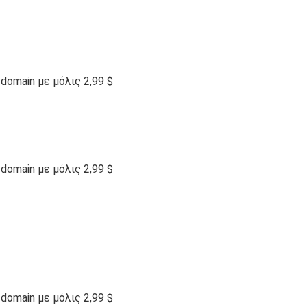
omain με μόλις 2,99 $
omain με μόλις 2,99 $
omain με μόλις 2,99 $