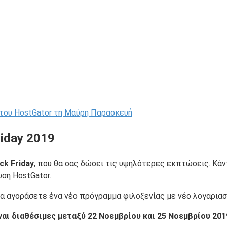
του HostGator τη Μαύρη Παρασκευή
iday 2019
ck Friday
, που θα σας δώσει τις υψηλότερες εκπτώσεις. Κά
ση HostGator.
να αγοράσετε ένα νέο πρόγραμμα φιλοξενίας με νέο λογαριασ
ίναι διαθέσιμες μεταξύ 22 Νοεμβρίου και 25 Νοεμβρίου 201