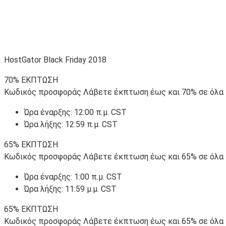
HostGator Black Friday 2018
70% ΕΚΠΤΩΣΗ
Κωδικός προσφοράς Λάβετε έκπτωση έως και 70% σε όλα τα
Ώρα έναρξης: 12:00 π.μ. CST
Ώρα λήξης: 12:59 π.μ. CST
65% ΕΚΠΤΩΣΗ
Κωδικός προσφοράς Λάβετε έκπτωση έως και 65% σε όλα τα
Ώρα έναρξης: 1:00 π.μ. CST
Ώρα λήξης: 11:59 μ.μ. CST
65% ΕΚΠΤΩΣΗ
Κωδικός προσφοράς Λάβετε έκπτωση έως και 65% σε όλα τα