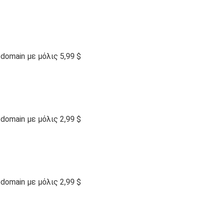
omain με μόλις 5,99 $
omain με μόλις 2,99 $
omain με μόλις 2,99 $