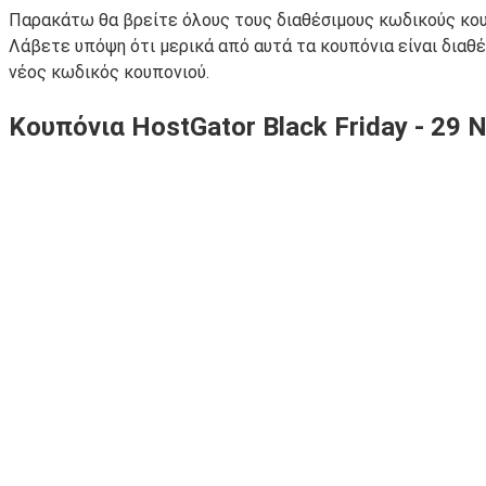
Παρακάτω θα βρείτε όλους τους διαθέσιμους κωδικούς κου
Λάβετε υπόψη ότι μερικά από αυτά τα κουπόνια είναι διαθ
νέος κωδικός κουπονιού.
Κουπόνια HostGator Black Friday - 29