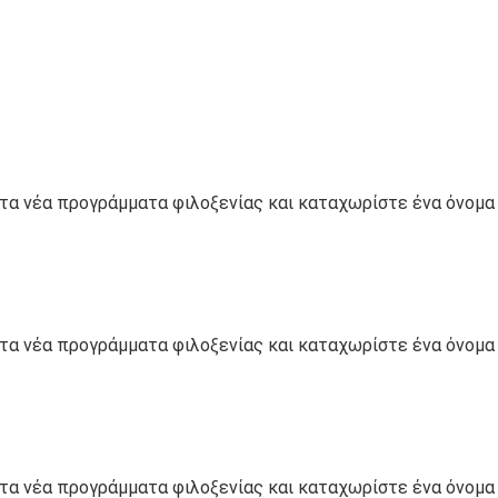
 νέα προγράμματα φιλοξενίας και καταχωρίστε ένα όνομα d
 νέα προγράμματα φιλοξενίας και καταχωρίστε ένα όνομα d
 νέα προγράμματα φιλοξενίας και καταχωρίστε ένα όνομα d