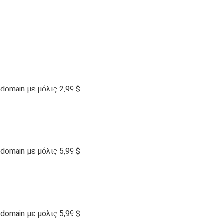
omain με μόλις 2,99 $
omain με μόλις 5,99 $
omain με μόλις 5,99 $