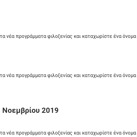
 νέα προγράμματα φιλοξενίας και καταχωρίστε ένα όνομα d
 νέα προγράμματα φιλοξενίας και καταχωρίστε ένα όνομα d
3 Νοεμβρίου 2019
 νέα προγράμματα φιλοξενίας και καταχωρίστε ένα όνομα d