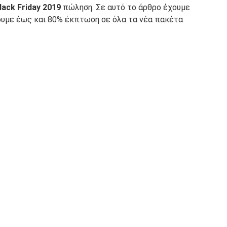
ack Friday 2019
πώληση. Σε αυτό το άρθρο έχουμε
ουμε έως και 80% έκπτωση σε όλα τα νέα πακέτα