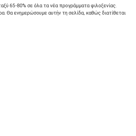
αξύ 65-80% σε όλα τα νέα προγράμματα φιλοξενίας.
ρα. Θα ενημερώσουμε αυτήν τη σελίδα, καθώς διατίθεται