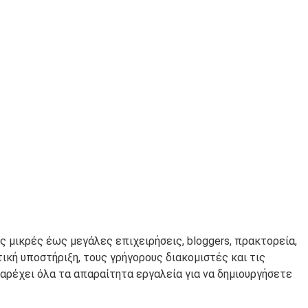
 μικρές έως μεγάλες επιχειρήσεις, bloggers, πρακτορεία,
ική υποστήριξη, τους γρήγορους διακομιστές και τις
παρέχει όλα τα απαραίτητα εργαλεία για να δημιουργήσετε