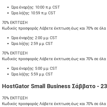
Ώρα έναρξης: 10:00 π.μ. CST
Ώρα λήξης: 10:59 π.μ. CST
70% ΕΚΠΤΩΣΗ
Κωδικός προσφοράς Λάβετε έκπτωση έως και 70% σε όλα τα
Ώρα έναρξης: 2:00 μ.μ. CST
Ώρα λήξης: 2:59 μ.μ. CST
70% ΕΚΠΤΩΣΗ
Κωδικός προσφοράς Λάβετε έκπτωση έως και 70% σε όλα τα
Ώρα έναρξης: 5:00 μ.μ. CST
Ώρα λήξης: 5:59 μ.μ. CST
HostGator Small Business Σάββατο - 2
70% ΕΚΠΤΩΣΗ
Κωδικός προσφοράς Λάβετε έκπτωση έως και 70% σε όλα τα