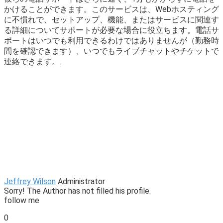
かけることができます。このサービスは、Webホスティング
に不慣れで、セットアップ、機能、またはサービスに関連す
る詳細についてサポートが必要な場合に役立ちます。電話サ
ポートはいつでも利用できるわけではありませんが（勤務時
間を確認できます）、いつでもライブチャットやチケットで
連絡できます。.
Jeffrey Wilson
Administrator
Sorry! The Author has not filled his profile.
follow me
0