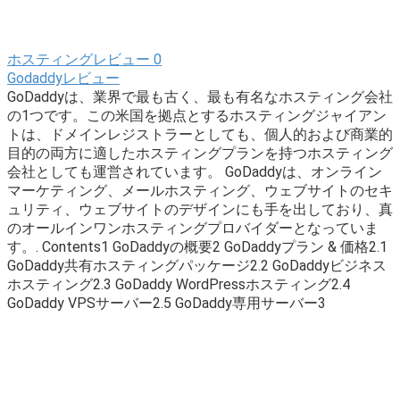
ホスティングレビュー
0
Godaddyレビュー
GoDaddyは、業界で最も古く、最も有名なホスティング会社
の1つです。この米国を拠点とするホスティングジャイアン
トは、ドメインレジストラーとしても、個人的および商業的
目的の両方に適したホスティングプランを持つホスティング
会社としても運営されています。 GoDaddyは、オンライン
マーケティング、メールホスティング、ウェブサイトのセキ
ュリティ、ウェブサイトのデザインにも手を出しており、真
のオールインワンホスティングプロバイダーとなっていま
す。. Contents1 GoDaddyの概要2 GoDaddyプラン & 価格2.1
GoDaddy共有ホスティングパッケージ2.2 GoDaddyビジネス
ホスティング2.3 GoDaddy WordPressホスティング2.4
GoDaddy VPSサーバー2.5 GoDaddy専用サーバー3