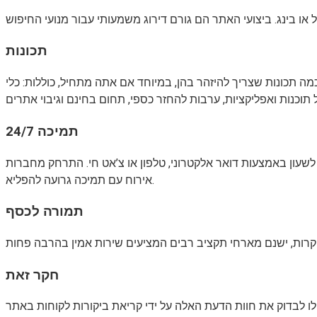
תכונות
מה תכונות שצריך להיזהר בהן, במיוחד אם אתה מתחיל, כוללות: כלי
תמיכה 24/7
שעון באמצעות דואר אלקטרוני, טלפון או צ’אט חי. התרחק מחברות
אירוח עם תמיכה גרועה להפליא.
תמורה לכסף
חקר זאת
ילו לבדוק את חוות הדעת האלה על ידי קריאת ביקורות לקוחות באתר