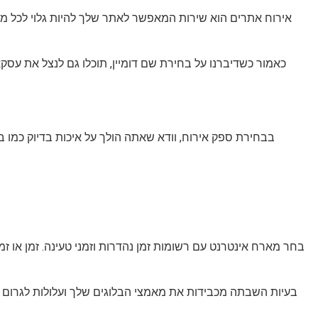
אירוח אתרים הוא שירות המאפשר לאתר שלך להיות גלוי לכל מי
כאמור כשדיברנו על בחירת שם דומיין, תוכלו גם לנצל את עסק
בבחירת ספק אירוח, וודא שאתה הולך על איכות בדיוק כמו ב
בעיות השבתה מכבידות את מאמצי הבלוגים שלך ועלולות לגרום 