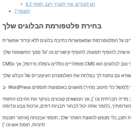
חג לעיניים: איך לעורר רעב חזותי
6.2
לעטוף
7
בחירת פלטפורמת הבלוגים שלך
 מדיה חברתית וכו ‘), אך הנושאים קובעים בעיקר את ההיבט החזותי
ת תוכן, כלי מטמון להאצת האתר שלך, תוספי אבטחה (איתור תוכנות
זדוניות, חומת אש וכו ‘).