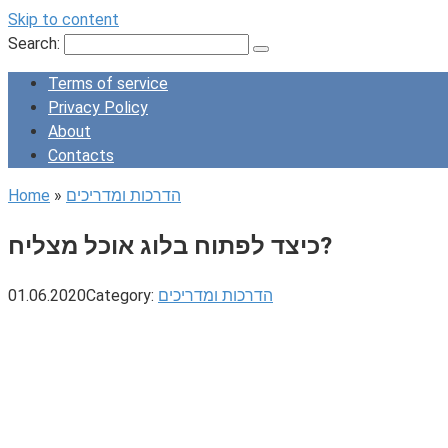
Skip to content
Search:
Terms of service
Privacy Policy
About
Contacts
הדרכות ומדריכים
»
Home
כיצד לפתוח בלוג אוכל מצליח?
הדרכות ומדריכים
Category:
01.06.2020