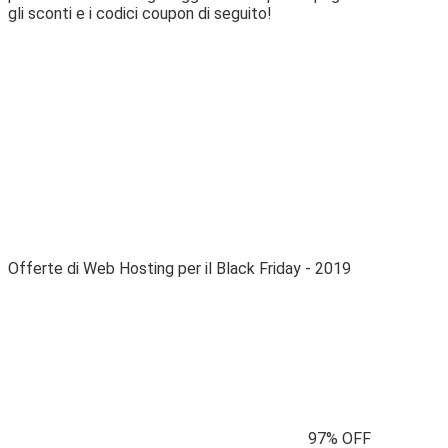
gli sconti e i codici coupon di seguito!
Offerte di Web Hosting per il Black Friday - 2019
97% OFF