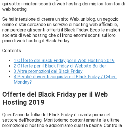
qui sotto i migliori sconti di web hosting dei migliori fornitori di
web hosting.
Se hai intenzione di creare un sito Web, un blog, un negozio
online e stai cercando un servizio di hosting web affidabile,
non perdere gli sconti offerti il ​​Black Friday. Ecco le migliori
società di web hosting che offrono enormi sconti sui loro
piani di web hosting il Black Friday:
Contents
1
Offerte del Black Friday per il Web Hosting 2019
2
Offerte per il Black Friday di Website Builder
3
Altre promozioni del Black Friday
4
Perché dovresti acquistare il Black Friday / Cyber ​​
Monday?
Offerte del Black Friday per il Web
Hosting 2019
Quest’anno la follia del Black Friday è iniziata prima nel
settore dell’hosting. Monitoriamo costantemente le ultime
promozioni di hosting e aggiorniamo questa pagina. Controlla