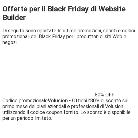
Offerte per il Black Friday di Website
Builder
Di seguito sono riportate le ultime promozioni, sconti e codici
promozionali del Black Friday per i produttori di siti Web e
negozi:
80% OFF
Codice promozionale
Volusion
- Ottieni l’80% di sconto sul
primo mese dei piani aziendali e professionali di Volusion
utilizzando il codice coupon fornito. Lo sconto è disponibile
per un periodo limitato.