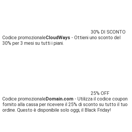
30% DI SCONTO
Codice promozionale
CloudWays
- Ottieni uno sconto del
30% per 3 mesi su tutti i piani.
25% OFF
Codice promozionale
Domain.com
- Utilizza il codice coupon
fornito alla cassa per ricevere il 25% di sconto su tutto il tuo
ordine. Questo è disponibile solo oggi, il Black Friday!