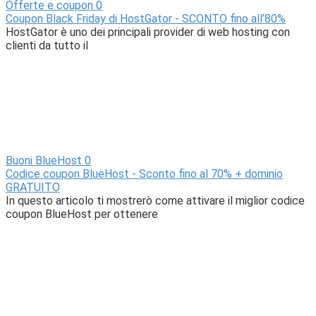
Offerte e coupon
0
Coupon Black Friday di HostGator - SCONTO fino all’80%
HostGator è uno dei principali provider di web hosting con
clienti da tutto il
Buoni BlueHost
0
Codice coupon BlueHost - Sconto fino al 70% + dominio
GRATUITO
In questo articolo ti mostrerò come attivare il miglior codice
coupon BlueHost per ottenere