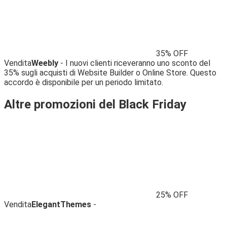
35% OFF
Vendita
Weebly
- I nuovi clienti riceveranno uno sconto del
35% sugli acquisti di Website Builder o Online Store. Questo
accordo è disponibile per un periodo limitato.
Altre promozioni del Black Friday
25% OFF
Vendita
ElegantThemes
-