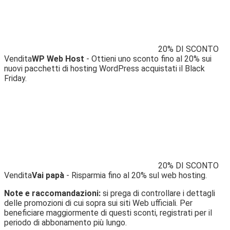
20% DI SCONTO
Vendita
WP Web Host
- Ottieni uno sconto fino al 20% sui
nuovi pacchetti di hosting WordPress acquistati il ​​Black
Friday.
20% DI SCONTO
Vendita
Vai papà
- Risparmia fino al 20% sul web hosting.
Note e raccomandazioni:
si prega di controllare i dettagli
delle promozioni di cui sopra sui siti Web ufficiali. Per
beneficiare maggiormente di questi sconti, registrati per il
periodo di abbonamento più lungo.