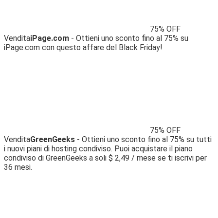
75% OFF
Vendita
iPage.com
- Ottieni uno sconto fino al 75% su
iPage.com con questo affare del Black Friday!
75% OFF
Vendita
GreenGeeks
- Ottieni uno sconto fino al 75% su tutti
i nuovi piani di hosting condiviso. Puoi acquistare il piano
condiviso di GreenGeeks a soli $ 2,49 / mese se ti iscrivi per
36 mesi.