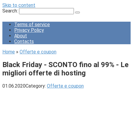
Skip to content
Search:
Terms of service
Privacy Policy
About
Contacts
Home
»
Offerte e coupon
Black Friday - SCONTO fino al 99% - Le
migliori offerte di hosting
01.06.2020
Category:
Offerte e coupon