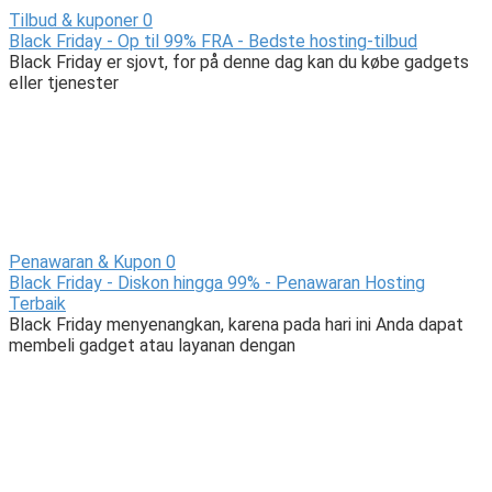
Tilbud & kuponer
0
Black Friday - Op til 99% FRA - Bedste hosting-tilbud
Black Friday er sjovt, for på denne dag kan du købe gadgets
eller tjenester
Penawaran & Kupon
0
Black Friday - Diskon hingga 99% - Penawaran Hosting
Terbaik
Black Friday menyenangkan, karena pada hari ini Anda dapat
membeli gadget atau layanan dengan