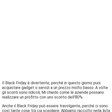
Il Black Friday è divertente, perché in questo giorno puoi
acquistare gadget o servizi a un prezzo molto basso. A volte
gli sconti sono ridicoli; Mi chiedo come le aziende possano
realizzare un profitto con uno sconto dell’80%.
Anche il Black Friday può essere travolgente, perché ci sono
così tante cose tra cui scegliere. Abbiamo raccolto nella lista