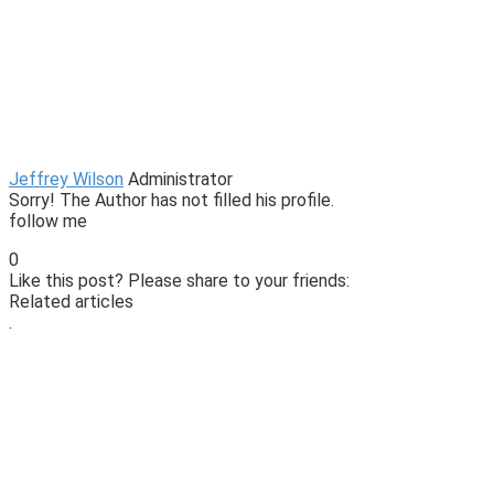
Jeffrey Wilson
Administrator
Sorry! The Author has not filled his profile.
follow me
0
Like this post? Please share to your friends:
Related articles
.