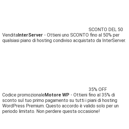
SCONTO DEL 50
Vendita
InterServer
- Ottieni uno SCONTO fino al 50% per
qualsiasi piano di hosting condiviso acquistato da InterServer.
35% OFF
Codice promozionale
Motore WP
- Ottieni fino al 35% di
sconto sul tuo primo pagamento su tutti i piani di hosting
WordPress Premium. Questo accordo è valido solo per un
periodo limitato. Non perdere questa occasione!