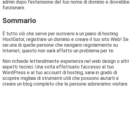
admin dopo l’estensione del tuo nome di dominio e dovrebbe
funzionare.
Sommario
È tutto ciò che serve per iscriversi a un piano di hosting
HostGator, registrare un dominio e creare il tuo sito Web! Se
sei una di quelle persone che navigano regolarmente su
Internet, questo non sarà affatto un problema per te.
Non richiede letteralmente esperienza nel web design o altri
aspetti tecnici. Una volta effettuato l’accesso al tuo
WordPress e al tuo account di hosting, sarai in grado di
scoprire migliaia di strumenti utili che possono aiutarti a
creare un blog completo che le persone adoreranno visitare.