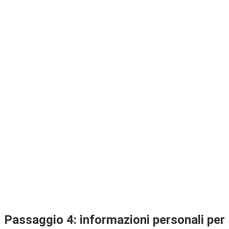
Passaggio 4: informazioni personali per