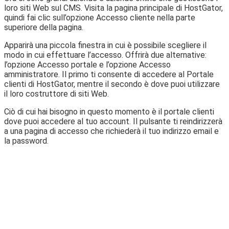
loro siti Web sul CMS. Visita la pagina principale di HostGator,
quindi fai clic sull’opzione Accesso cliente nella parte
superiore della pagina.
Apparirà una piccola finestra in cui è possibile scegliere il
modo in cui effettuare l’accesso. Offrirà due alternative:
l’opzione Accesso portale e l’opzione Accesso
amministratore. Il primo ti consente di accedere al Portale
clienti di HostGator, mentre il secondo è dove puoi utilizzare
il loro costruttore di siti Web.
Ciò di cui hai bisogno in questo momento è il portale clienti
dove puoi accedere al tuo account. Il pulsante ti reindirizzerà
a una pagina di accesso che richiederà il tuo indirizzo email e
la password.