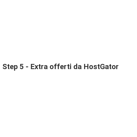
Step 5 - Extra offerti da HostGator