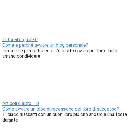
Tutorial e guide
0
Come e perché avviare un blog personale?
Internet è pieno di idee e c’è molto spazio per loro. Tutti
amano condividere
Articoli e altro ...
0
Come avviare un blog di recensione del libro di successo?
Ti piace rilassarti con un buon libro più che andare a una festa
durante