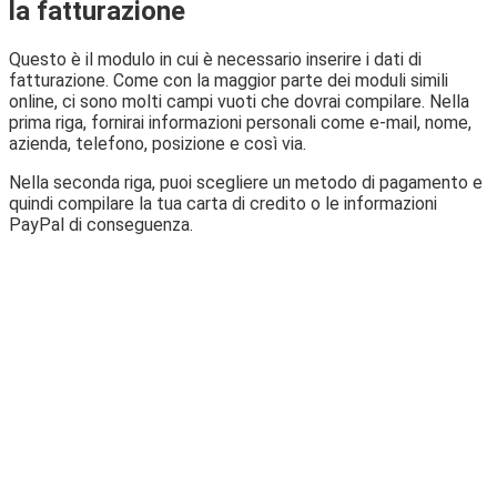
la fatturazione
Questo è il modulo in cui è necessario inserire i dati di
fatturazione. Come con la maggior parte dei moduli simili
online, ci sono molti campi vuoti che dovrai compilare. Nella
prima riga, fornirai informazioni personali come e-mail, nome,
azienda, telefono, posizione e così via.
Nella seconda riga, puoi scegliere un metodo di pagamento e
quindi compilare la tua carta di credito o le informazioni
PayPal di conseguenza.