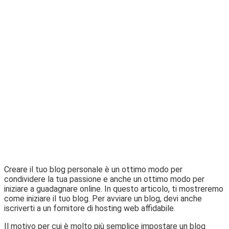
Creare il tuo blog personale è un ottimo modo per
condividere la tua passione e anche un ottimo modo per
iniziare a guadagnare online. In questo articolo, ti mostreremo
come iniziare il tuo blog. Per avviare un blog, devi anche
iscriverti a un fornitore di hosting web affidabile.
Il motivo per cui è molto più semplice impostare un blog