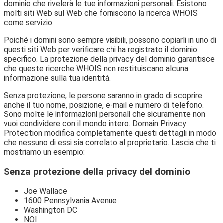
dominio che rivelerà le tue informazioni personali. Esistono
molti siti Web sul Web che forniscono la ricerca WHOIS
come servizio.
Poiché i domini sono sempre visibili, possono copiarli in uno di
questi siti Web per verificare chi ha registrato il dominio
specifico. La protezione della privacy del dominio garantisce
che queste ricerche WHOIS non restituiscano alcuna
informazione sulla tua identità.
Senza protezione, le persone saranno in grado di scoprire
anche il tuo nome, posizione, e-mail e numero di telefono.
Sono molte le informazioni personali che sicuramente non
vuoi condividere con il mondo intero. Domain Privacy
Protection modifica completamente questi dettagli in modo
che nessuno di essi sia correlato al proprietario. Lascia che ti
mostriamo un esempio:
Senza protezione della privacy del dominio
Joe Wallace
1600 Pennsylvania Avenue
Washington DC
NOI