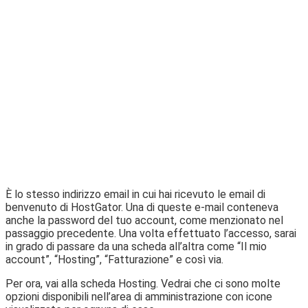
È lo stesso indirizzo email in cui hai ricevuto le email di
benvenuto di HostGator. Una di queste e-mail conteneva
anche la password del tuo account, come menzionato nel
passaggio precedente. Una volta effettuato l’accesso, sarai
in grado di passare da una scheda all’altra come “Il mio
account”, “Hosting”, “Fatturazione” e così via.
Per ora, vai alla scheda Hosting. Vedrai che ci sono molte
opzioni disponibili nell’area di amministrazione con icone