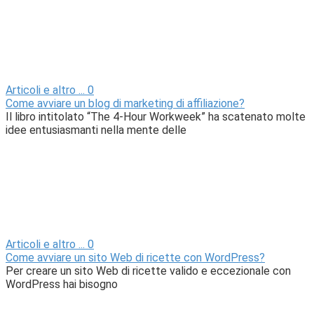
Articoli e altro ...
0
Come avviare un blog di marketing di affiliazione?
Il libro intitolato “The 4-Hour Workweek” ha scatenato molte
idee entusiasmanti nella mente delle
Articoli e altro ...
0
Come avviare un sito Web di ricette con WordPress?
Per creare un sito Web di ricette valido e eccezionale con
WordPress hai bisogno