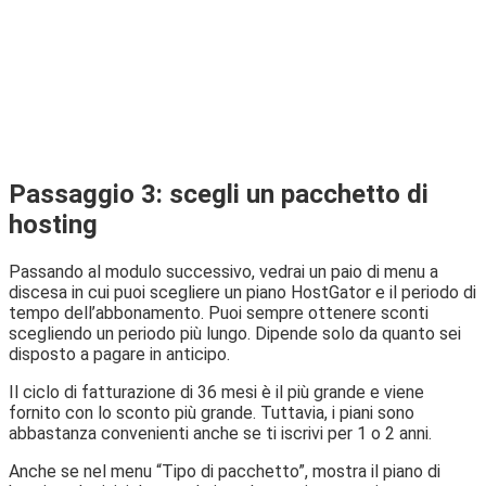
Passaggio 3: scegli un pacchetto di
hosting
Passando al modulo successivo, vedrai un paio di menu a
discesa in cui puoi scegliere un piano HostGator e il periodo di
tempo dell’abbonamento. Puoi sempre ottenere sconti
scegliendo un periodo più lungo. Dipende solo da quanto sei
disposto a pagare in anticipo.
Il ciclo di fatturazione di 36 mesi è il più grande e viene
fornito con lo sconto più grande. Tuttavia, i piani sono
abbastanza convenienti anche se ti iscrivi per 1 o 2 anni.
Anche se nel menu “Tipo di pacchetto”, mostra il piano di