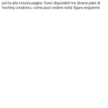
porta alla stessa pagina. Sono disponibili tre diversi piani di
hosting condiviso, come puoi vedere nella figura seguente: