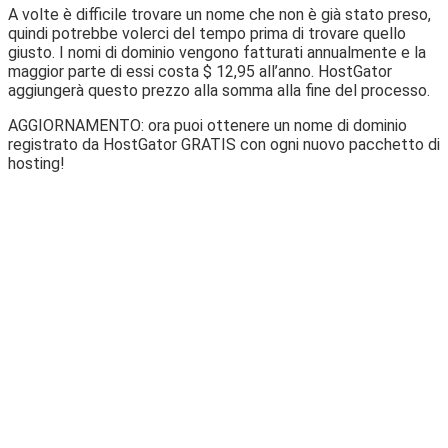
A volte è difficile trovare un nome che non è già stato preso,
quindi potrebbe volerci del tempo prima di trovare quello
giusto. I nomi di dominio vengono fatturati annualmente e la
maggior parte di essi costa $ 12,95 all’anno. HostGator
aggiungerà questo prezzo alla somma alla fine del processo.
AGGIORNAMENTO: ora puoi ottenere un nome di dominio
registrato da HostGator GRATIS con ogni nuovo pacchetto di
hosting!