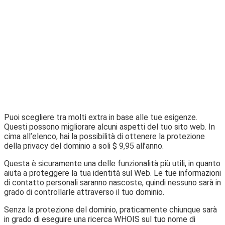
Puoi scegliere tra molti extra in base alle tue esigenze.
Questi possono migliorare alcuni aspetti del tuo sito web. In
cima all’elenco, hai la possibilità di ottenere la protezione
della privacy del dominio a soli $ 9,95 all’anno.
Questa è sicuramente una delle funzionalità più utili, in quanto
aiuta a proteggere la tua identità sul Web. Le tue informazioni
di contatto personali saranno nascoste, quindi nessuno sarà in
grado di controllarle attraverso il tuo dominio.
Senza la protezione del dominio, praticamente chiunque sarà
in grado di eseguire una ricerca WHOIS sul tuo nome di