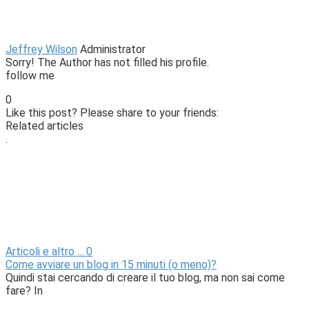
Jeffrey Wilson
Administrator
Sorry! The Author has not filled his profile.
follow me
0
Like this post? Please share to your friends:
Related articles
.
Articoli e altro ...
0
Come avviare un blog in 15 minuti (o meno)?
Quindi stai cercando di creare il tuo blog, ma non sai come
fare? In