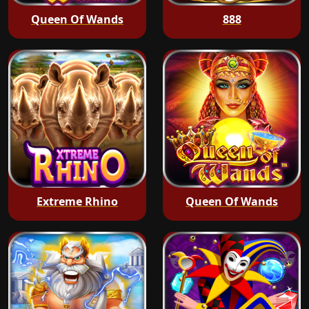
Queen Of Wands
888
Extreme Rhino
Queen Of Wands