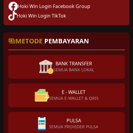
Hoki Win Login Facebook Group
Hoki Win Login TikTok
METODE
PEMBAYARAN
BANK TRANSFER
SEMUA BANK LOKAL
E - WALLET
SEMUA E-WALLET & QRIS
PULSA
SEMUA PROVIDER PULSA